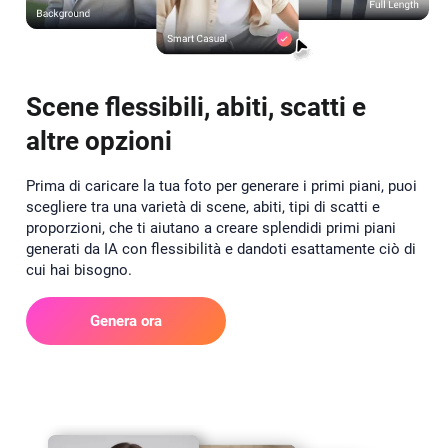
Scene flessibili, abiti, scatti e
altre opzioni
Prima di caricare la tua foto per generare i primi piani, puoi
scegliere tra una varietà di scene, abiti, tipi di scatti e
proporzioni, che ti aiutano a creare splendidi primi piani
generati da IA con flessibilità e dandoti esattamente ciò di
cui hai bisogno.
Genera ora