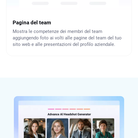
Pagina del team
Mostra le competenze dei membri del team
aggiungendo foto ai volti alle pagine del team del tuo
sito web e alle presentazioni del profilo aziendale.