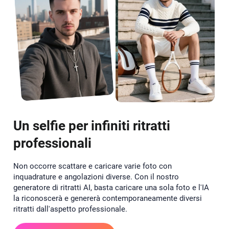
Un selfie per infiniti ritratti
professionali
Non occorre scattare e caricare varie foto con
inquadrature e angolazioni diverse. Con il nostro
generatore di ritratti AI, basta caricare una sola foto e l'IA
la riconoscerà e genererà contemporaneamente diversi
ritratti dall'aspetto professionale.