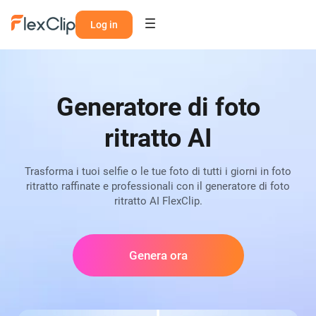
Log in
Generatore di foto
ritratto AI
Trasforma i tuoi selfie o le tue foto di tutti i giorni in foto
ritratto raffinate e professionali con il generatore di foto
ritratto AI FlexClip.
Genera ora