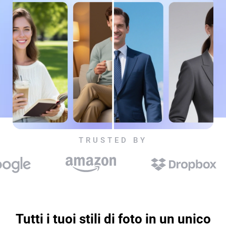
TRUSTED BY
Tutti i tuoi stili di foto in un unico