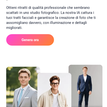
Ottieni ritratti di qualità professionale che sembrano
scattati in uno studio fotografico. La nostra IA cattura i
tuoi tratti facciali e garantisce la creazione di foto che ti
assomigliano davvero, con illuminazione e dettagli
migliorati.
Genera ora