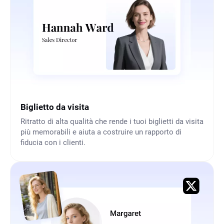
Biglietto da visita
Ritratto di alta qualità che rende i tuoi biglietti da visita
più memorabili e aiuta a costruire un rapporto di
fiducia con i clienti.