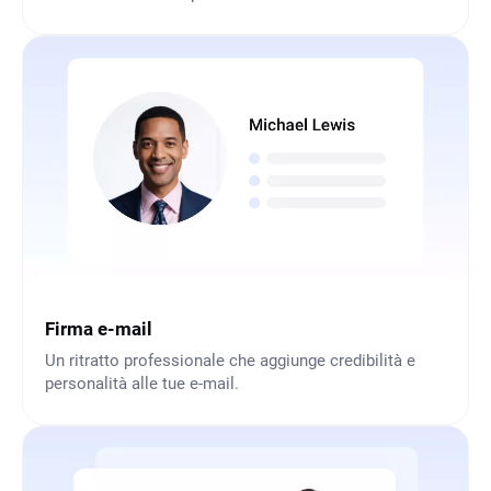
Firma e-mail
Un ritratto professionale che aggiunge credibilità e
personalità alle tue e-mail.