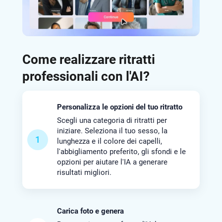
Come realizzare ritratti
professionali con l'AI?
Personalizza le opzioni del tuo ritratto
Scegli una categoria di ritratti per
iniziare. Seleziona il tuo sesso, la
1
lunghezza e il colore dei capelli,
l'abbigliamento preferito, gli sfondi e le
opzioni per aiutare l'IA a generare
risultati migliori.
Carica foto e genera