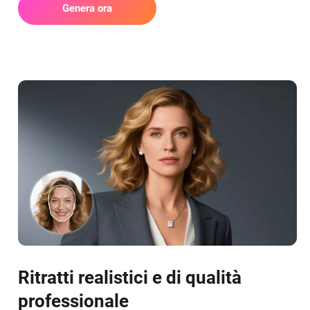
Genera ora
Ritratti realistici e di qualità
professionale