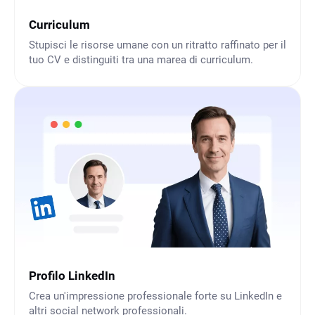
Curriculum
Stupisci le risorse umane con un ritratto raffinato per il
tuo CV e distinguiti tra una marea di curriculum.
Profilo LinkedIn
Crea un'impressione professionale forte su LinkedIn e
altri social network professionali.