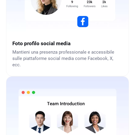
Foto profilo social media
Mantieni una presenza professionale e accessibile
sulle piattaforme social media come Facebook, X,
ecc.