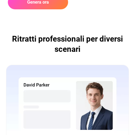
Genera ora
Ritratti professionali per diversi
scenari