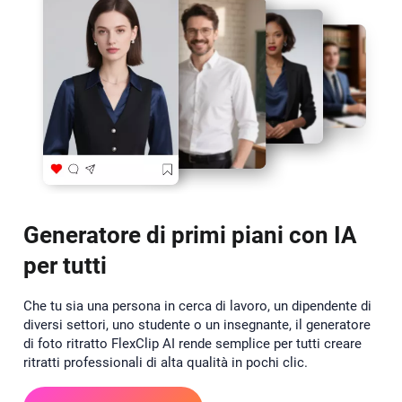
Generatore di primi piani con IA
per tutti
Che tu sia una persona in cerca di lavoro, un dipendente di
diversi settori, uno studente o un insegnante, il generatore
di foto ritratto FlexClip AI rende semplice per tutti creare
ritratti professionali di alta qualità in pochi clic.