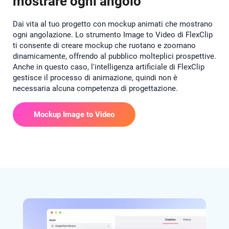
mostrare ogni angolo
Dai vita al tuo progetto con mockup animati che mostrano
ogni angolazione. Lo strumento Image to Video di FlexClip
ti consente di creare mockup che ruotano e zoomano
dinamicamente, offrendo al pubblico molteplici prospettive.
Anche in questo caso, l'intelligenza artificiale di FlexClip
gestisce il processo di animazione, quindi non è
necessaria alcuna competenza di progettazione.
Mockup Image to Video