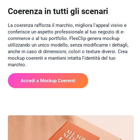
Coerenza in tutti gli scenari
La coerenza rafforza il marchio, migliora l'appeal visivo e
conferisce un aspetto professionale al tuo negozio di e-
commerce o al tuo portfolio. FlexClip genera mockup
utilizzando un unico modello, senza modificarne i dettagli,
anche in caso di dimensioni, colori o texture diversi. Crea
mockup coerenti e mantieni intatta l'identità del tuo
marchio.
Accedi a Mockup Coerenti