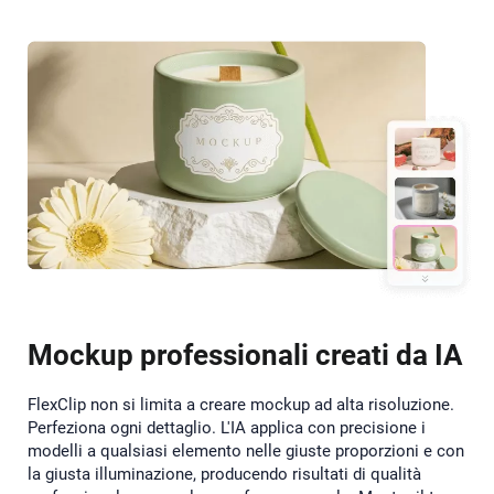
Mockup professionali creati da IA
FlexClip non si limita a creare mockup ad alta risoluzione.
Perfeziona ogni dettaglio. L'IA applica con precisione i
modelli a qualsiasi elemento nelle giuste proporzioni e con
la giusta illuminazione, producendo risultati di qualità