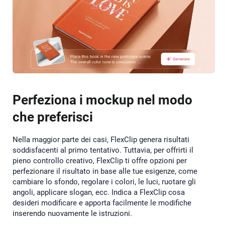
Perfeziona i mockup nel modo
che preferisci
Nella maggior parte dei casi, FlexClip genera risultati
soddisfacenti al primo tentativo. Tuttavia, per offrirti il
pieno controllo creativo, FlexClip ti offre opzioni per
perfezionare il risultato in base alle tue esigenze, come
cambiare lo sfondo, regolare i colori, le luci, ruotare gli
angoli, applicare slogan, ecc. Indica a FlexClip cosa
desideri modificare e apporta facilmente le modifiche
inserendo nuovamente le istruzioni.