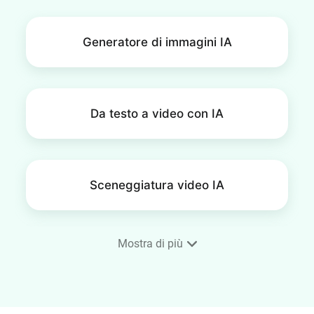
Generatore di immagini IA
Da testo a video con IA
Sceneggiatura video IA
Mostra di più
Sottotitoli automatici IA