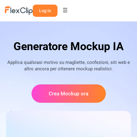
Log in
Generatore Mockup IA
Applica qualsiasi motivo su magliette, confezioni, siti web e
altro ancora per ottenere mockup realistici.
Crea Mockup ora