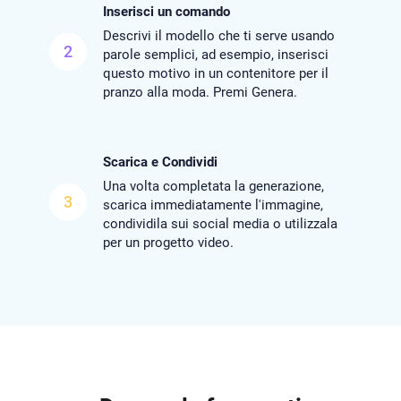
Inserisci un comando
Descrivi il modello che ti serve usando
2
parole semplici, ad esempio, inserisci
questo motivo in un contenitore per il
pranzo alla moda. Premi Genera.
Scarica e Condividi
Una volta completata la generazione,
3
scarica immediatamente l'immagine,
condividila sui social media o utilizzala
per un progetto video.