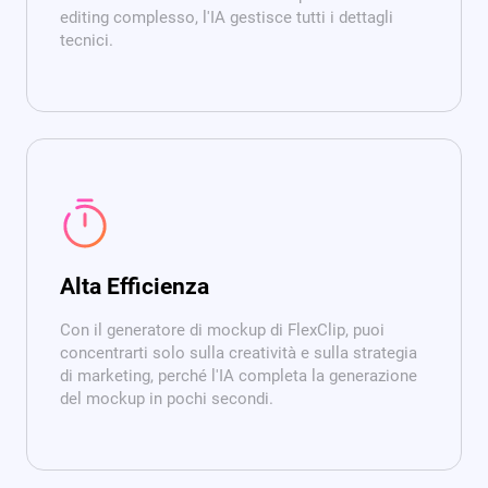
editing complesso, l'IA gestisce tutti i dettagli
tecnici.
Alta Efficienza
Con il generatore di mockup di FlexClip, puoi
concentrarti solo sulla creatività e sulla strategia
di marketing, perché l'IA completa la generazione
del mockup in pochi secondi.