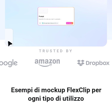
TRUSTED BY
Esempi di mockup FlexClip per
ogni tipo di utilizzo