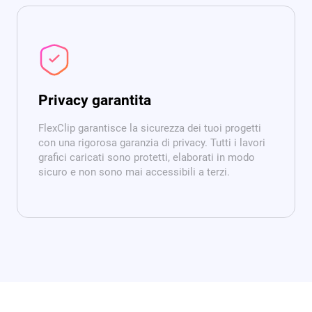
Privacy garantita
FlexClip garantisce la sicurezza dei tuoi progetti
con una rigorosa garanzia di privacy. Tutti i lavori
grafici caricati sono protetti, elaborati in modo
sicuro e non sono mai accessibili a terzi.