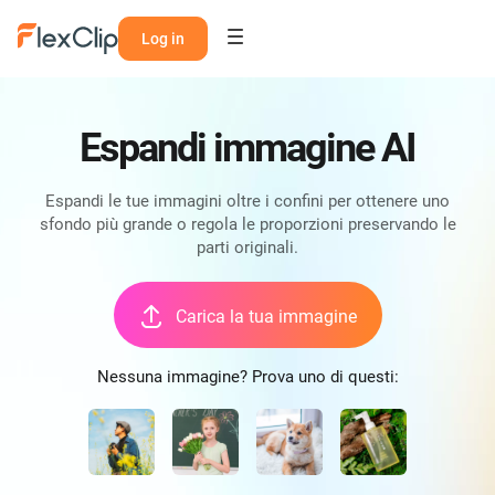
Log in
Espandi immagine AI
Espandi le tue immagini oltre i confini per ottenere uno
sfondo più grande o regola le proporzioni preservando le
parti originali.
Carica la tua immagine
Nessuna immagine? Prova uno di questi: