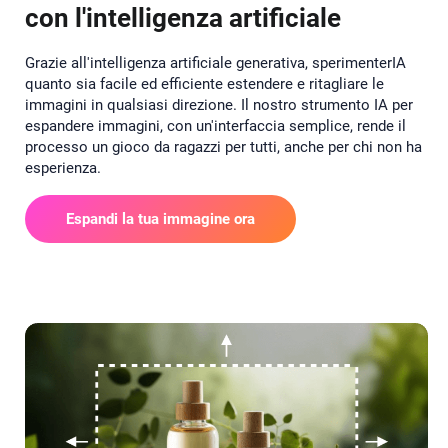
con l'intelligenza artificiale
Grazie all'intelligenza artificiale generativa, sperimenterIA
quanto sia facile ed efficiente estendere e ritagliare le
immagini in qualsiasi direzione. Il nostro strumento IA per
espandere immagini, con un'interfaccia semplice, rende il
processo un gioco da ragazzi per tutti, anche per chi non ha
esperienza.
Espandi la tua immagine ora