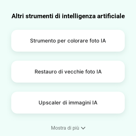
Altri strumenti di intelligenza artificiale
Strumento per colorare foto IA
Restauro di vecchie foto IA
Upscaler di immagini IA
Mostra di più
Scambio volti IA