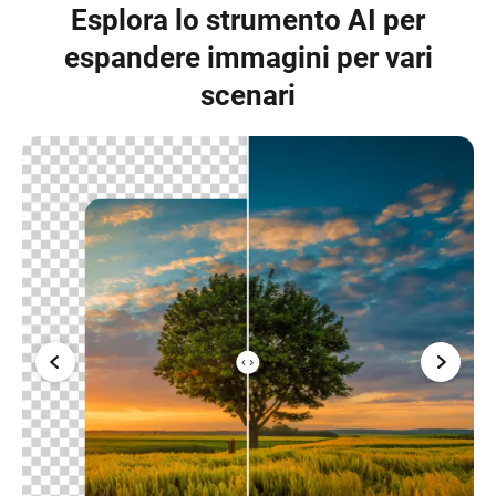
Esplora lo strumento AI per
espandere immagini per vari
scenari