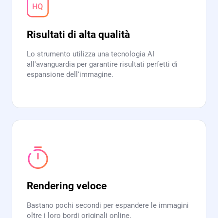
Risultati di alta qualità
Lo strumento utilizza una tecnologia AI
all'avanguardia per garantire risultati perfetti di
espansione dell'immagine.
Rendering veloce
Bastano pochi secondi per espandere le immagini
oltre i loro bordi originali online.