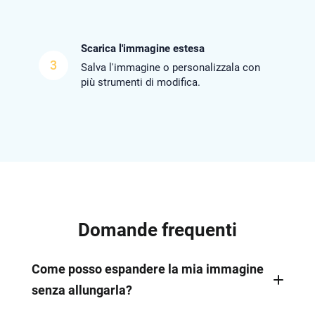
Scarica l'immagine estesa
3
Salva l'immagine o personalizzala con
più strumenti di modifica.
Domande frequenti
Come posso espandere la mia immagine
senza allungarla?