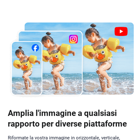
Amplia l'immagine a qualsiasi
rapporto per diverse piattaforme
Riformate la vostra immagine in orizzontale, verticale,