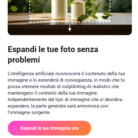
Espandi le tue foto senza
problemi
L'intelligenza artificiale riconoscerà il contenuto della tua
immagine e lo estenderà di conseguenza, in modo che tu
possa ottenere risultati di outpIAnting AI realistici che
mantengano il contesto della tua immagine.
Indipendentemente dal tipo di immagine che si desidera
espandere, la parte generata sarà armoniosa con
l'immagine sorgente.
Espandi la tua immagine ora