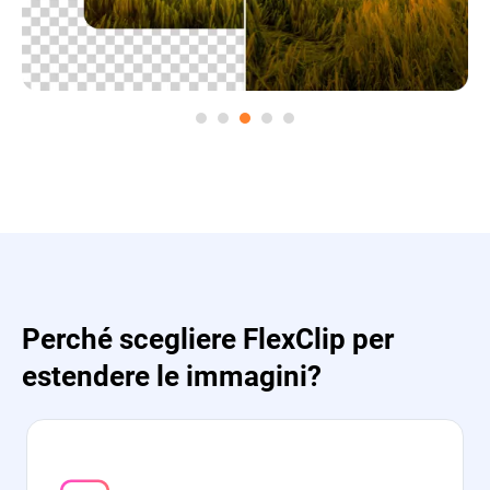
Perché scegliere FlexClip per
estendere le immagini?