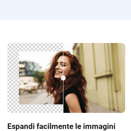
Espandi facilmente le immagini