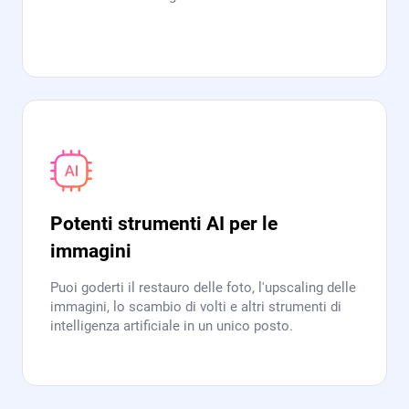
Potenti strumenti AI per le
immagini
Puoi goderti il restauro delle foto, l'upscaling delle
immagini, lo scambio di volti e altri strumenti di
intelligenza artificiale in un unico posto.