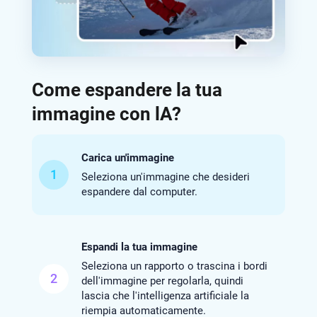
Come espandere la tua
immagine con lA?
Carica un'immagine
1
Seleziona un'immagine che desideri
espandere dal computer.
Espandi la tua immagine
Seleziona un rapporto o trascina i bordi
2
dell'immagine per regolarla, quindi
lascia che l'intelligenza artificiale la
riempia automaticamente.