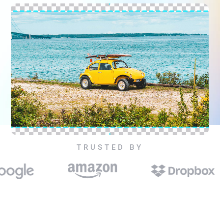
TRUSTED BY