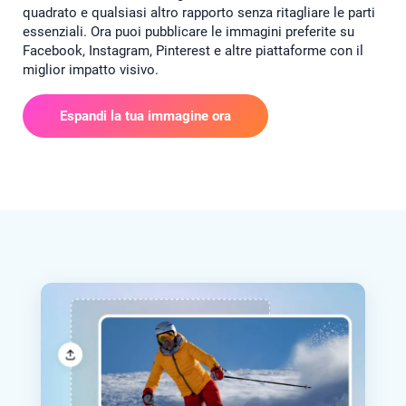
quadrato e qualsiasi altro rapporto senza ritagliare le parti
essenziali. Ora puoi pubblicare le immagini preferite su
Facebook, Instagram, Pinterest e altre piattaforme con il
miglior impatto visivo.
Espandi la tua immagine ora