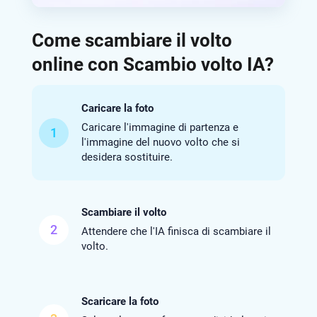
Come scambiare il volto
online con Scambio volto IA?
Caricare la foto
Caricare l'immagine di partenza e
1
l'immagine del nuovo volto che si
desidera sostituire.
Scambiare il volto
2
Attendere che l'IA finisca di scambiare il
volto.
Scaricare la foto