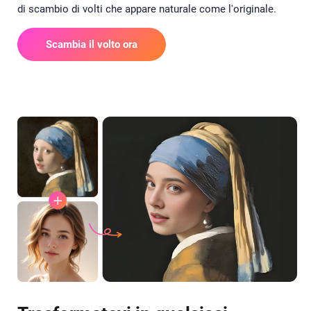
di scambio di volti che appare naturale come l'originale.
Scambia il volto ora