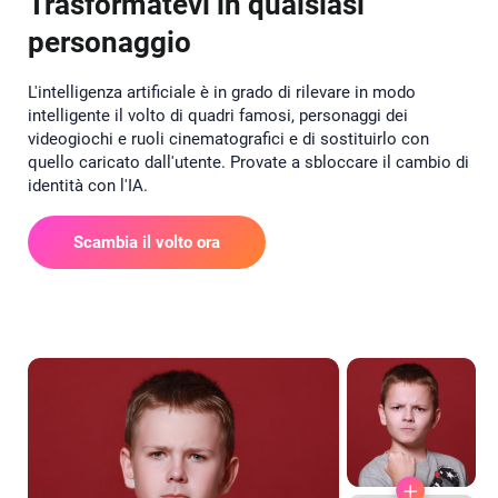
Trasformatevi in qualsiasi
personaggio
L'intelligenza artificiale è in grado di rilevare in modo
intelligente il volto di quadri famosi, personaggi dei
videogiochi e ruoli cinematografici e di sostituirlo con
quello caricato dall'utente. Provate a sbloccare il cambio di
identità con l'IA.
Scambia il volto ora