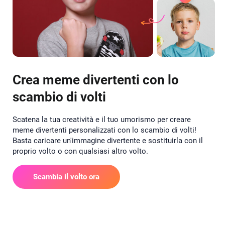
Crea meme divertenti con lo
scambio di volti
Scatena la tua creatività e il tuo umorismo per creare
meme divertenti personalizzati con lo scambio di volti!
Basta caricare un'immagine divertente e sostituirla con il
proprio volto o con qualsiasi altro volto.
Scambia il volto ora