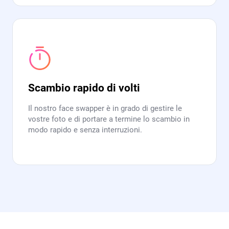
Scambio rapido di volti
Il nostro face swapper è in grado di gestire le
vostre foto e di portare a termine lo scambio in
modo rapido e senza interruzioni.