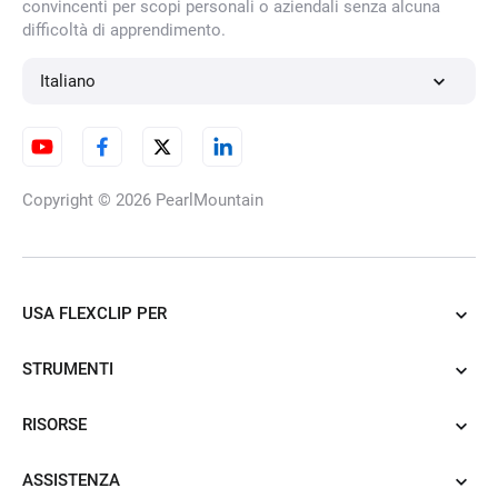
convincenti per scopi personali o aziendali senza alcuna
difficoltà di apprendimento.
Italiano
Editor Foto AI
Copyright © 2026
PearlMountain
USA FLEXCLIP PER
STRUMENTI
RISORSE
ASSISTENZA