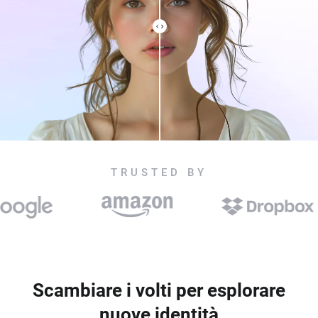
TRUSTED BY
Scambiare i volti per esplorare
nuove identità