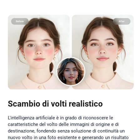
Scambio di volti realistico
L'intelligenza artificiale è in grado di riconoscere le
caratteristiche del volto delle immagini di origine e di
destinazione, fondendo senza soluzione di continuità un
nuovo volto in una foto esistente e generando un risultato