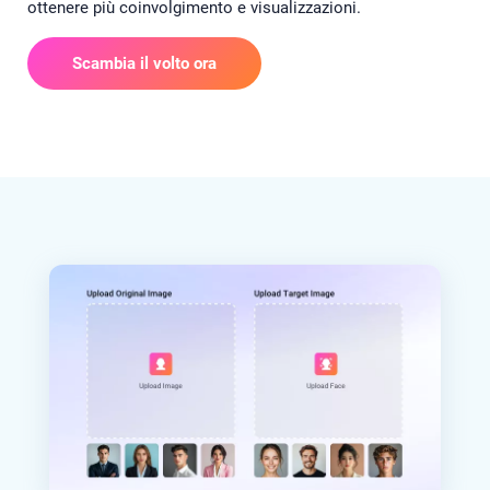
ottenere più coinvolgimento e visualizzazioni.
Scambia il volto ora