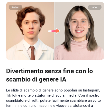
Divertimento senza fine con lo
scambio di genere IA
Le sfide di scambio di genere sono popolari su Instagram,
TikTok e molte piattaforme di social media. Con il nostro
scambiatore di volti, potete facilmente scambiare un volto
femminile con uno maschile e viceversa, aiutandovi a