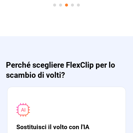
Perché scegliere FlexClip per lo
scambio di volti?
Sostituisci il volto con l'IA