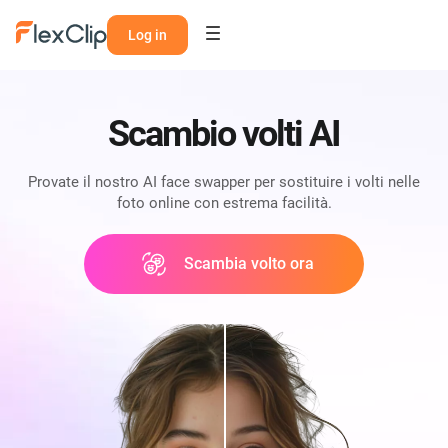
Log in
Scambio volti AI
Provate il nostro AI face swapper per sostituire i volti nelle
foto online con estrema facilità.
Scambia volto ora