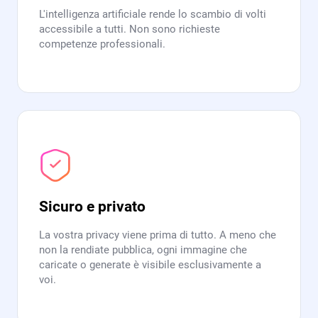
L'intelligenza artificiale rende lo scambio di volti
accessibile a tutti. Non sono richieste
competenze professionali.
Sicuro e privato
La vostra privacy viene prima di tutto. A meno che
non la rendiate pubblica, ogni immagine che
caricate o generate è visibile esclusivamente a
voi.