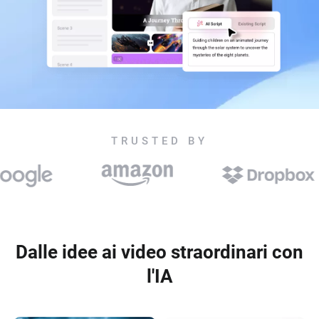
TRUSTED BY
Dalle idee ai video straordinari con
l'IA