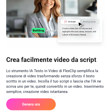
Crea facilmente video da script
Lo strumento IA Testo in Video di FlexClip semplifica la
creazione di video trasformando senza sforzo il testo
scritto in un video. Incolla il tuo script o lascia che l'IA ne
scriva uno per te, quindi convertilo in un video. Inserimento
semplice, creazione video istantanea.
Genera ora