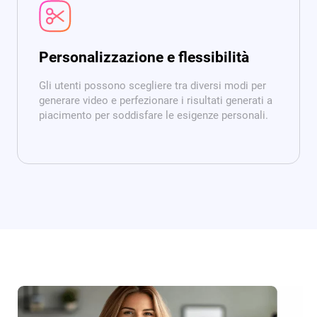
Personalizzazione e flessibilità
Gli utenti possono scegliere tra diversi modi per
generare video e perfezionare i risultati generati a
piacimento per soddisfare le esigenze personali.