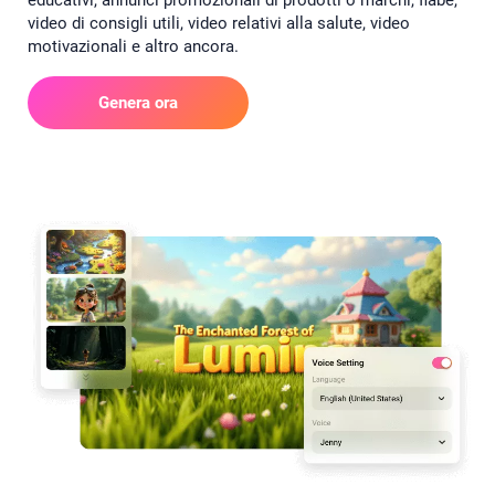
educativi, annunci promozionali di prodotti o marchi, fiabe,
video di consigli utili, video relativi alla salute, video
motivazionali e altro ancora.
Genera ora