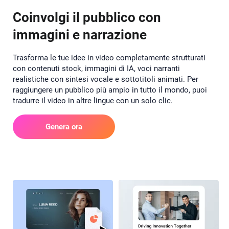
Coinvolgi il pubblico con
immagini e narrazione
Trasforma le tue idee in video completamente strutturati
con contenuti stock, immagini di IA, voci narranti
realistiche con sintesi vocale e sottotitoli animati. Per
raggiungere un pubblico più ampio in tutto il mondo, puoi
tradurre il video in altre lingue con un solo clic.
Genera ora