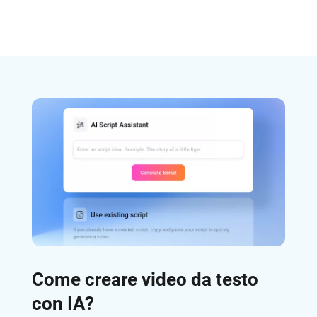
Come creare video da testo
con IA?