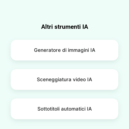
Altri strumenti IA
Generatore di immagini IA
Sceneggiatura video IA
Sottotitoli automatici IA