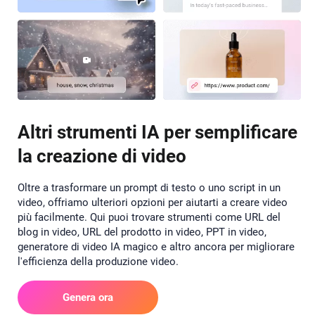
Altri strumenti IA per semplificare
la creazione di video
Oltre a trasformare un prompt di testo o uno script in un
video, offriamo ulteriori opzioni per aiutarti a creare video
più facilmente. Qui puoi trovare strumenti come URL del
blog in video, URL del prodotto in video, PPT in video,
generatore di video IA magico e altro ancora per migliorare
l'efficienza della produzione video.
Genera ora