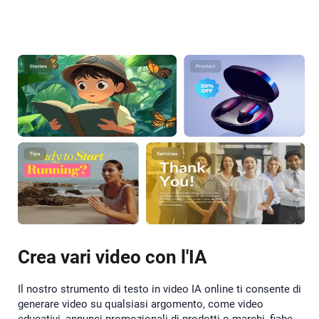
Crea vari video con l'IA
Il nostro strumento di testo in video IA online ti consente di
generare video su qualsiasi argomento, come video