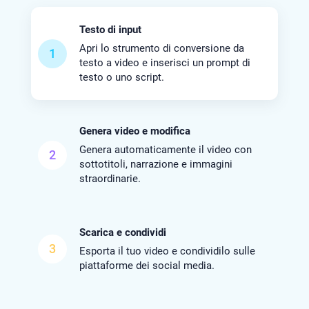
Testo di input
Apri lo strumento di conversione da
1
testo a video e inserisci un prompt di
testo o uno script.
Genera video e modifica
Genera automaticamente il video con
2
sottotitoli, narrazione e immagini
straordinarie.
Scarica e condividi
3
Esporta il tuo video e condividilo sulle
piattaforme dei social media.