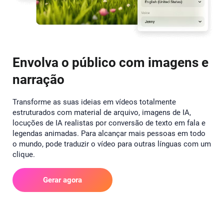
Envolva o público com imagens e
narração
Transforme as suas ideias em vídeos totalmente
estruturados com material de arquivo, imagens de IA,
locuções de IA realistas por conversão de texto em fala e
legendas animadas. Para alcançar mais pessoas em todo
o mundo, pode traduzir o vídeo para outras línguas com um
clique.
Gerar agora