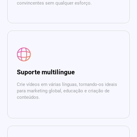
convincentes sem qualquer esforço.
Suporte multilíngue
Crie vídeos em várias línguas, tornando-os ideais
para marketing global, educação e criação de
conteúdos.