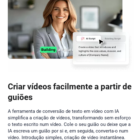
Criar vídeos facilmente a partir de
guiões
A ferramenta de conversão de texto em vídeo com IA
simplifica a criação de vídeos, transformando sem esforço
o texto escrito num vídeo. Cole o seu guião ou deixe que a
IA escreva um guião por si e, em seguida, converta-o num
vídeo. Introdução simples, criação de vídeo instantânea.