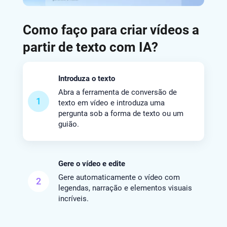
Como faço para criar vídeos a
partir de texto com IA?
Introduza o texto
Abra a ferramenta de conversão de
1
texto em vídeo e introduza uma
pergunta sob a forma de texto ou um
guião.
Gere o vídeo e edite
Gere automaticamente o vídeo com
2
legendas, narração e elementos visuais
incríveis.