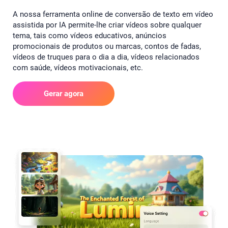
A nossa ferramenta online de conversão de texto em vídeo
assistida por IA permite-lhe criar vídeos sobre qualquer
tema, tais como vídeos educativos, anúncios
promocionais de produtos ou marcas, contos de fadas,
vídeos de truques para o dia a dia, vídeos relacionados
com saúde, vídeos motivacionais, etc.
Gerar agora