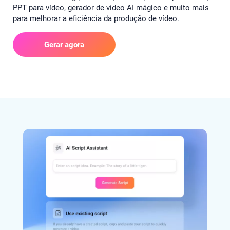
PPT para vídeo, gerador de vídeo AI mágico e muito mais
para melhorar a eficiência da produção de vídeo.
Gerar agora