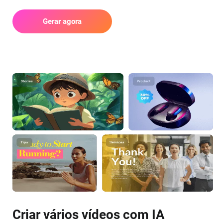
Gerar agora
Criar vários vídeos com IA