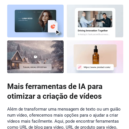
Mais ferramentas de IA para
otimizar a criação de vídeos
Além de transformar uma mensagem de texto ou um guião
num vídeo, oferecemos mais opções para o ajudar a criar
vídeos mais facilmente. Aqui, pode encontrar ferramentas
como URL de blog para vídeo, URL de produto para vídeo,