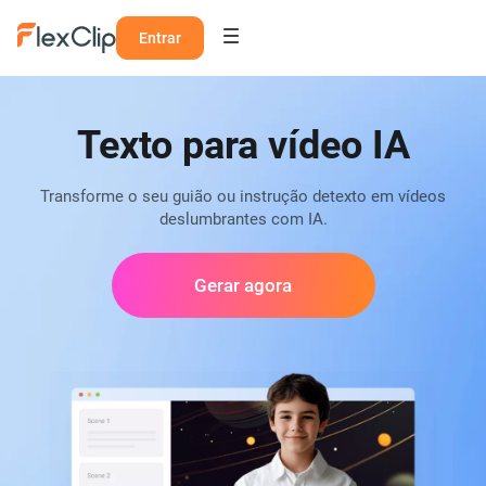
Entrar
Texto para vídeo IA
Transforme o seu guião ou instrução detexto em vídeos
deslumbrantes com IA.
Gerar agora