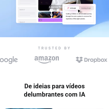
TRUSTED BY
De ideias para vídeos
delumbrantes com IA