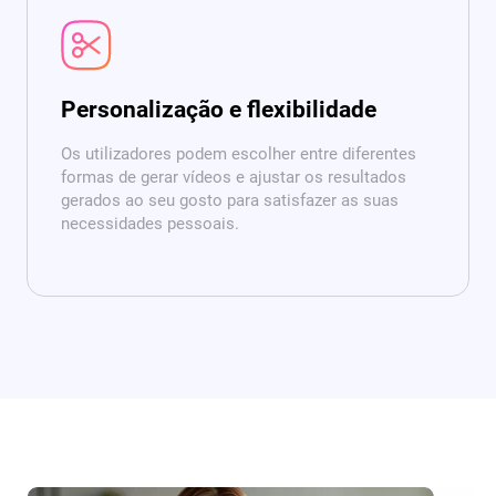
Personalização e flexibilidade
Os utilizadores podem escolher entre diferentes
formas de gerar vídeos e ajustar os resultados
gerados ao seu gosto para satisfazer as suas
necessidades pessoais.