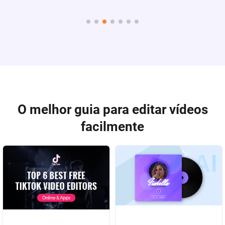
O melhor guia para editar vídeos
facilmente