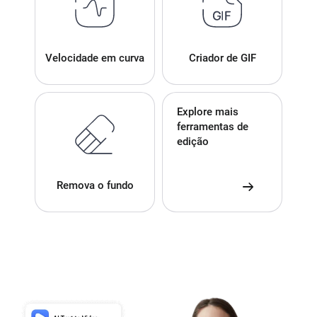
Velocidade em curva
Criador de GIF
Explore mais
ferramentas de
edição
Remova o fundo