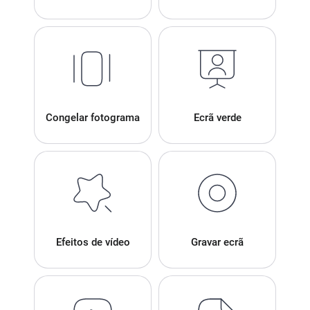
Congelar fotograma
Ecrã verde
Efeitos de vídeo
Gravar ecrã