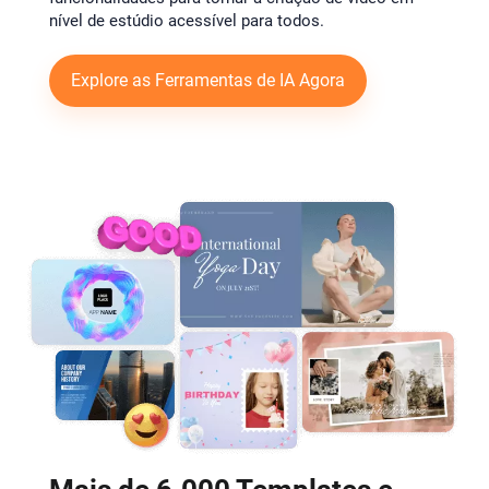
nível de estúdio acessível para todos.
Explore as Ferramentas de IA Agora