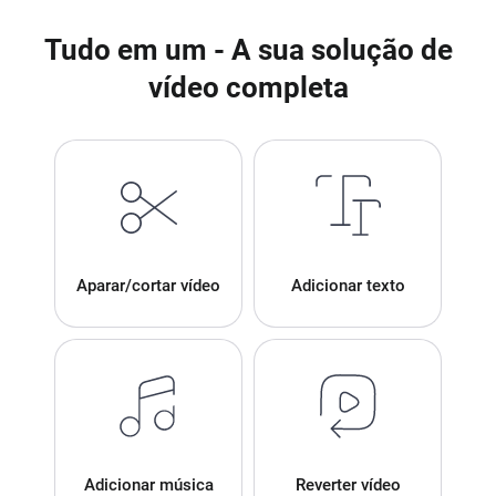
Tudo em um - A sua solução de
vídeo completa
Aparar/cortar vídeo
Adicionar texto
Adicionar música
Reverter vídeo