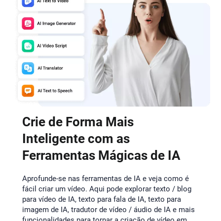
Crie de Forma Mais
Inteligente com as
Ferramentas Mágicas de IA
Aprofunde-se nas ferramentas de IA e veja como é
fácil criar um vídeo. Aqui pode explorar texto / blog
para vídeo de IA, texto para fala de IA, texto para
imagem de IA, tradutor de vídeo / áudio de IA e mais
funcionalidades para tornar a criação de vídeo em