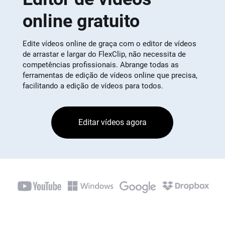
online gratuito
Edite vídeos online de graça com o editor de vídeos
de arrastar e largar do FlexClip, não necessita de
competências profissionais. Abrange todas as
ferramentas de edição de vídeos online que precisa,
facilitando a edição de vídeos para todos.
Editar vídeos agora