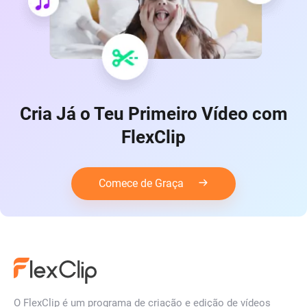
Cria Já o Teu Primeiro Vídeo com
FlexClip
Comece de Graça
O FlexClip é um programa de criação e edição de vídeos