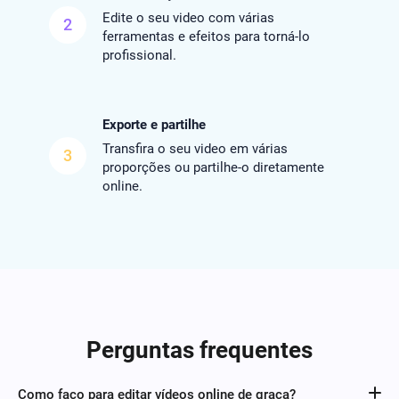
Edite o seu video com várias
2
ferramentas e efeitos para torná-lo
profissional.
Exporte e partilhe
Transfira o seu video em várias
3
proporções ou partilhe-o diretamente
online.
Perguntas frequentes
Como faço para editar vídeos online de graça?