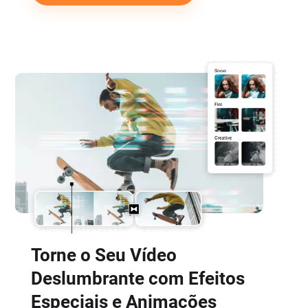
Torne o Seu Vídeo
Deslumbrante com Efeitos
Especiais e Animações