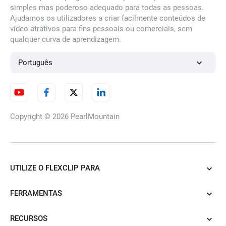
simples mas poderoso adequado para todas as pessoas.
Ajudamos os utilizadores a criar facilmente conteúdos de
vídeo atrativos para fins pessoais ou comerciais, sem
qualquer curva de aprendizagem.
Português
Copyright © 2026
PearlMountain
UTILIZE O FLEXCLIP PARA
FERRAMENTAS
RECURSOS