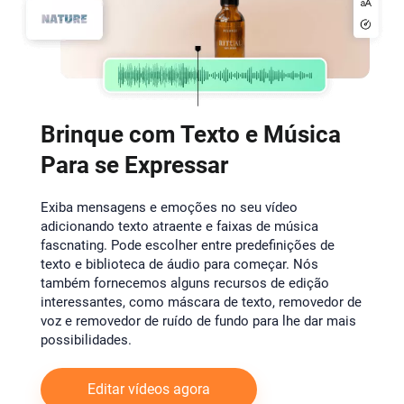
Brinque com Texto e Música
Para se Expressar
Exiba mensagens e emoções no seu vídeo
adicionando texto atraente e faixas de música
fascnating. Pode escolher entre predefinições de
texto e biblioteca de áudio para começar. Nós
também fornecemos alguns recursos de edição
interessantes, como máscara de texto, removedor de
voz e removedor de ruído de fundo para lhe dar mais
possibilidades.
Editar vídeos agora