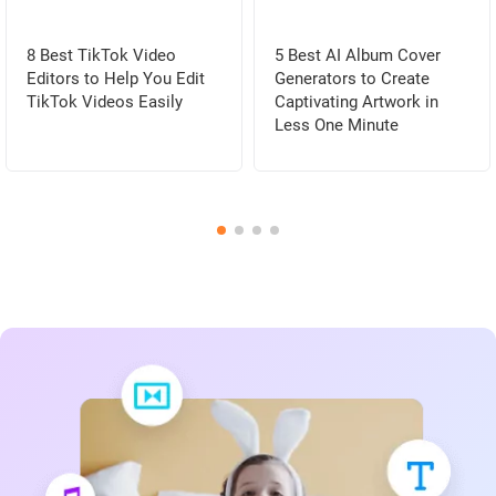
8 Best TikTok Video
5 Best AI Album Cover
Editors to Help You Edit
Generators to Create
TikTok Videos Easily
Captivating Artwork in
Less One Minute