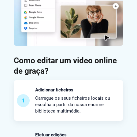
Como editar um video online
de graça?
Adicionar ficheiros
Carregue os seus ficheiros locais ou
1
escolha a partir da nossa enorme
biblioteca multimédia.
Efetuar edições