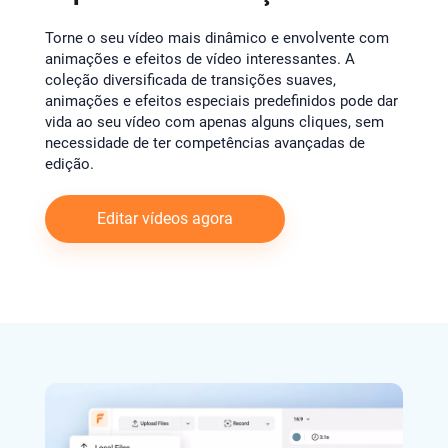
Torne o seu vídeo mais dinâmico e envolvente com
animações e efeitos de vídeo interessantes. A
coleção diversificada de transições suaves,
animações e efeitos especiais predefinidos pode dar
vida ao seu vídeo com apenas alguns cliques, sem
necessidade de ter competências avançadas de
edição.
Editar vídeos agora