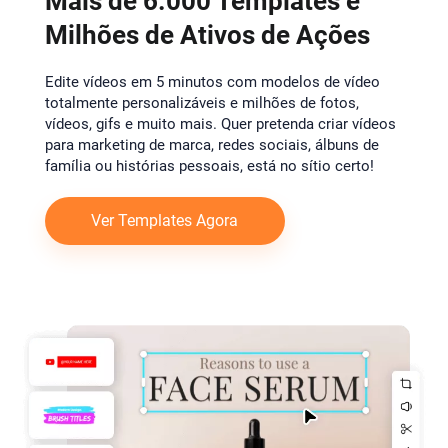
Mais de 6.000 Templates e
Milhões de Ativos de Ações
Edite vídeos em 5 minutos com modelos de vídeo
totalmente personalizáveis e milhões de fotos,
vídeos, gifs e muito mais. Quer pretenda criar vídeos
para marketing de marca, redes sociais, álbuns de
família ou histórias pessoais, está no sítio certo!
Ver Templates Agora