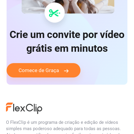
Crie um convite por vídeo
grátis em minutos
Comece de Graça
O FlexClip é um programa de criação e edição de vídeos
simples mas poderoso adequado para todas as pessoas.