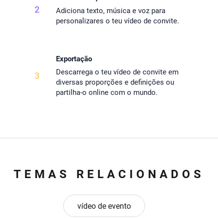
2
Adiciona texto, música e voz para
personalizares o teu vídeo de convite.
Exportação
Descarrega o teu vídeo de convite em
3
diversas proporções e definições ou
partilha-o online com o mundo.
TEMAS RELACIONADOS
vídeo de evento