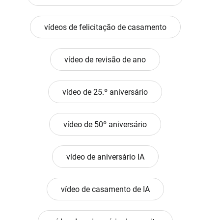
vídeos de felicitação de casamento
vídeo de revisão de ano
vídeo de 25.º aniversário
vídeo de 50º aniversário
vídeo de aniversário IA
vídeo de casamento de IA