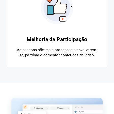
Melhoria da Participação
As pessoas são mais propensas a envolverem-
se, partilhar e comentar conteúdos de vídeo.