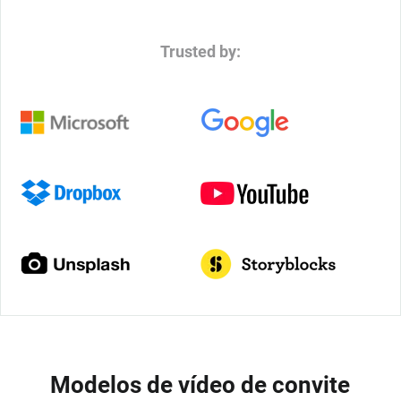
Trusted by:
Modelos de vídeo de convite