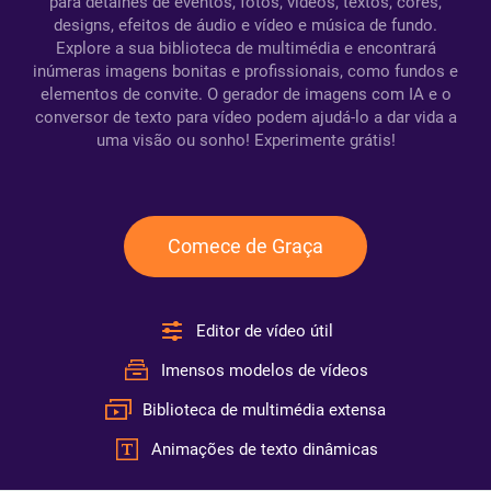
para detalhes de eventos, fotos, vídeos, textos, cores,
designs, efeitos de áudio e vídeo e música de fundo.
Explore a sua biblioteca de multimédia e encontrará
inúmeras imagens bonitas e profissionais, como fundos e
elementos de convite. O gerador de imagens com IA e o
conversor de texto para vídeo podem ajudá-lo a dar vida a
uma visão ou sonho! Experimente grátis!
Comece de Graça
Editor de vídeo útil
Imensos modelos de vídeos
Biblioteca de multimédia extensa
Animações de texto dinâmicas