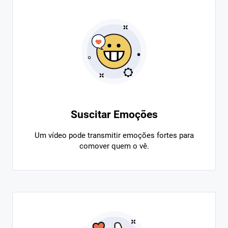
Suscitar Emoções
Um vídeo pode transmitir emoções fortes para
comover quem o vê.