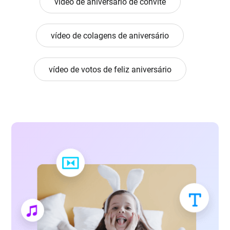
vídeo de aniversário de convite
vídeo de colagens de aniversário
vídeo de votos de feliz aniversário