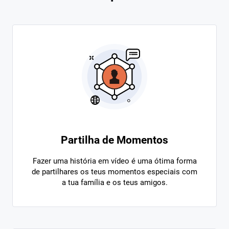
Partilha de Momentos
Fazer uma história em vídeo é uma ótima forma
de partilhares os teus momentos especiais com
a tua família e os teus amigos.