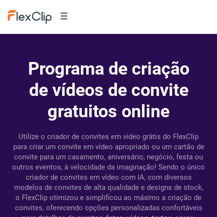
Programa de criação
de vídeos de convite
gratuitos online
Utilize o criador de convites em vídeo grátis do FlexClip
para criar um convite em vídeo apropriado ou um cartão de
convite para um casamento, aniversário, negócio, festa ou
outros eventos, à velocidade da imaginação! Sendo o único
criador de convites em vídeo com IA, com diversos
modelos de convites de alta qualidade e designs de stock,
o FlexClip otimizou e simplificou ao máximo a criação de
convites, oferecendo opções personalizadas confortáveis