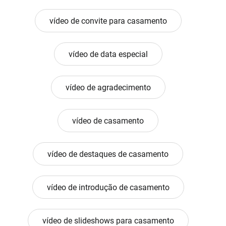
vídeo de convite para casamento
vídeo de data especial
vídeo de agradecimento
vídeo de casamento
vídeo de destaques de casamento
vídeo de introdução de casamento
vídeo de slideshows para casamento