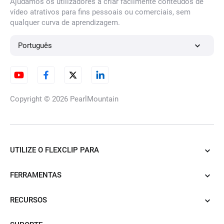
Ajudamos os utilizadores a criar facilmente conteúdos de
vídeo atrativos para fins pessoais ou comerciais, sem
qualquer curva de aprendizagem.
Português
Copyright © 2026
PearlMountain
UTILIZE O FLEXCLIP PARA
FERRAMENTAS
RECURSOS