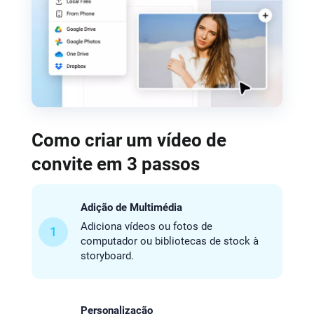
Como criar um vídeo de
convite em 3 passos
Adição de Multimédia
Adiciona vídeos ou fotos de
1
computador ou bibliotecas de stock à
storyboard.
Personalização