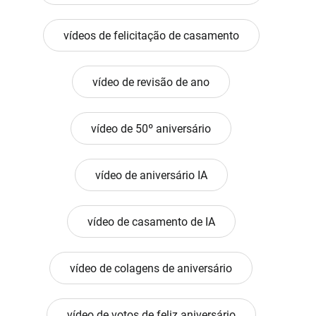
vídeos de felicitação de casamento
vídeo de revisão de ano
vídeo de 50º aniversário
vídeo de aniversário IA
vídeo de casamento de IA
vídeo de colagens de aniversário
vídeo de votos de feliz aniversário