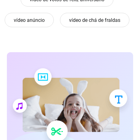
vídeo anúncio
vídeo de chá de fraldas