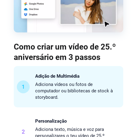
Como criar um vídeo de 25.º
aniversário em 3 passos
Adição de Multimédia
Adiciona vídeos ou fotos de
1
computador ou bibliotecas de stock à
storyboard.
Personalização
Adiciona texto, música e voz para
2
personalizares o teu vídeo de 25.º