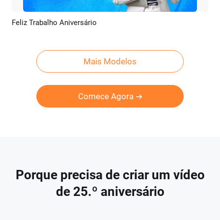
Feliz Trabalho Aniversário
Pré-visualizar
Criar IA
Mais Modelos
Comece Agora
Porque precisa de criar um vídeo
de 25.º aniversário