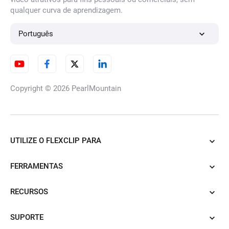
qualquer curva de aprendizagem.
Português
Copyright © 2026
PearlMountain
UTILIZE O FLEXCLIP PARA
FERRAMENTAS
RECURSOS
SUPORTE