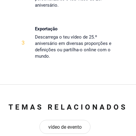
aniversário.
Exportação
Descarrega o teu vídeo de 25.º
3
aniversário em diversas proporções e
definições ou partilha-o online com o
mundo.
TEMAS RELACIONADOS
vídeo de evento