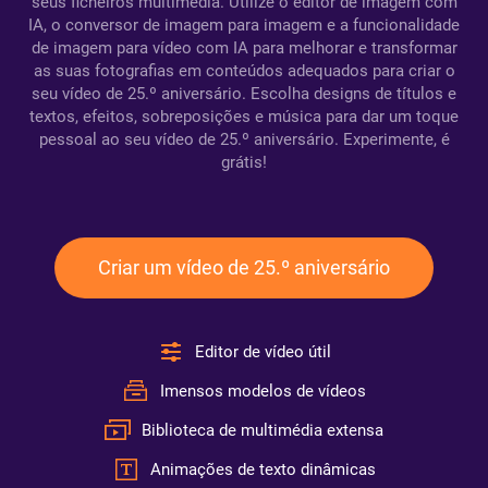
seus ficheiros multimédia. Utilize o editor de imagem com
IA, o conversor de imagem para imagem e a funcionalidade
de imagem para vídeo com IA para melhorar e transformar
as suas fotografias em conteúdos adequados para criar o
seu vídeo de 25.º aniversário. Escolha designs de títulos e
textos, efeitos, sobreposições e música para dar um toque
pessoal ao seu vídeo de 25.º aniversário. Experimente, é
grátis!
Criar um vídeo de 25.º aniversário
Editor de vídeo útil
Imensos modelos de vídeos
Biblioteca de multimédia extensa
Animações de texto dinâmicas