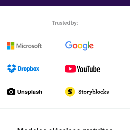
Trusted by: