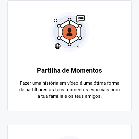
Partilha de Momentos
Fazer uma história em vídeo é uma ótima forma
de partilhares os teus momentos especiais com
a tua família e os teus amigos.