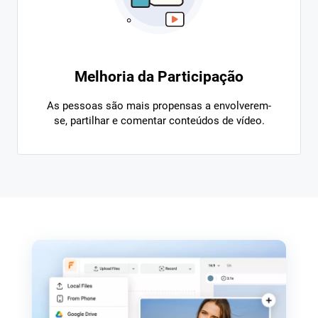
Melhoria da Participação
As pessoas são mais propensas a envolverem-
se, partilhar e comentar conteúdos de vídeo.