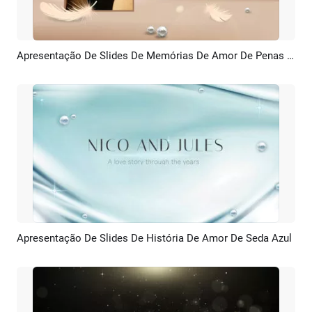
Apresentação De Slides De Memórias De Amor De Penas Quentes
Pré-visualizar
Criar IA
Apresentação De Slides De História De Amor De Seda Azul
Pré-visualizar
Criar IA