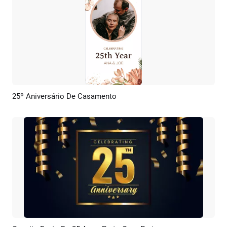
25º Aniversário De Casamento
Pré-visualizar
Criar IA