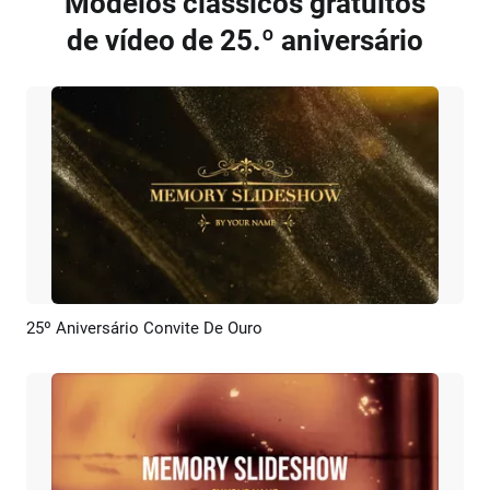
Modelos clássicos gratuitos
de vídeo de 25.º aniversário
25º Aniversário Convite De Ouro
Pré-visualizar
Criar IA