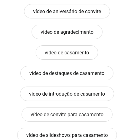
vídeo de aniversário de convite
vídeo de agradecimento
vídeo de casamento
vídeo de destaques de casamento
vídeo de introdução de casamento
vídeo de convite para casamento
vídeo de slideshows para casamento