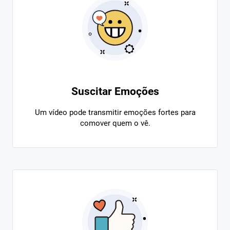
Suscitar Emoções
Um vídeo pode transmitir emoções fortes para
comover quem o vê.