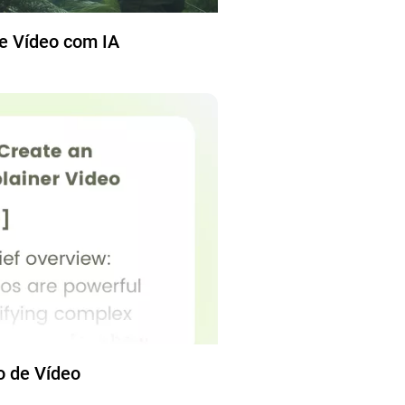
e Vídeo com IA
o de Vídeo