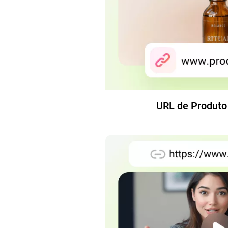
URL de Produto