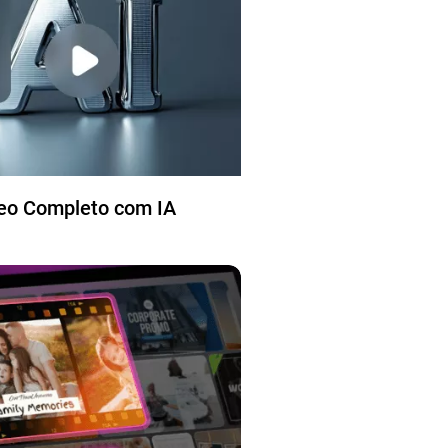
deo Completo com IA