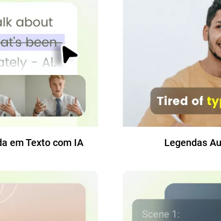
da em Texto com IA
Legendas Au