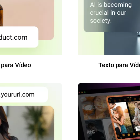
 para Vídeo
Texto para Ví