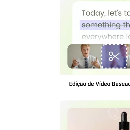
Edição de Vídeo Basea