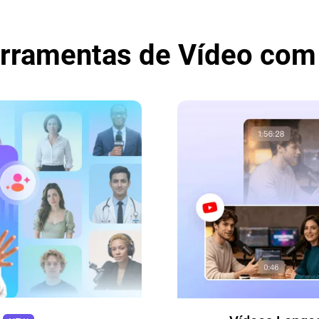
rramentas de Vídeo com