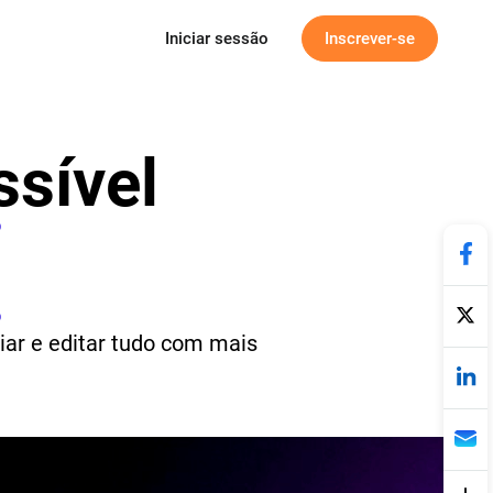
Iniciar sessão
Inscrever-se
ssível
iar e editar tudo com mais