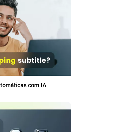
tomáticas com IA