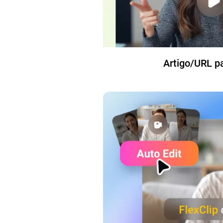
Artigo/URL p