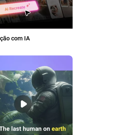
ação com IA