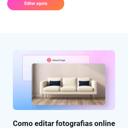
Editar agora
Como editar fotografias online