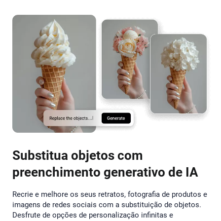
Substitua objetos com
preenchimento generativo de IA
Recrie e melhore os seus retratos, fotografia de produtos e
imagens de redes sociais com a substituição de objetos.
Desfrute de opções de personalização infinitas e