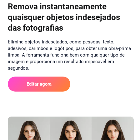
Remova instantaneamente
quaisquer objetos indesejados
das fotografias
Elimine objetos indesejados, como pessoas, texto,
adesivos, carimbos e logótipos, para obter uma obra-prima
limpa. A ferramenta funciona bem com qualquer tipo de
imagem e proporciona um resultado impecável em
segundos.
Editar agora