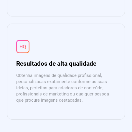
Resultados de alta qualidade
Obtenha imagens de qualidade profissional,
personalizadas exatamente conforme as suas
ideias, perfeitas para criadores de conteúdo,
profissionais de marketing ou qualquer pessoa
que procure imagens destacadas.