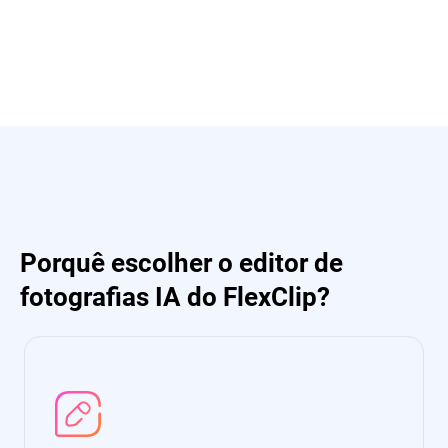
Porquê escolher o editor de
fotografias IA do FlexClip?