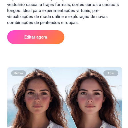
vestuário casual a trajes formais, cortes curtos a caracóis
longos. Ideal para experimentações virtuais, pré-
visualizações de moda online e exploração de novas
combinações de penteados e roupas.
Editar agora