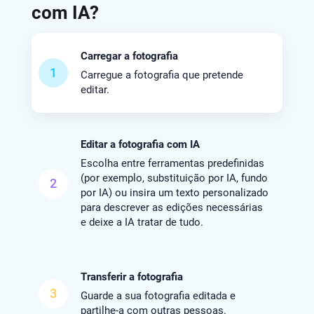
com IA?
Carregar a fotografia
1
Carregue a fotografia que pretende
editar.
Editar a fotografia com IA
Escolha entre ferramentas predefinidas
(por exemplo, substituição por IA, fundo
2
por IA) ou insira um texto personalizado
para descrever as edições necessárias
e deixe a IA tratar de tudo.
Transferir a fotografia
3
Guarde a sua fotografia editada e
partilhe-a com outras pessoas.