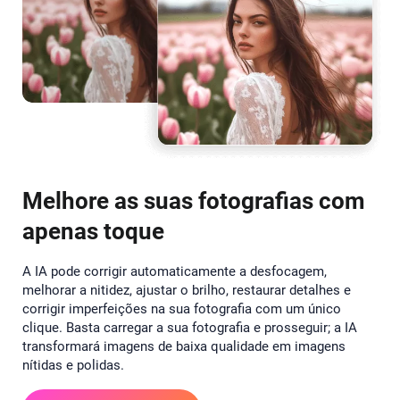
Melhore as suas fotografias com
apenas toque
A IA pode corrigir automaticamente a desfocagem,
melhorar a nitidez, ajustar o brilho, restaurar detalhes e
corrigir imperfeições na sua fotografia com um único
clique. Basta carregar a sua fotografia e prosseguir; a IA
transformará imagens de baixa qualidade em imagens
nítidas e polidas.