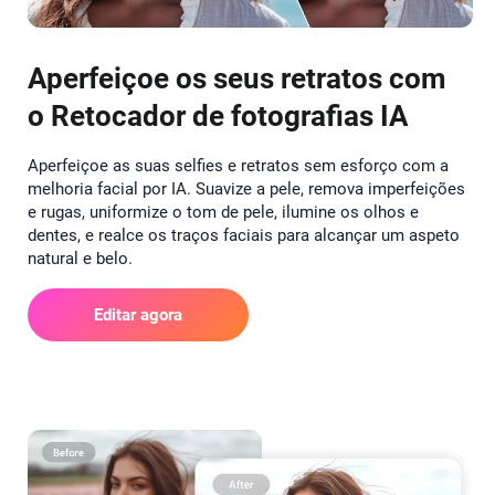
Aperfeiçoe os seus retratos com
o Retocador de fotografias IA
Aperfeiçoe as suas selfies e retratos sem esforço com a
melhoria facial por IA. Suavize a pele, remova imperfeições
e rugas, uniformize o tom de pele, ilumine os olhos e
dentes, e realce os traços faciais para alcançar um aspeto
natural e belo.
Editar agora