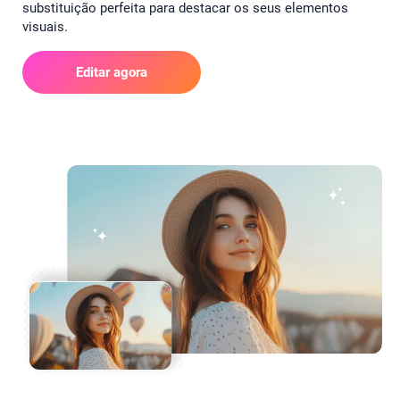
substituição perfeita para destacar os seus elementos
visuais.
Editar agora