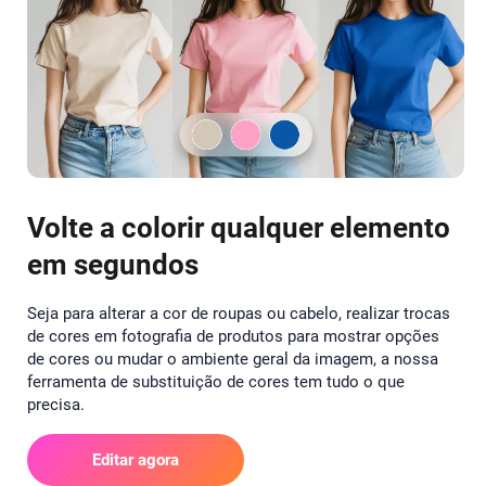
Volte a colorir qualquer elemento
em segundos
Seja para alterar a cor de roupas ou cabelo, realizar trocas
de cores em fotografia de produtos para mostrar opções
de cores ou mudar o ambiente geral da imagem, a nossa
ferramenta de substituição de cores tem tudo o que
precisa.
Editar agora