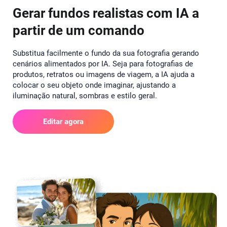
Gerar fundos realistas com IA a
partir de um comando
Substitua facilmente o fundo da sua fotografia gerando
cenários alimentados por IA. Seja para fotografias de
produtos, retratos ou imagens de viagem, a IA ajuda a
colocar o seu objeto onde imaginar, ajustando a
iluminação natural, sombras e estilo geral.
Editar agora