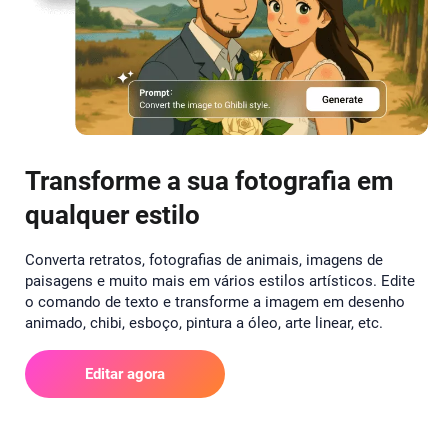
Transforme a sua fotografia em
qualquer estilo
Converta retratos, fotografias de animais, imagens de
paisagens e muito mais em vários estilos artísticos. Edite
o comando de texto e transforme a imagem em desenho
animado, chibi, esboço, pintura a óleo, arte linear, etc.
Editar agora