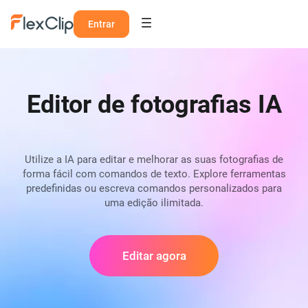
Entrar
Editor de fotografias IA
Utilize a IA para editar e melhorar as suas fotografias de
forma fácil com comandos de texto. Explore ferramentas
predefinidas ou escreva comandos personalizados para
uma edição ilimitada.
Editar agora