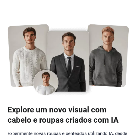
Explore um novo visual com
cabelo e roupas criados com IA
Experimente novas roupas e penteados utilizando IA, desde