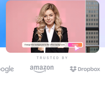
TRUSTED BY