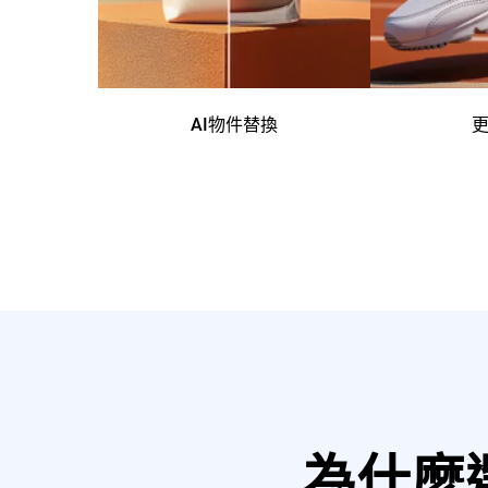
AI物件替換
為什麼選