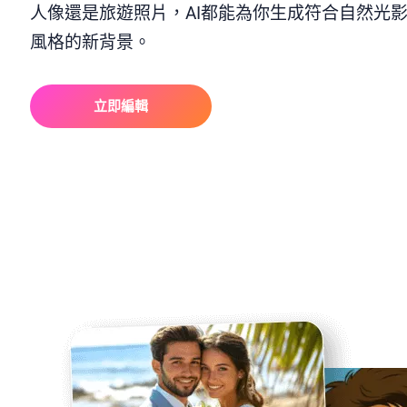
人像還是旅遊照片，AI都能為你生成符合自然光
風格的新背景。
立即編輯