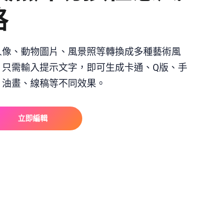
格
人像、動物圖片、風景照等轉換成多種藝術風
。只需輸入提示文字，即可生成卡通、Q版、手
、油畫、線稿等不同效果。
立即編輯