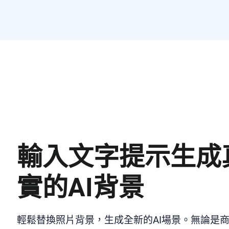
輸入文字提示生成
實的AI背景
輕鬆替換照片背景，生成全新的AI場景。無論是