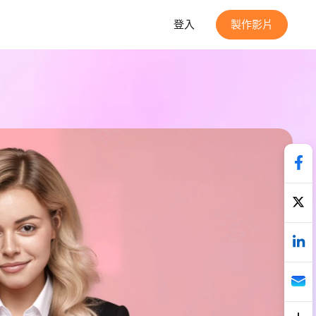
登入
製作影片