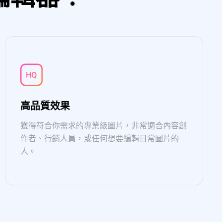
高品質效果
獲得符合你需求的專業級圖片，非常適合內容創
作者、行銷人員，或任何想要編輯日常圖片的
人。