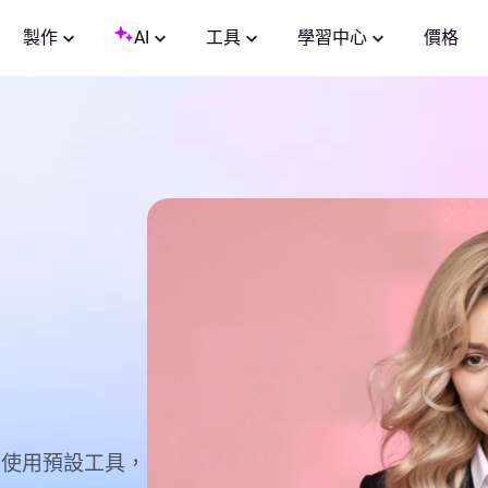
製作
AI
工具
學習中心
價格
以使用預設工具，