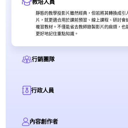
教培人員
靜態的教學投影片雖然經典，但若將其轉換成引
片，就更適合用於課前預習、線上課程、研討會
複習教材。不僅能省去教師錄製影片的麻煩，也
更好地記住重點知識。
行銷團隊
行政人員
內容創作者