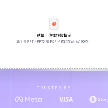
點擊上傳或拖放檔案
請上傳 PPT、PPTX 或 PDF 格式的檔案（≤100頁）
TRUSTED BY