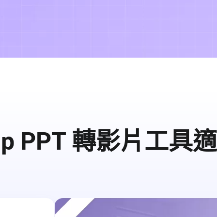
Clip PPT 轉影片工