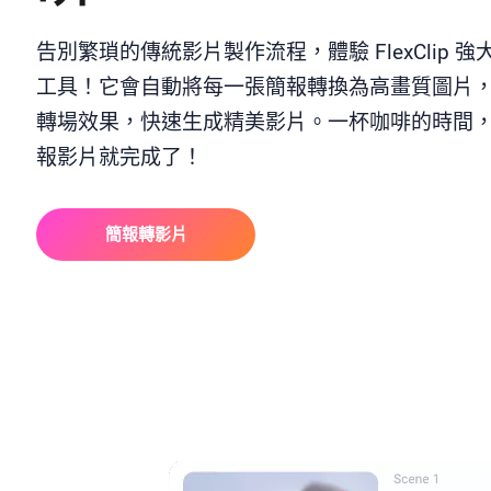
告別繁瑣的傳統影片製作流程，體驗 FlexClip 強大
工具！它會自動將每一張簡報轉換為高畫質圖片
轉場效果，快速生成精美影片。一杯咖啡的時間
報影片就完成了！
簡報轉影片