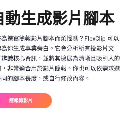
自動生成影片腳本
為撰寫簡報影片腳本而煩惱嗎？FlexClip 可以
速為你生成專業旁白。它會分析所有投影片文
、辨識核心資訊，並將其擴展為清晰且吸引人的
稿，非常適合用於影片簡報。你也可以依需求選
不同的腳本長度，或自行修改內容。
簡報轉影片