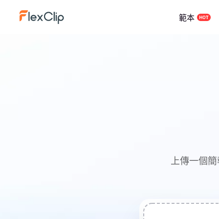
範本
上傳一個簡