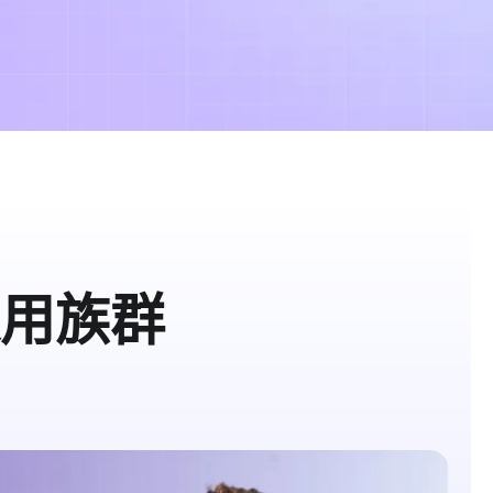
具適用族群