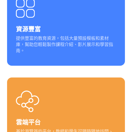
資源豐富
提供豐富的教育資源，包括大量預設模板和素材
庫，幫助您輕鬆製作課程介紹、影片展示和學習指
南。
雲端平台
基於瀏覽器的平台，教師和學生可隨時隨地訪問、