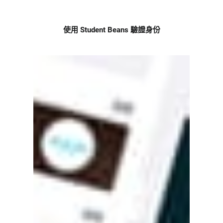
使用 Student Beans 驗證身份