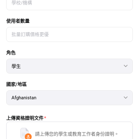
使用者數量
角色
學生
國家/地區
Afghanistan
上傳資格證明文件
請上傳您的學生或教育工作者身份證明。