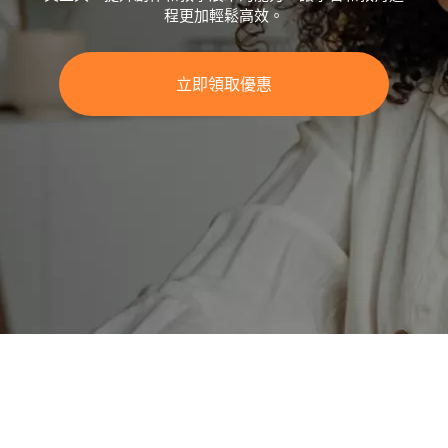
程更加輕鬆高效。
立即領取優惠