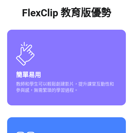
FlexClip 教育版優勢
簡單易用
教師和學生可以輕鬆創建影片，提升課堂互動性和
參與感，無需繁瑣的學習過程。