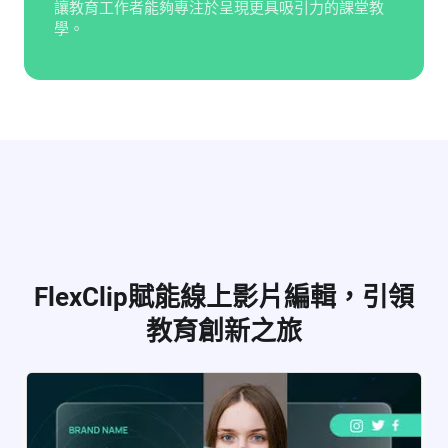
讓教育工作者能夠專注於呈現更具吸引力的課堂教
學。
FlexClip賦能線上影片編輯，引領
教育創新之旅