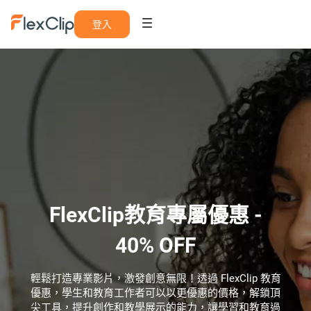
登入
FlexClip教育專屬優惠 -
40% OFF
輕鬆打造專業影片，激發創意無限！透過 FlexClip 教育
優惠，學生和教育工作者可以以更優惠的價格，解鎖頂
尖工具，提升創作和教學展示的能力，讓學習和教育過