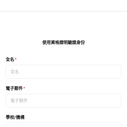
使用資格證明驗證身份
全名
電子郵件
學校/機構