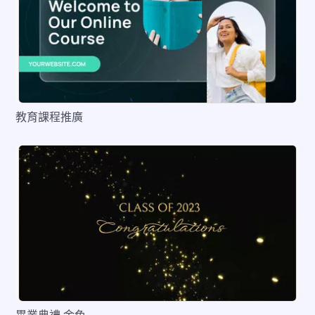
教育課程推廣
預覽
編輯