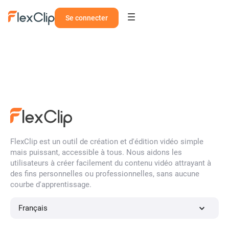
Se connecter
FlexClip est un outil de création et d'édition vidéo simple
mais puissant, accessible à tous. Nous aidons les
utilisateurs à créer facilement du contenu vidéo attrayant à
des fins personnelles ou professionnelles, sans aucune
courbe d'apprentissage.
Français