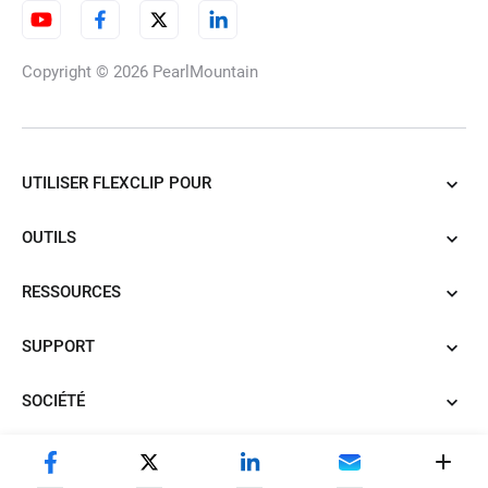
Copyright © 2026
PearlMountain
UTILISER FLEXCLIP POUR
OUTILS
RESSOURCES
SUPPORT
SOCIÉTÉ