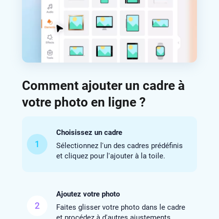
Comment ajouter un cadre à
votre photo en ligne ?
Choisissez un cadre
1
Sélectionnez l'un des cadres prédéfinis
et cliquez pour l'ajouter à la toile.
Ajoutez votre photo
2
Faites glisser votre photo dans le cadre
et procédez à d'autres ajustements.