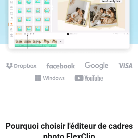
Pourquoi choisir l'éditeur de cadres
photo FlexClip