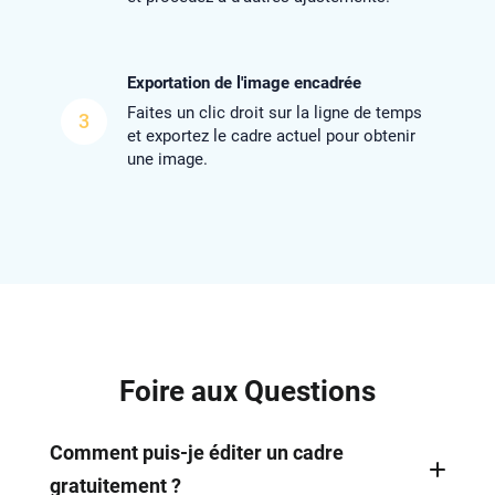
Exportation de l'image encadrée
Faites un clic droit sur la ligne de temps
3
et exportez le cadre actuel pour obtenir
une image.
Foire aux Questions
Comment puis-je éditer un cadre
gratuitement ?