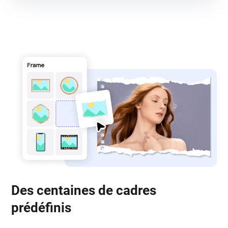
Des centaines de cadres
prédéfinis