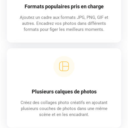
Formats populaires pris en charge
Ajoutez un cadre aux formats JPG, PNG, GIF et
autres. Encadrez vos photos dans différents
formats pour figer les meilleurs moments.
Plusieurs calques de photos
Créez des collages photo créatifs en ajoutant
plusieurs couches de photos dans une même
scène et en les encadrant.