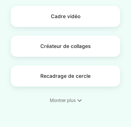
Cadre vidéo
Créateur de collages
Recadrage de cercle
Montrer plus
Superposition d'images