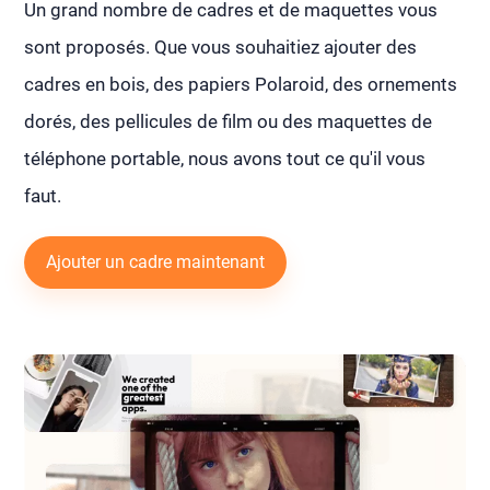
Un grand nombre de cadres et de maquettes vous
sont proposés. Que vous souhaitiez ajouter des
cadres en bois, des papiers Polaroid, des ornements
dorés, des pellicules de film ou des maquettes de
téléphone portable, nous avons tout ce qu'il vous
faut.
Ajouter un cadre maintenant