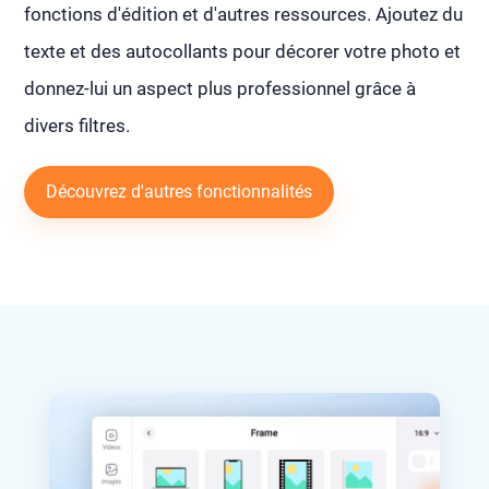
fonctions d'édition et d'autres ressources. Ajoutez du
texte et des autocollants pour décorer votre photo et
donnez-lui un aspect plus professionnel grâce à
divers filtres.
Découvrez d'autres fonctionnalités