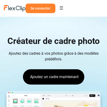
Se connecter
Créateur de cadre photo
Ajoutez des cadres à vos photos grâce à des modèles
prédéfinis.
Ajoutez un cadre maintenant