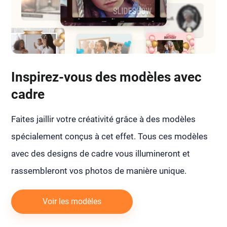
Inspirez-vous des modèles avec
cadre
Faites jaillir votre créativité grâce à des modèles
spécialement conçus à cet effet. Tous ces modèles
avec des designs de cadre vous illumineront et
rassembleront vos photos de manière unique.
Voir les modèles