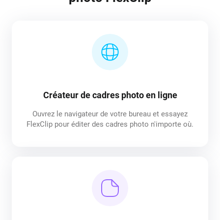
Créateur de cadres photo en ligne
Ouvrez le navigateur de votre bureau et essayez
FlexClip pour éditer des cadres photo n'importe où.