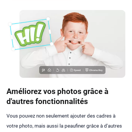
Améliorez vos photos grâce à
d'autres fonctionnalités
Vous pouvez non seulement ajouter des cadres à
votre photo, mais aussi la peaufiner grâce à d'autres