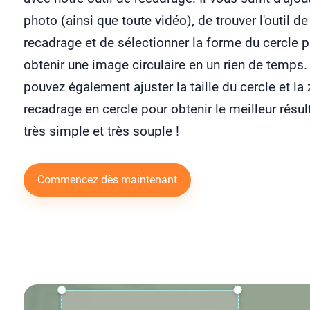
photo (ainsi que toute vidéo), de trouver l'outil de
recadrage et de sélectionner la forme du cercle 
obtenir une image circulaire en un rien de temps
pouvez également ajuster la taille du cercle et la
recadrage en cercle pour obtenir le meilleur résult
très simple et très souple !
Commencez dès maintenant