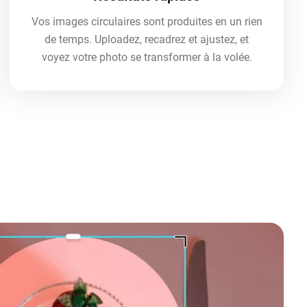
Vos images circulaires sont produites en un rien
de temps. Uploadez, recadrez et ajustez, et
voyez votre photo se transformer à la volée.