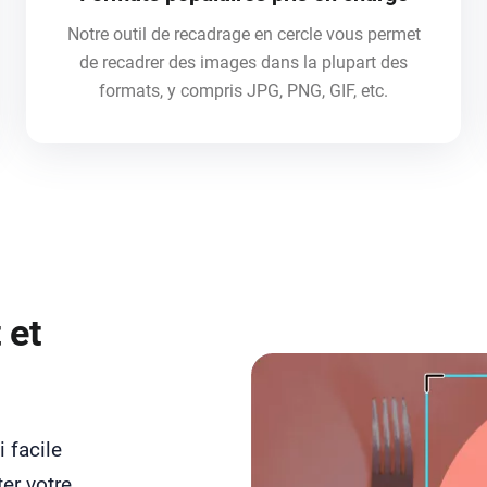
Notre outil de recadrage en cercle vous permet
de recadrer des images dans la plupart des
formats, y compris JPG, PNG, GIF, etc.
 et
 facile
ter votre