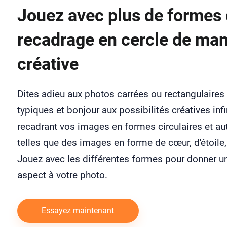
Jouez avec plus de formes
recadrage en cercle de man
créative
Dites adieu aux photos carrées ou rectangulaires
typiques et bonjour aux possibilités créatives inf
recadrant vos images en formes circulaires et aut
telles que des images en forme de cœur, d'étoile,
Jouez avec les différentes formes pour donner u
aspect à votre photo.
Essayez maintenant