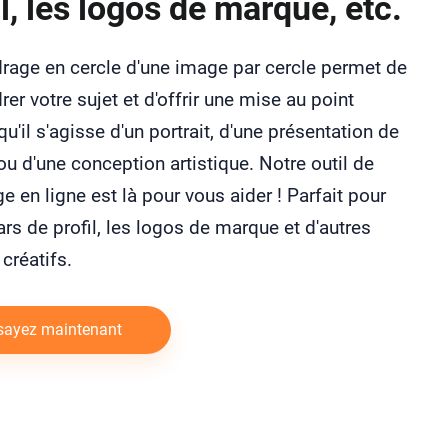
il, les logos de marque, etc.
rage en cercle d'une image par cercle permet de
rer votre sujet et d'offrir une mise au point
 qu'il s'agisse d'un portrait, d'une présentation de
ou d'une conception artistique. Notre outil de
e en ligne est là pour vous aider ! Parfait pour
ars de profil, les logos de marque et d'autres
créatifs.
sayez maintenant