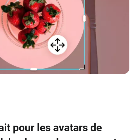
ait pour les avatars de