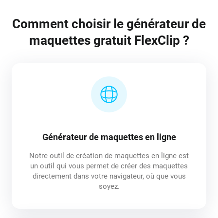
Comment choisir le générateur de
maquettes gratuit FlexClip ?
Générateur de maquettes en ligne
Notre outil de création de maquettes en ligne est
un outil qui vous permet de créer des maquettes
directement dans votre navigateur, où que vous
soyez.