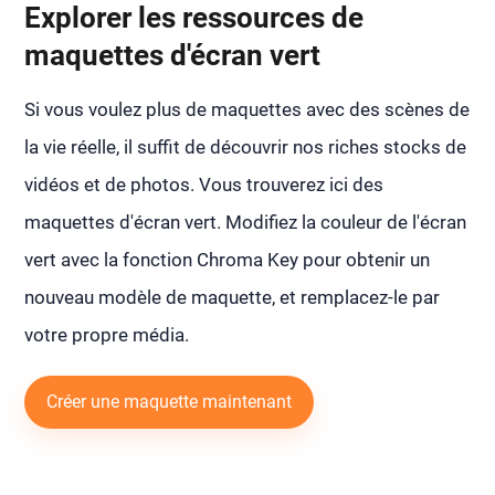
Explorer les ressources de
maquettes d'écran vert
Si vous voulez plus de maquettes avec des scènes de
la vie réelle, il suffit de découvrir nos riches stocks de
vidéos et de photos. Vous trouverez ici des
maquettes d'écran vert. Modifiez la couleur de l'écran
vert avec la fonction Chroma Key pour obtenir un
nouveau modèle de maquette, et remplacez-le par
votre propre média.
Créer une maquette maintenant