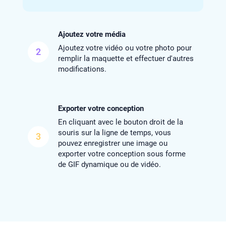
Ajoutez votre média
Ajoutez votre vidéo ou votre photo pour
2
remplir la maquette et effectuer d'autres
modifications.
Exporter votre conception
En cliquant avec le bouton droit de la
souris sur la ligne de temps, vous
3
pouvez enregistrer une image ou
exporter votre conception sous forme
de GIF dynamique ou de vidéo.