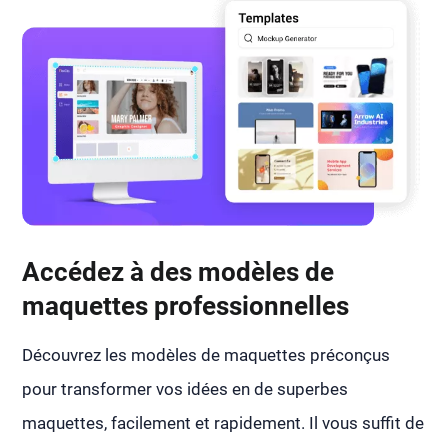
Accédez à des modèles de
maquettes professionnelles
Découvrez les modèles de maquettes préconçus
pour transformer vos idées en de superbes
maquettes, facilement et rapidement. Il vous suffit de