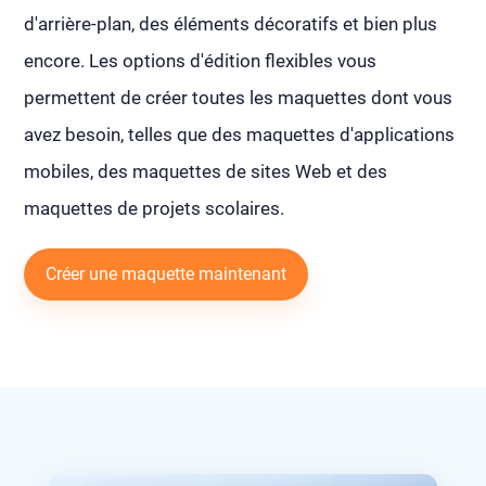
d'arrière-plan, des éléments décoratifs et bien plus
encore. Les options d'édition flexibles vous
permettent de créer toutes les maquettes dont vous
avez besoin, telles que des maquettes d'applications
mobiles, des maquettes de sites Web et des
maquettes de projets scolaires.
Créer une maquette maintenant