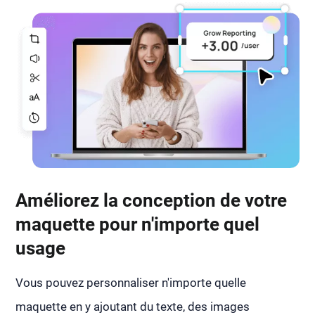
Améliorez la conception de votre
maquette pour n'importe quel
usage
Vous pouvez personnaliser n'importe quelle
maquette en y ajoutant du texte, des images