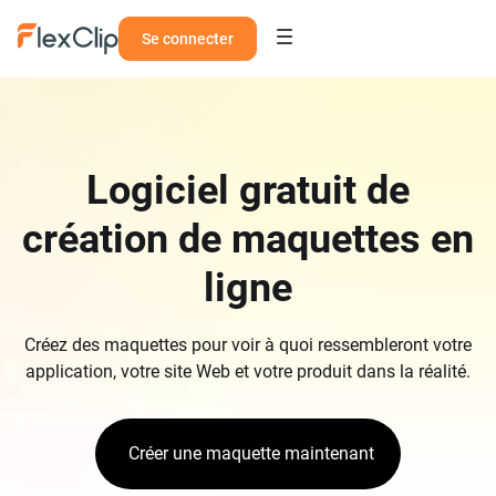
Se connecter
Logiciel gratuit de
création de maquettes en
ligne
Créez des maquettes pour voir à quoi ressembleront votre
application, votre site Web et votre produit dans la réalité.
Créer une maquette maintenant