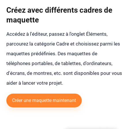
Créez avec différents cadres de
maquette
Accédez à l'éditeur, passez à l'onglet Éléments,
parcourez la catégorie Cadre et choisissez parmi les
maquettes prédéfinies. Des maquettes de
téléphones portables, de tablettes, d'ordinateurs,
d'écrans, de montres, etc. sont disponibles pour vous
aider à lancer votre projet.
Créer une maquette maintenant