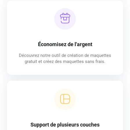
Économisez de l'argent
Découvrez notre outil de création de maquettes
gratuit et créez des maquettes sans frais.
Support de plusieurs couches