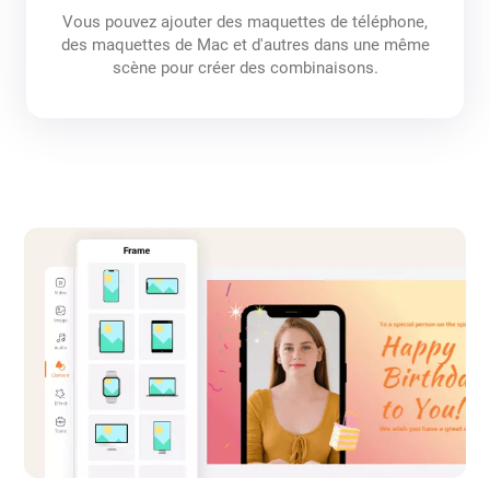
Vous pouvez ajouter des maquettes de téléphone,
des maquettes de Mac et d'autres dans une même
scène pour créer des combinaisons.