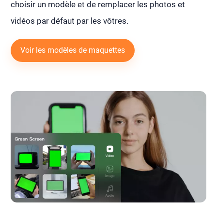
choisir un modèle et de remplacer les photos et
vidéos par défaut par les vôtres.
Voir les modèles de maquettes