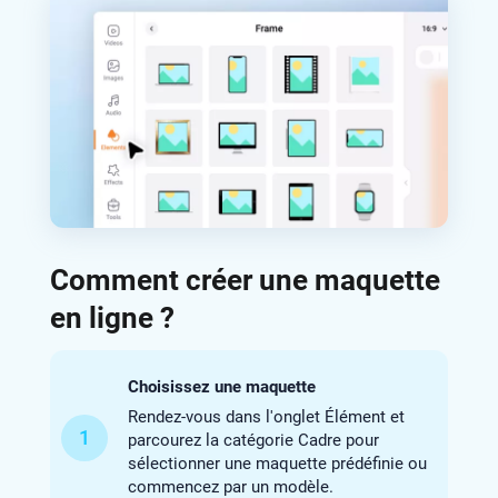
Comment créer une maquette
en ligne ?
Choisissez une maquette
Rendez-vous dans l'onglet Élément et
1
parcourez la catégorie Cadre pour
sélectionner une maquette prédéfinie ou
commencez par un modèle.