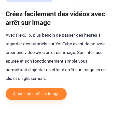
Créez facilement des vidéos avec
arrêt sur image
Avec FlexClip, plus besoin de passer des heures à
regarder des tutoriels sur YouTube avant de pouvoir
créer une vidéo avec arrêt sur image. Son interface
épurée et son fonctionnement simple vous
permettent d'ajouter un effet d'arrêt sur image en un
clic et un glissement.
Ajouter un arrêt sur image