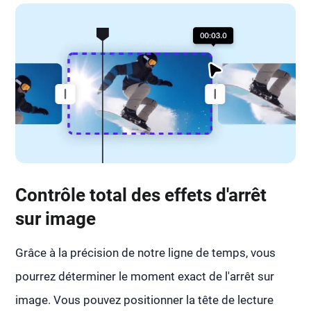
Contrôle total des effets d'arrêt
sur image
Grâce à la précision de notre ligne de temps, vous
pourrez déterminer le moment exact de l'arrêt sur
image. Vous pouvez positionner la tête de lecture