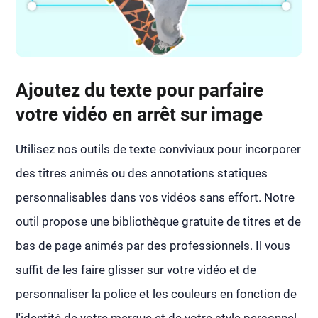
Ajoutez du texte pour parfaire
votre vidéo en arrêt sur image
Utilisez nos outils de texte conviviaux pour incorporer
des titres animés ou des annotations statiques
personnalisables dans vos vidéos sans effort. Notre
outil propose une bibliothèque gratuite de titres et de
bas de page animés par des professionnels. Il vous
suffit de les faire glisser sur votre vidéo et de
personnaliser la police et les couleurs en fonction de