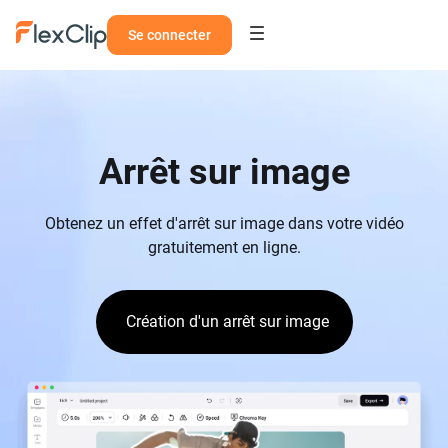
Se connecter
Arrêt sur image
Obtenez un effet d'arrêt sur image dans votre vidéo
gratuitement en ligne.
Création d'un arrêt sur image