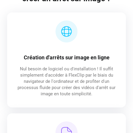
Création d'arrêts sur image en ligne
Nul besoin de logiciel ou d'installation ! Il suffit
simplement d'accéder à FlexClip par le biais du
navigateur de l'ordinateur et de profiter d'un
processus fluide pour créer des vidéos d'arrêt sur
image en toute simplicité.