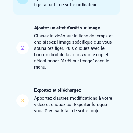
figer à partir de votre ordinateur.
Ajoutez un effet d'arrêt sur image
Glissez la vidéo sur la ligne de temps et
choisissez l'image spécifique que vous
2
souhaitez figer. Puis cliquez avec le
bouton droit de la souris sur le clip et
sélectionnez "Arrêt sur image" dans le
menu.
Exportez et téléchargez
Apportez d'autres modifications à votre
3
vidéo et cliquez sur Exporter lorsque
vous êtes satisfait de votre projet.