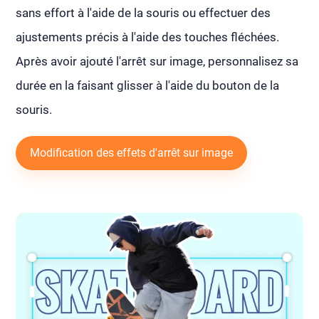
sans effort à l'aide de la souris ou effectuer des
ajustements précis à l'aide des touches fléchées.
Après avoir ajouté l'arrêt sur image, personnalisez sa
durée en la faisant glisser à l'aide du bouton de la
souris.
Modification des effets d'arrêt sur image