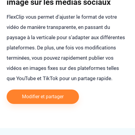
image sur les médias sociaux
FlexClip vous permet d'ajuster le format de votre
vidéo de manière transparente, en passant du
paysage à la verticale pour s'adapter aux différentes
plateformes. De plus, une fois vos modifications
terminées, vous pouvez rapidement publier vos
vidéos en images fixes sur des plateformes telles
que YouTube et TikTok pour un partage rapide.
Modifier et partager