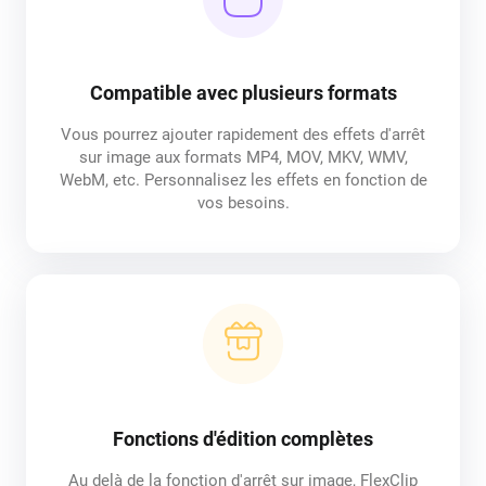
Compatible avec plusieurs formats
Vous pourrez ajouter rapidement des effets d'arrêt
sur image aux formats MP4, MOV, MKV, WMV,
WebM, etc. Personnalisez les effets en fonction de
vos besoins.
Fonctions d'édition complètes
Au delà de la fonction d'arrêt sur image, FlexClip