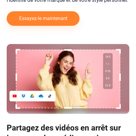
l'identité de votre marque et de votre style personnel.
Essayez-le maintenant
Partagez des vidéos en arrêt sur