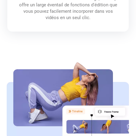
offre un large éventail de fonctions d'édition que
vous pouvez facilement incorporer dans vos
vidéos en un seul clic.