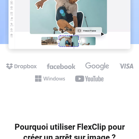
Pourquoi utiliser FlexClip pour
créer un arrêt sur image ?