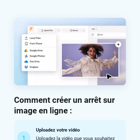
Comment créer un arrêt sur
image en ligne :
Uploadez votre vidéo
1
Uploadez la vidéo que vous souhaitez