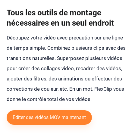
Tous les outils de montage
nécessaires en un seul endroit
Découpez votre vidéo avec précaution sur une ligne
de temps simple. Combinez plusieurs clips avec des
transitions naturelles. Superposez plusieurs vidéos
pour créer des collages vidéo, recadrer des vidéos,
ajouter des filtres, des animations ou effectuer des
corrections de couleur, etc. En un mot, FlexClip vous
donne le contrôle total de vos vidéos.
Editer des vidéos MOV maintenant