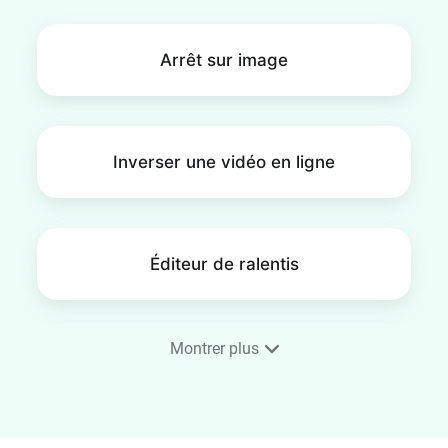
Arrêt sur image
Inverser une vidéo en ligne
Éditeur de ralentis
Montrer plus
Cadre vidéo