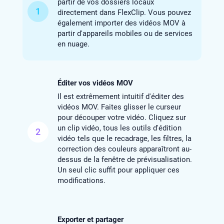
partir de vos dossiers locaux
1
directement dans FlexClip. Vous pouvez
également importer des vidéos MOV à
partir d'appareils mobiles ou de services
en nuage.
Éditer vos vidéos MOV
Il est extrêmement intuitif d'éditer des
vidéos MOV. Faites glisser le curseur
pour découper votre vidéo. Cliquez sur
un clip vidéo, tous les outils d'édition
2
vidéo tels que le recadrage, les filtres, la
correction des couleurs apparaîtront au-
dessus de la fenêtre de prévisualisation.
Un seul clic suffit pour appliquer ces
modifications.
Exporter et partager