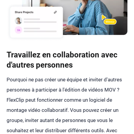
Travaillez en collaboration avec
d'autres personnes
Pourquoi ne pas créer une équipe et inviter d'autres
personnes à participer à l'édition de vidéos MOV ?
FlexClip peut fonctionner comme un logiciel de
montage vidéo collaboratif. Vous pouvez créer un
groupe, inviter autant de personnes que vous le
souhaitez et leur distribuer différents outils. Avec