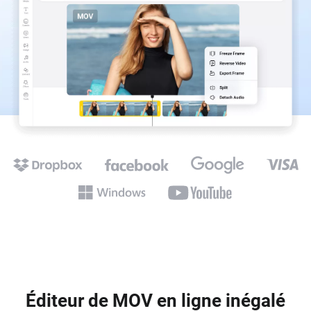
Éditeur de MOV en ligne inégalé