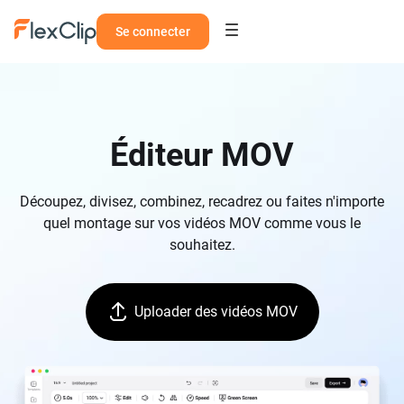
Se connecter
Éditeur MOV
Découpez, divisez, combinez, recadrez ou faites n'importe
quel montage sur vos vidéos MOV comme vous le
souhaitez.
Uploader des vidéos MOV