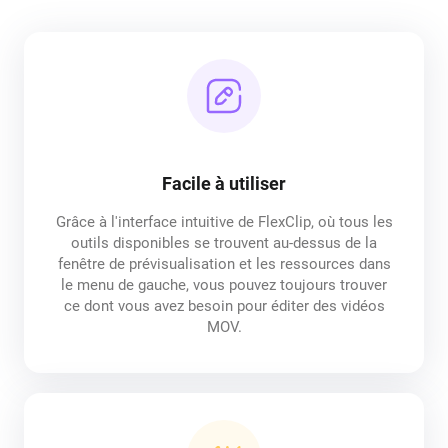
Facile à utiliser
Grâce à l'interface intuitive de FlexClip, où tous les
outils disponibles se trouvent au-dessus de la
fenêtre de prévisualisation et les ressources dans
le menu de gauche, vous pouvez toujours trouver
ce dont vous avez besoin pour éditer des vidéos
MOV.