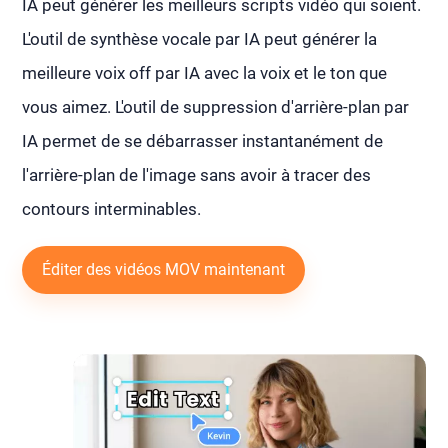
IA peut générer les meilleurs scripts vidéo qui soient.
L'outil de synthèse vocale par IA peut générer la
meilleure voix off par IA avec la voix et le ton que
vous aimez. L'outil de suppression d'arrière-plan par
IA permet de se débarrasser instantanément de
l'arrière-plan de l'image sans avoir à tracer des
contours interminables.
Éditer des vidéos MOV maintenant