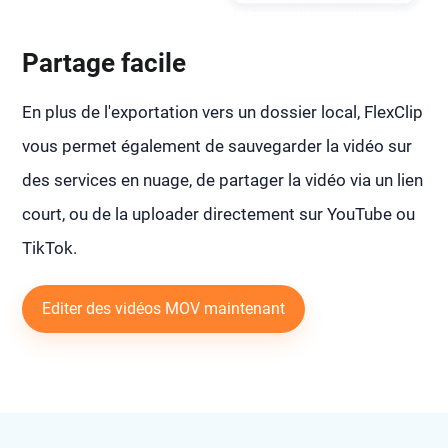
Partage facile
En plus de l'exportation vers un dossier local, FlexClip
vous permet également de sauvegarder la vidéo sur
des services en nuage, de partager la vidéo via un lien
court, ou de la uploader directement sur YouTube ou
TikTok.
Editer des vidéos MOV maintenant