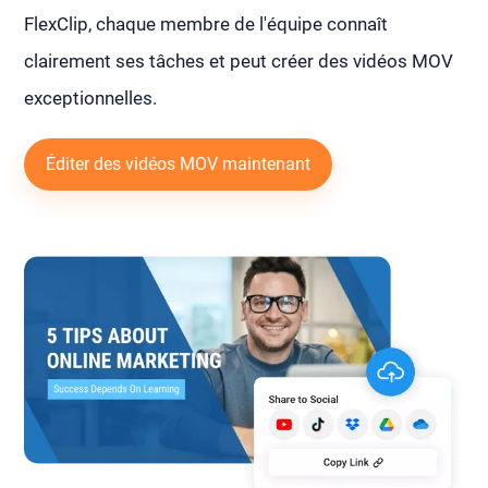
FlexClip, chaque membre de l'équipe connaît
clairement ses tâches et peut créer des vidéos MOV
exceptionnelles.
Éditer des vidéos MOV maintenant