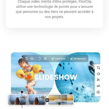
Chaque vidéo mérite d'être protégée. FlexClip
utilise une technologie de pointe pour s'assurer
que personne ou des tiers ne peuvent accéder à
vos projets.