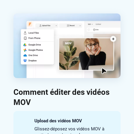
Comment éditer des vidéos
MOV
Upload des vidéos MOV
Glissez-déposez vos vidéos MOV à