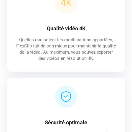
Qualité vidéo 4K
Quelles que soient les modifications apportées,
FlexClip fait de son mieux pour maintenir la qualité
de la vidéo. Au maximum, vous pouvez exporter
des vidéos en résolution 4K.
Sécurité optimale