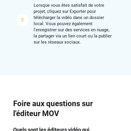
Lorsque vous êtes satisfait de votre
projet, cliquez sur Exporter pour
télécharger la vidéo dans un dossier
3
local. Vous pouvez également
l'enregistrer sur des services en nuage,
la partager via un lien court ou la publier
sur les réseaux sociaux.
Foire aux questions sur
l'éditeur MOV
Quels sont les éditeurs vidéo qui