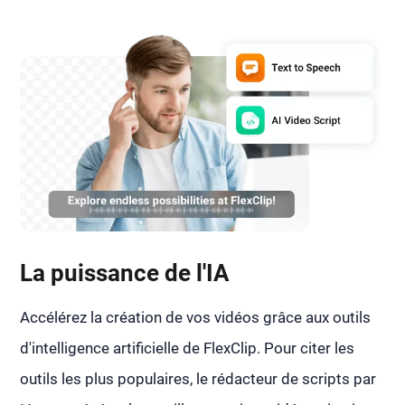
La puissance de l'IA
Accélérez la création de vos vidéos grâce aux outils
d'intelligence artificielle de FlexClip. Pour citer les
outils les plus populaires, le rédacteur de scripts par