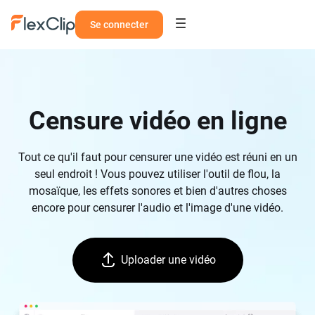
Se connecter
Censure vidéo en ligne
Tout ce qu'il faut pour censurer une vidéo est réuni en un
seul endroit ! Vous pouvez utiliser l'outil de flou, la
mosaïque, les effets sonores et bien d'autres choses
encore pour censurer l'audio et l'image d'une vidéo.
Uploader une vidéo