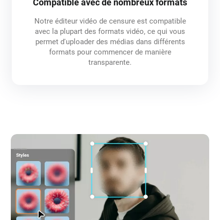
Compatible avec de nombreux formats
Notre éditeur vidéo de censure est compatible
avec la plupart des formats vidéo, ce qui vous
permet d'uploader des médias dans différents
formats pour commencer de manière
transparente.