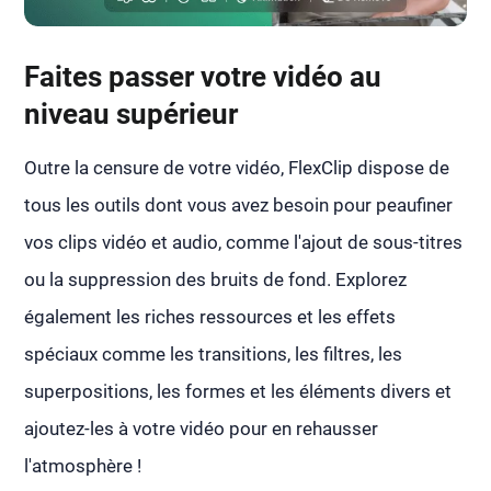
Faites passer votre vidéo au
niveau supérieur
Outre la censure de votre vidéo, FlexClip dispose de
tous les outils dont vous avez besoin pour peaufiner
vos clips vidéo et audio, comme l'ajout de sous-titres
ou la suppression des bruits de fond. Explorez
également les riches ressources et les effets
spéciaux comme les transitions, les filtres, les
superpositions, les formes et les éléments divers et
ajoutez-les à votre vidéo pour en rehausser
l'atmosphère !