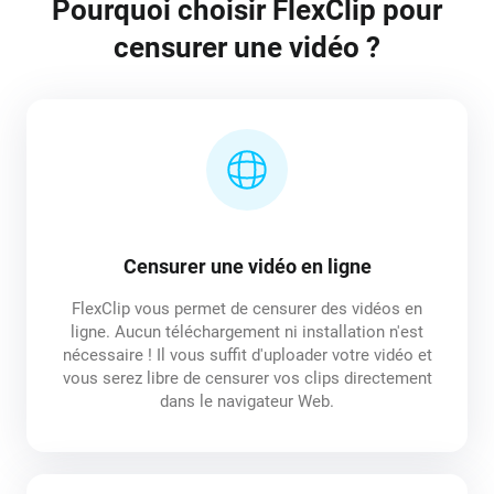
Pourquoi choisir FlexClip pour
censurer une vidéo ?
Censurer une vidéo en ligne
FlexClip vous permet de censurer des vidéos en
ligne. Aucun téléchargement ni installation n'est
nécessaire ! Il vous suffit d'uploader votre vidéo et
vous serez libre de censurer vos clips directement
dans le navigateur Web.