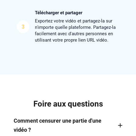
Télécharger et partager
Exportez votre vidéo et partagez-la sur
3
n'importe quelle plateforme. Partagez-la
facilement avec d'autres personnes en
utilisant votre propre lien URL vidéo.
Foire aux questions
Comment censurer une partie d'une
vidéo ?