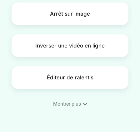
détacher l'audio.
Arrêt sur image
Inverser une vidéo en ligne
Éditeur de ralentis
Montrer plus
Cadre vidéo