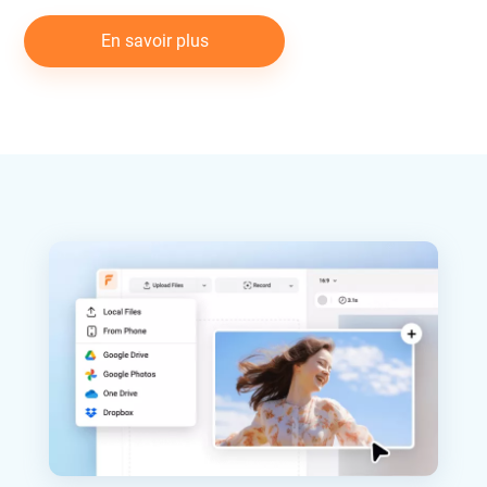
En savoir plus