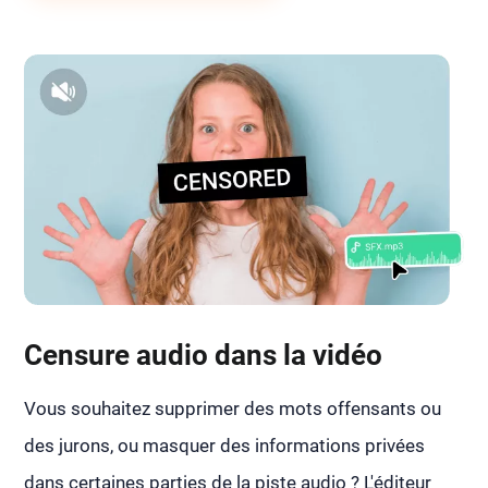
Censure audio dans la vidéo
Vous souhaitez supprimer des mots offensants ou
des jurons, ou masquer des informations privées
dans certaines parties de la piste audio ? L'éditeur