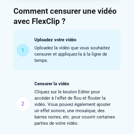
Comment censurer une vidéo
avec FlexClip ?
Uploadez votre vidéo
Uploadez la vidéo que vous souhaitez
1
censurer et appliquez-la à la ligne de
temps.
Censurer la vidéo
Cliquez sur le bouton Editer pour
accéder à l'effet de flou et flouter la
2
vidéo. Vous pouvez également ajouter
un effet sonore, une mosaïque, des
barres noires, etc. pour couvrir certaines
parties de votre vidéo.