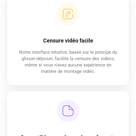
Censure vidéo facile
Notre interface intuitive, basée sur le principe du
glisser-déposer, facilite la censure des vidéos,
même si vous n'avez aucune expérience en
matière de montage vidéo.