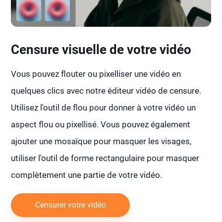
Censure visuelle de votre vidéo
Vous pouvez flouter ou pixelliser une vidéo en
quelques clics avec notre éditeur vidéo de censure.
Utilisez l'outil de flou pour donner à votre vidéo un
aspect flou ou pixellisé. Vous pouvez également
ajouter une mosaïque pour masquer les visages,
utiliser l'outil de forme rectangulaire pour masquer
complètement une partie de votre vidéo.
Censurer votre vidéo