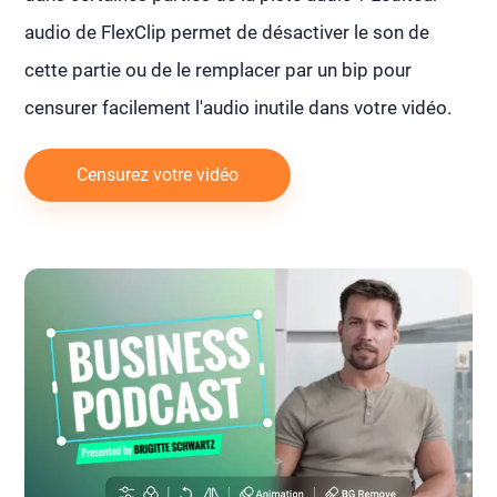
audio de FlexClip permet de désactiver le son de
cette partie ou de le remplacer par un bip pour
censurer facilement l'audio inutile dans votre vidéo.
Censurez votre vidéo