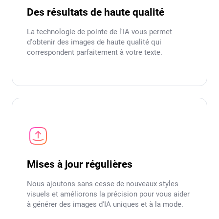
Des résultats de haute qualité
La technologie de pointe de l'IA vous permet
d'obtenir des images de haute qualité qui
correspondent parfaitement à votre texte.
Mises à jour régulières
Nous ajoutons sans cesse de nouveaux styles
visuels et améliorons la précision pour vous aider
à générer des images d'IA uniques et à la mode.