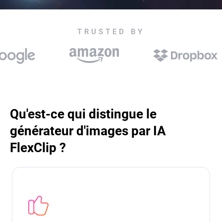
TRUSTED BY
Qu'est-ce qui distingue le
générateur d'images par IA
FlexClip ?