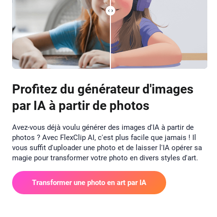
Profitez du générateur d'images
par IA à partir de photos
Avez-vous déjà voulu générer des images d'IA à partir de
photos ? Avec FlexClip AI, c'est plus facile que jamais ! Il
vous suffit d'uploader une photo et de laisser l'IA opérer sa
magie pour transformer votre photo en divers styles d'art.
Transformer une photo en art par IA