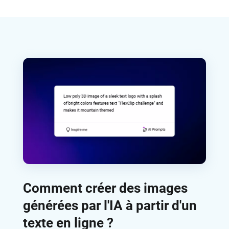
Comment créer des images
générées par l'IA à partir d'un
texte en ligne ?