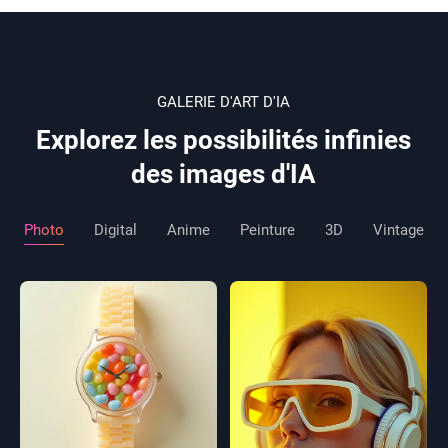
GALERIE D'ART D'IA
Explorez les possibilités infinies
des images d'IA
Photo
Digital
Anime
Peinture
3D
Vintage