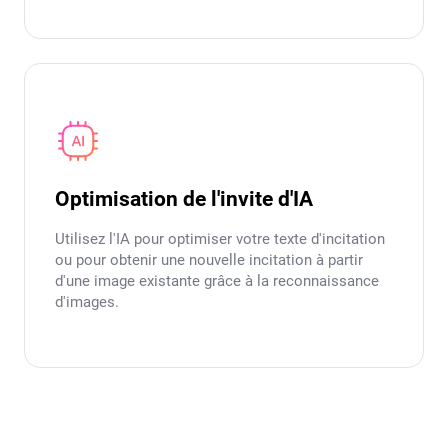
Optimisation de l'invite d'IA
Utilisez l'IA pour optimiser votre texte d'incitation
ou pour obtenir une nouvelle incitation à partir
d'une image existante grâce à la reconnaissance
d'images.