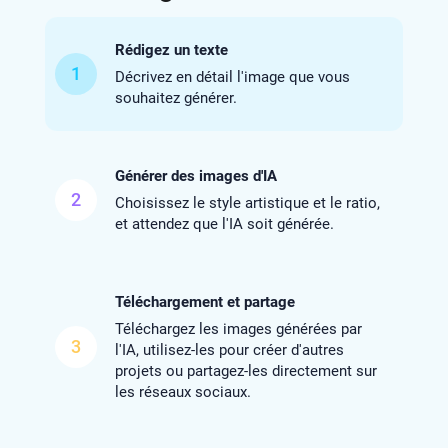
Rédigez un texte
1
Décrivez en détail l'image que vous
souhaitez générer.
Générer des images d'IA
2
Choisissez le style artistique et le ratio,
et attendez que l'IA soit générée.
Téléchargement et partage
Téléchargez les images générées par
3
l'IA, utilisez-les pour créer d'autres
projets ou partagez-les directement sur
les réseaux sociaux.