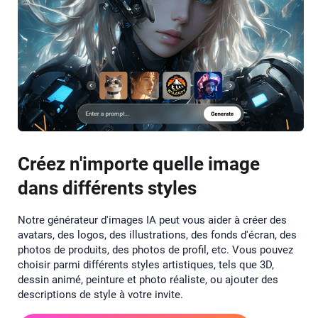
Créez n'importe quelle image
dans différents styles
Notre générateur d'images IA peut vous aider à créer des
avatars, des logos, des illustrations, des fonds d'écran, des
photos de produits, des photos de profil, etc. Vous pouvez
choisir parmi différents styles artistiques, tels que 3D,
dessin animé, peinture et photo réaliste, ou ajouter des
descriptions de style à votre invite.