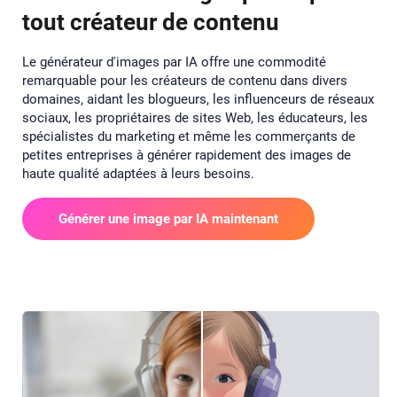
tout créateur de contenu
Le générateur d'images par IA offre une commodité
remarquable pour les créateurs de contenu dans divers
domaines, aidant les blogueurs, les influenceurs de réseaux
sociaux, les propriétaires de sites Web, les éducateurs, les
spécialistes du marketing et même les commerçants de
petites entreprises à générer rapidement des images de
haute qualité adaptées à leurs besoins.
Générer une image par IA maintenant