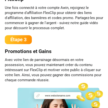
Une fois connecté à votre compte Awin, rejoignez le
programme d'affiliation FlexClip pour obtenir des liens
d'affiliation, des bannières et codes promo. Partagez-les pour
commencer à gagner de l'argent - suivez notre guide vidéo
pour découvrir le processus complet.
Étape 3
Promotions et Gains
Avec votre lien de parrainage désormais en votre
possession, vous pouvez maintenant créer du contenu
intéressant sur FlexClip et motiver votre public à cliquer sur
votre lien. Ainsi, vous pouvez gagner des commissions pour
chaque commande réussie.