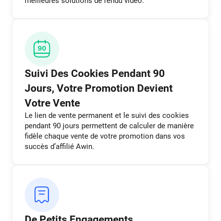
meilleures solutions de rendu vidéo.
Suivi Des Cookies Pendant 90
Jours, Votre Promotion Devient
Votre Vente
Le lien de vente permanent et le suivi des cookies
pendant 90 jours permettent de calculer de manière
fidèle chaque vente de votre promotion dans vos
succès d’affilié Awin.
De Petits Engagements