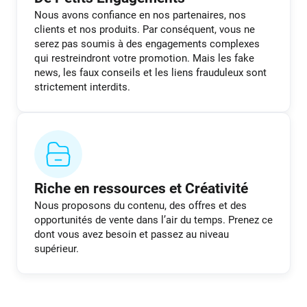
Nous avons confiance en nos partenaires, nos
clients et nos produits. Par conséquent, vous ne
serez pas soumis à des engagements complexes
qui restreindront votre promotion. Mais les fake
news, les faux conseils et les liens frauduleux sont
strictement interdits.
Riche en ressources et Créativité
Nous proposons du contenu, des offres et des
opportunités de vente dans l’air du temps. Prenez ce
dont vous avez besoin et passez au niveau
supérieur.