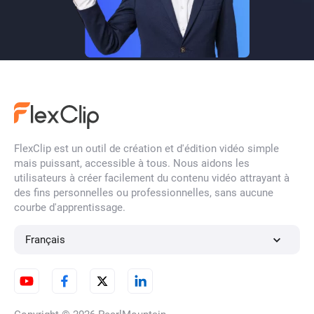
FlexClip est un outil de création et d'édition vidéo simple
mais puissant, accessible à tous. Nous aidons les
utilisateurs à créer facilement du contenu vidéo attrayant à
des fins personnelles ou professionnelles, sans aucune
courbe d'apprentissage.
Français