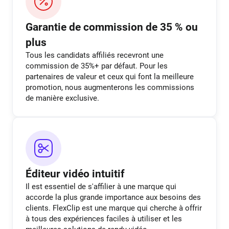
Garantie de commission de 35 % ou
plus
Tous les candidats affiliés recevront une
commission de 35%+ par défaut. Pour les
partenaires de valeur et ceux qui font la meilleure
promotion, nous augmenterons les commissions
de manière exclusive.
Éditeur vidéo intuitif
Il est essentiel de s'affilier à une marque qui
accorde la plus grande importance aux besoins des
clients. FlexClip est une marque qui cherche à offrir
à tous des expériences faciles à utiliser et les