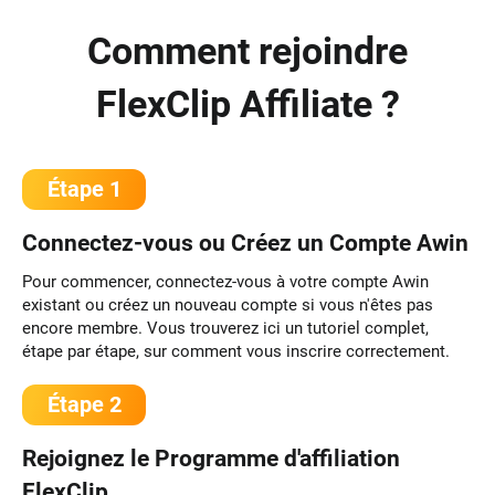
Comment rejoindre
FlexClip Affiliate ?
Étape 1
Connectez-vous ou Créez un Compte Awin
Pour commencer, connectez-vous à votre compte Awin
existant ou créez un nouveau compte si vous n'êtes pas
encore membre. Vous trouverez ici un tutoriel complet,
étape par étape, sur comment vous inscrire correctement.
Étape 2
Rejoignez le Programme d'affiliation
FlexClip