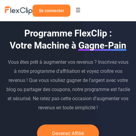
Se connecter
Programme FlexClip :
Votre Machine à
Gagne-Pain
Vous êtes prêt à augmenter vos revenus ? Inscrivez-vous
à notre programme d'affiliation et voyez croître vos
revenus ! Que vous vouliez gagner de l'argent avec votre
blog ou partager des coupons, notre programme est facile
et sécurisé. Ne ratez pas cette occasion d'augmenter vos
revenus en toute simplicité !
Devenez Affilié