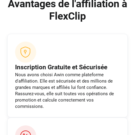
Avantages de l'affiliation à
FlexClip
Inscription Gratuite et Sécurisée
Nous avons choisi Awin comme plateforme
d'affiliation. Elle est sécurisée et des millions de
grandes marques et affiliés lui font confiance.
Rassurez-vous, elle suit toutes vos opérations de
promotion et calcule correctement vos
commissions.