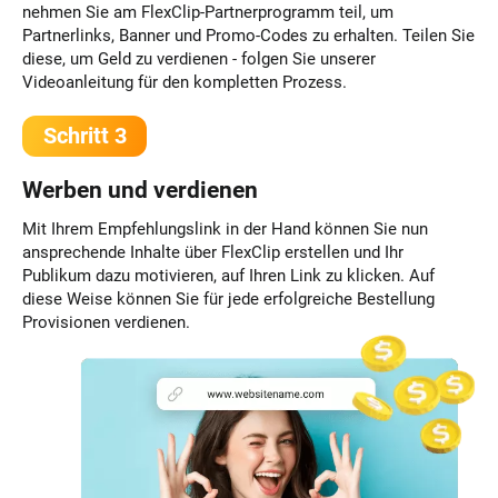
nehmen Sie am FlexClip-Partnerprogramm teil, um
Partnerlinks, Banner und Promo-Codes zu erhalten. Teilen Sie
diese, um Geld zu verdienen - folgen Sie unserer
Videoanleitung für den kompletten Prozess.
Schritt 3
Werben und verdienen
Mit Ihrem Empfehlungslink in der Hand können Sie nun
ansprechende Inhalte über FlexClip erstellen und Ihr
Publikum dazu motivieren, auf Ihren Link zu klicken. Auf
diese Weise können Sie für jede erfolgreiche Bestellung
Provisionen verdienen.