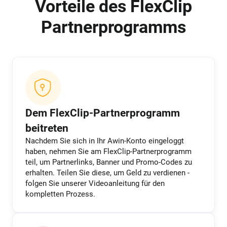
Vorteile des FlexClip
Partnerprogramms
Dem FlexClip-Partnerprogramm
beitreten
Nachdem Sie sich in Ihr Awin-Konto eingeloggt
haben, nehmen Sie am FlexClip-Partnerprogramm
teil, um Partnerlinks, Banner und Promo-Codes zu
erhalten. Teilen Sie diese, um Geld zu verdienen -
folgen Sie unserer Videoanleitung für den
kompletten Prozess.