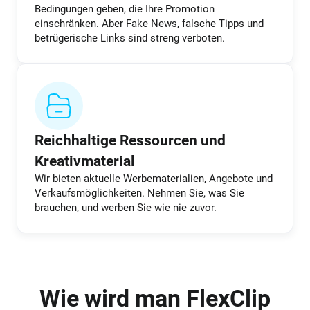
Bedingungen geben, die Ihre Promotion
einschränken. Aber Fake News, falsche Tipps und
betrügerische Links sind streng verboten.
Reichhaltige Ressourcen und
Kreativmaterial
Wir bieten aktuelle Werbematerialien, Angebote und
Verkaufsmöglichkeiten. Nehmen Sie, was Sie
brauchen, und werben Sie wie nie zuvor.
Wie wird man FlexClip