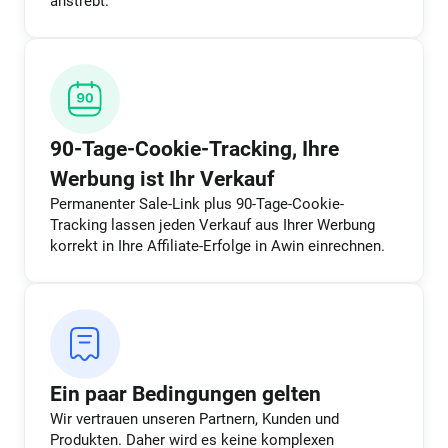
anstrebt.
90-Tage-Cookie-Tracking, Ihre
Werbung ist Ihr Verkauf
Permanenter Sale-Link plus 90-Tage-Cookie-
Tracking lassen jeden Verkauf aus Ihrer Werbung
korrekt in Ihre Affiliate-Erfolge in Awin einrechnen.
Ein paar Bedingungen gelten
Wir vertrauen unseren Partnern, Kunden und
Produkten. Daher wird es keine komplexen