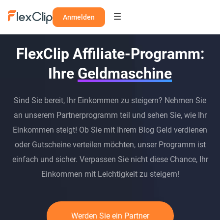
Anmelden
FlexClip Affiliate-Programm:
Ihre
Geldmaschine
Sind Sie bereit, Ihr Einkommen zu steigern? Nehmen Sie
an unserem Partnerprogramm teil und sehen Sie, wie Ihr
Einkommen steigt! Ob Sie mit Ihrem Blog Geld verdienen
oder Gutscheine verteilen möchten, unser Programm ist
einfach und sicher. Verpassen Sie nicht diese Chance, Ihr
Einkommen mit Leichtigkeit zu steigern!
Werden Sie ein Partner