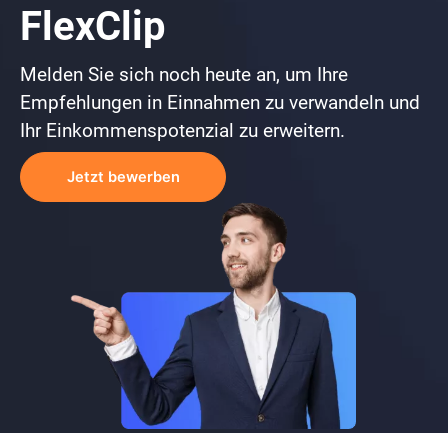
FlexClip
Melden Sie sich noch heute an, um Ihre
Empfehlungen in Einnahmen zu verwandeln und
Ihr Einkommenspotenzial zu erweitern.
Jetzt bewerben