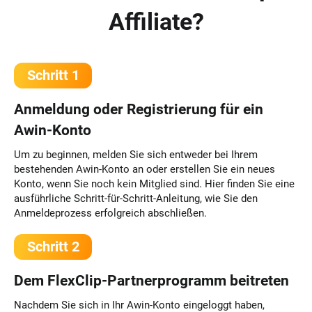
Affiliate?
Schritt 1
Anmeldung oder Registrierung für ein
Awin-Konto
Um zu beginnen, melden Sie sich entweder bei Ihrem
bestehenden Awin-Konto an oder erstellen Sie ein neues
Konto, wenn Sie noch kein Mitglied sind. Hier finden Sie eine
ausführliche Schritt-für-Schritt-Anleitung, wie Sie den
Anmeldeprozess erfolgreich abschließen.
Schritt 2
Dem FlexClip-Partnerprogramm beitreten
Nachdem Sie sich in Ihr Awin-Konto eingeloggt haben,