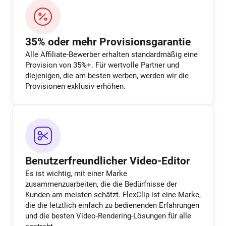
35% oder mehr Provisionsgarantie
Alle Affiliate-Bewerber erhalten standardmäßig eine
Provision von 35%+. Für wertvolle Partner und
diejenigen, die am besten werben, werden wir die
Provisionen exklusiv erhöhen.
Benutzerfreundlicher Video-Editor
Es ist wichtig, mit einer Marke
zusammenzuarbeiten, die die Bedürfnisse der
Kunden am meisten schätzt. FlexClip ist eine Marke,
die die letztlich einfach zu bedienenden Erfahrungen
und die besten Video-Rendering-Lösungen für alle