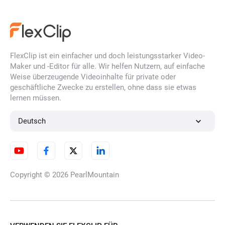
FlexClip ist ein einfacher und doch leistungsstarker Video-
Maker und -Editor für alle. Wir helfen Nutzern, auf einfache
Weise überzeugende Videoinhalte für private oder
geschäftliche Zwecke zu erstellen, ohne dass sie etwas
lernen müssen.
Deutsch
Copyright © 2026
PearlMountain