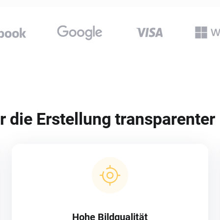
r die Erstellung transparenter
Hohe Bildqualität