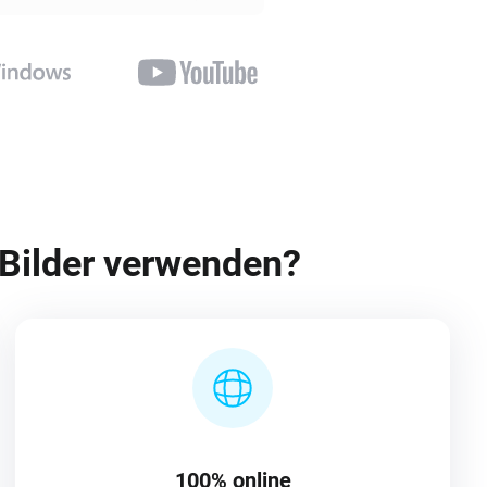
 Bilder verwenden?
100% online