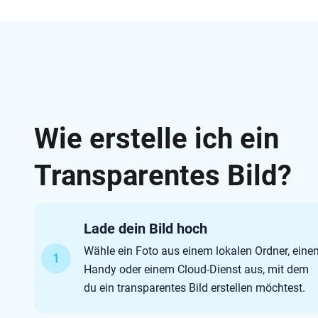
Wie erstelle ich ein
Transparentes Bild?
Lade dein Bild hoch
Wähle ein Foto aus einem lokalen Ordner, ein
1
Handy oder einem Cloud-Dienst aus, mit dem
du ein transparentes Bild erstellen möchtest.