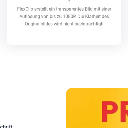
FlexClip erstellt ein transparentes Bild mit einer
Auflösung von bis zu 1080P. Die Klarheit des
Originalbildes wird nicht beeinträchtigt!
chrift