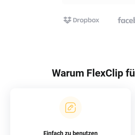
Warum FlexClip fü
Einfach zu benutzen