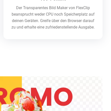
Der Transparentes Bild Maker von FlexClip
beansprucht weder CPU noch Speicherplatz auf
deinen Geräten. Greife über den Browser darauf
zu und erhalte eine zufriedenstellende Ausgabe.