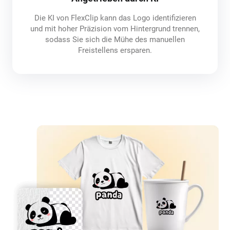
Die KI von FlexClip kann das Logo identifizieren
und mit hoher Präzision vom Hintergrund trennen,
sodass Sie sich die Mühe des manuellen
Freistellens ersparen.