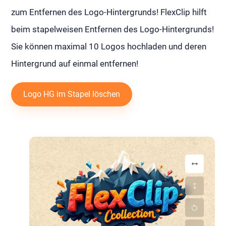
zum Entfernen des Logo-Hintergrunds! FlexClip hilft
beim stapelweisen Entfernen des Logo-Hintergrunds!
Sie können maximal 10 Logos hochladen und deren
Hintergrund auf einmal entfernen!
Logo HG im Stapel löschen