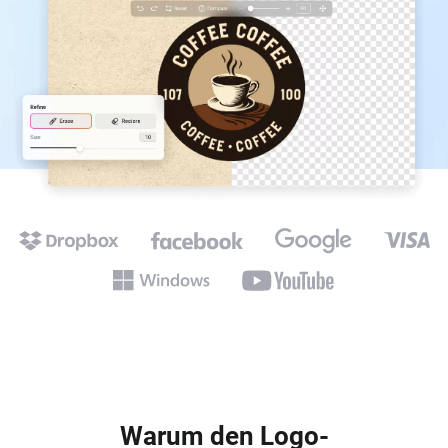
Warum den Logo-