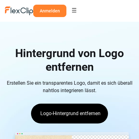
Anmelden
Hintergrund von Logo
entfernen
Erstellen Sie ein transparentes Logo, damit es sich überall
nahtlos integrieren lässt.
Logo-Hintergrund entfernen