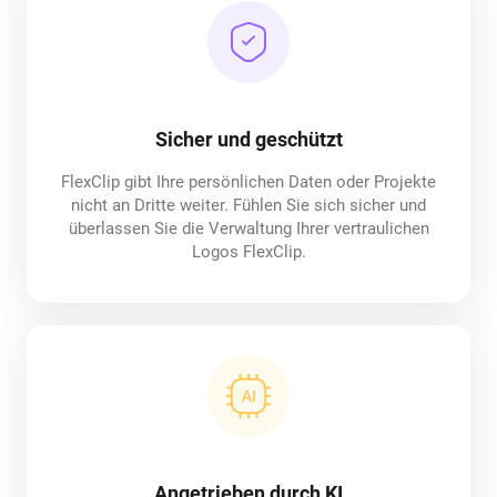
Sicher und geschützt
FlexClip gibt Ihre persönlichen Daten oder Projekte
nicht an Dritte weiter. Fühlen Sie sich sicher und
überlassen Sie die Verwaltung Ihrer vertraulichen
Logos FlexClip.
Angetrieben durch KI