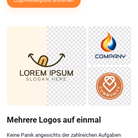
Logo-Hintergrund entfernen
Mehrere Logos auf einmal
Keine Panik angesichts der zahlreichen Aufgaben