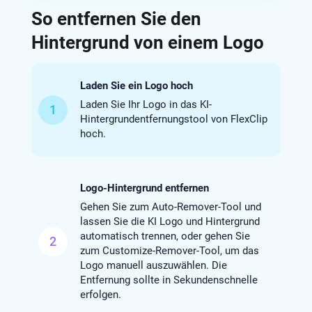
So entfernen Sie den
Hintergrund von einem Logo
Laden Sie ein Logo hoch
Laden Sie Ihr Logo in das KI-
1
Hintergrundentfernungstool von FlexClip
hoch.
Logo-Hintergrund entfernen
Gehen Sie zum Auto-Remover-Tool und
lassen Sie die KI Logo und Hintergrund
automatisch trennen, oder gehen Sie
2
zum Customize-Remover-Tool, um das
Logo manuell auszuwählen. Die
Entfernung sollte in Sekundenschnelle
erfolgen.