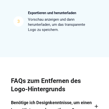
Exportieren und herunterladen
Vorschau anzeigen und dann
3
herunterladen, um das transparente
Logo zu speichern.
FAQs zum Entfernen des
Logo-Hintergrunds
Benötige ich Designkenntnisse, um einen