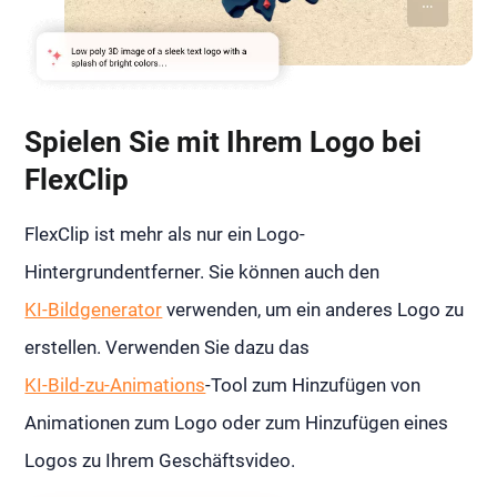
Spielen Sie mit Ihrem Logo bei
FlexClip
FlexClip ist mehr als nur ein Logo-
Hintergrundentferner. Sie können auch den
KI-Bildgenerator
verwenden, um ein anderes Logo zu
erstellen. Verwenden Sie dazu das
KI-Bild-zu-Animations
-Tool zum Hinzufügen von
Animationen zum Logo oder zum Hinzufügen eines
Logos zu Ihrem Geschäftsvideo.