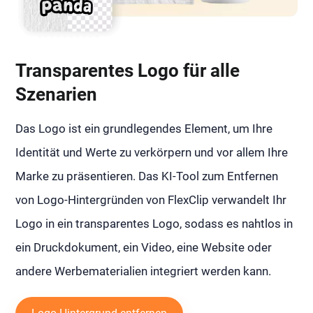
Transparentes Logo für alle
Szenarien
Das Logo ist ein grundlegendes Element, um Ihre
Identität und Werte zu verkörpern und vor allem Ihre
Marke zu präsentieren. Das KI-Tool zum Entfernen
von Logo-Hintergründen von FlexClip verwandelt Ihr
Logo in ein transparentes Logo, sodass es nahtlos in
ein Druckdokument, ein Video, eine Website oder
andere Werbematerialien integriert werden kann.