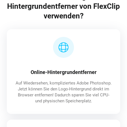
Hintergrundentferner von FlexClip
verwenden?
Online-Hintergrundentferner
Auf Wiedersehen, kompliziertes Adobe Photoshop.
Jetzt können Sie den Logo-Hintergrund direkt im
Browser entfernen! Dadurch sparen Sie viel CPU-
und physischen Speicherplatz.