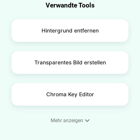
Verwandte Tools
Hintergrund entfernen
Transparentes Bild erstellen
Chroma Key Editor
Mehr anzeigen
Greenscreen