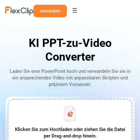
Anmelden
KI PPT-zu-Video
Converter
Laden Sie eine PowerPoint hoch und verwandeln Sie sie in
ein ansprechendes Video mit anpassbaren Skripten und
präzisem Voiceover.
Klicken Sie zum Hochladen oder ziehen Sie die Datei
per Drag-and-drop hinein.