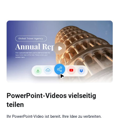
PowerPoint-Videos vielseitig
teilen
Ihr PowerPoint-Video ist bereit, Ihre Idee zu verbreiten.