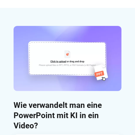
Wie verwandelt man eine
PowerPoint mit KI in ein
Video?