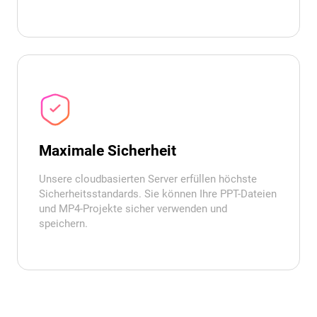
Maximale Sicherheit
Unsere cloudbasierten Server erfüllen höchste
Sicherheitsstandards. Sie können Ihre PPT-Dateien
und MP4-Projekte sicher verwenden und
speichern.