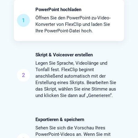
PowerPoint hochladen
Öffnen Sie den PowerPoint-zu-Video-
1
Konverter von FlexClip und laden Sie
Ihre PowerPoint-Datei hoch.
Skript & Voiceover erstellen
Legen Sie Sprache, Videolänge und
Tonfall fest. FlexClip beginnt
2
anschließend automatisch mit der
Erstellung eines Skripts. Bearbeiten Sie
das Skript, wählen Sie eine Stimme aus
und klicken Sie dann auf „Generieren“.
Exportieren & speichern
Sehen Sie sich die Vorschau Ihres
PowerPoint-Videos an. Wenn Sie mit