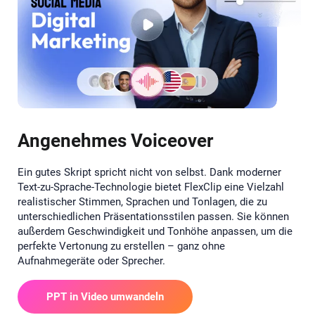
Angenehmes Voiceover
Ein gutes Skript spricht nicht von selbst. Dank moderner
Text-zu-Sprache-Technologie bietet FlexClip eine Vielzahl
realistischer Stimmen, Sprachen und Tonlagen, die zu
unterschiedlichen Präsentationsstilen passen. Sie können
außerdem Geschwindigkeit und Tonhöhe anpassen, um die
perfekte Vertonung zu erstellen – ganz ohne
Aufnahmegeräte oder Sprecher.
PPT in Video umwandeln