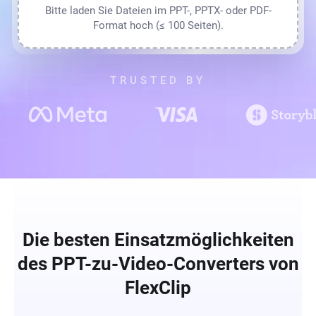
Bitte laden Sie Dateien im PPT-, PPTX- oder PDF-
Format hoch (≤ 100 Seiten).
TRUSTED BY
Die besten Einsatzmöglichkeiten
des PPT-zu-Video-Converters von
FlexClip