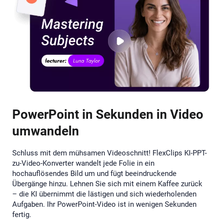
PowerPoint in Sekunden in Video
umwandeln
Schluss mit dem mühsamen Videoschnitt! FlexClips KI-PPT-
zu-Video-Konverter wandelt jede Folie in ein
hochauflösendes Bild um und fügt beeindruckende
Übergänge hinzu. Lehnen Sie sich mit einem Kaffee zurück
– die KI übernimmt die lästigen und sich wiederholenden
Aufgaben. Ihr PowerPoint-Video ist in wenigen Sekunden
fertig.