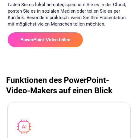
Laden Sie es lokal herunter, speichern Sie es in der Cloud,
posten Sie es in sozialen Medien oder teilen Sie es per
Kurzlink. Besonders praktisch, wenn Sie Ihre Präsentation
mit möglichst vielen Menschen teilen möchten.
PowerPoint-Video teilen
Funktionen des PowerPoint-
Video-Makers auf einen Blick