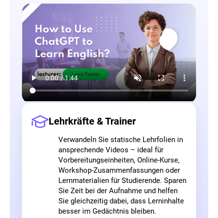
Lehrkräfte & Trainer
Verwandeln Sie statische Lehrfolien in
ansprechende Videos – ideal für
Vorbereitungseinheiten, Online-Kurse,
Workshop-Zusammenfassungen oder
Lernmaterialien für Studierende. Sparen
Sie Zeit bei der Aufnahme und helfen
Sie gleichzeitig dabei, dass Lerninhalte
besser im Gedächtnis bleiben.