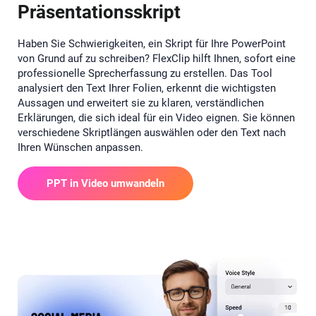
Präsentationsskript
Haben Sie Schwierigkeiten, ein Skript für Ihre PowerPoint
von Grund auf zu schreiben? FlexClip hilft Ihnen, sofort eine
professionelle Sprecherfassung zu erstellen. Das Tool
analysiert den Text Ihrer Folien, erkennt die wichtigsten
Aussagen und erweitert sie zu klaren, verständlichen
Erklärungen, die sich ideal für ein Video eignen. Sie können
verschiedene Skriptlängen auswählen oder den Text nach
Ihren Wünschen anpassen.
PPT in Video umwandeln