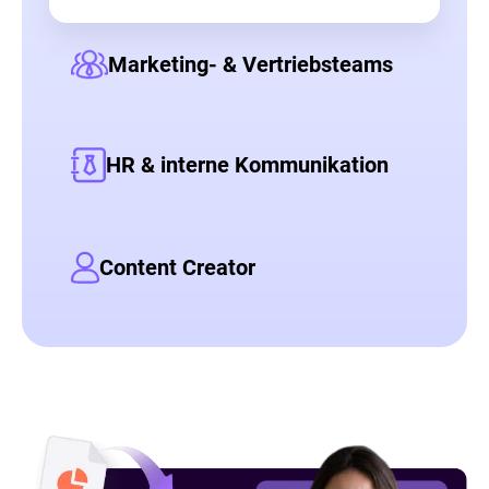
Marketing- & Vertriebsteams
HR & interne Kommunikation
Content Creator