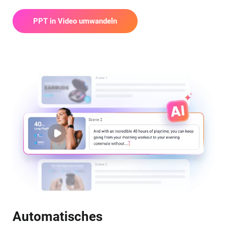
PPT in Video umwandeln
Automatisches