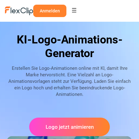
Anmelden
KI-Logo-Animations-
Generator
Erstellen Sie Logo-Animationen online mit KI, damit Ihre
Marke hervorsticht. Eine Vielzahl an Logo-
Animationsvorlagen steht zur Verfügung. Laden Sie einfach
ein Logo hoch und erhalten Sie beeindruckende Logo-
Animationen.
Logo jetzt animieren