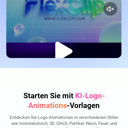
Starten Sie mit
KI-Logo-
Animations
-Vorlagen
Entdecken Sie Logo-Animationen in verschiedenen Stilen
wie minimalistisch, 3D, Glitch, Partikel, Neon, Feuer und