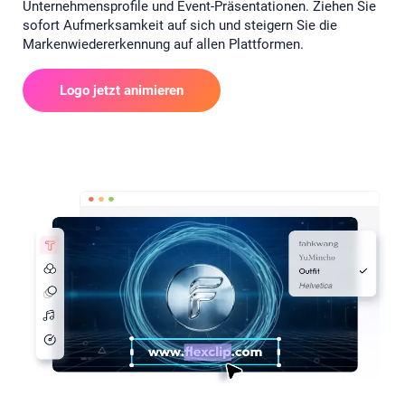
Unternehmensprofile und Event-Präsentationen. Ziehen Sie
sofort Aufmerksamkeit auf sich und steigern Sie die
Markenwiedererkennung auf allen Plattformen.
Logo jetzt animieren