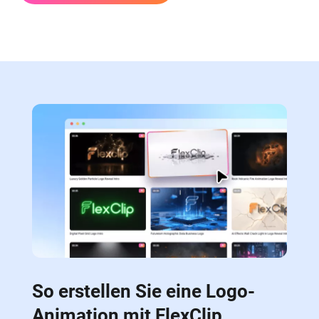
So erstellen Sie eine Logo-
Animation mit FlexClip