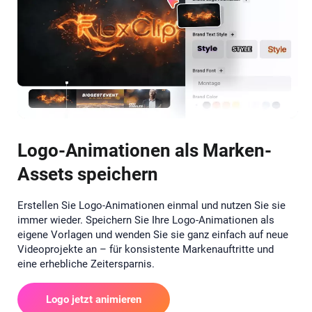
Logo-Animationen als Marken-
Assets speichern
Erstellen Sie Logo-Animationen einmal und nutzen Sie sie
immer wieder. Speichern Sie Ihre Logo-Animationen als
eigene Vorlagen und wenden Sie sie ganz einfach auf neue
Videoprojekte an – für konsistente Markenauftritte und
eine erhebliche Zeitersparnis.
Logo jetzt animieren