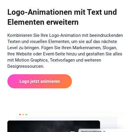
Logo-Animationen mit Text und
Elementen erweitern
Kombinieren Sie Ihre Logo-Animation mit beeindruckenden
Texten und visuellen Elementen, um sie auf das nächste
Level zu bringen. Fügen Sie Ihren Markennamen, Slogan,
Ihre Website oder Event-Seite hinzu und gestalten Sie alles
mit Motion Graphics, Textvorlagen und weiteren
Designressourcen.
Logo jetzt animieren