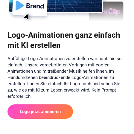
Logo-Animationen ganz einfach
mit KI erstellen
Auffällige Logo-Animationen zu erstellen war noch nie so
einfach. Unsere vorgefertigten Vorlagen mit coolen
Animationen und mitreißender Musik helfen Ihnen, im
Handumdrehen beeindruckende Logo-Animationen zu
erstellen. Laden Sie einfach Ihr Logo hoch und sehen Sie
zu, wie es mit KI zum Leben erweckt wird. Kein Prompt
erforderlich.
Logo jetzt animieren