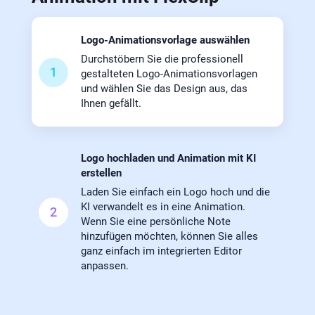
Logo-Animationsvorlage auswählen
Durchstöbern Sie die professionell
1
gestalteten Logo-Animationsvorlagen
und wählen Sie das Design aus, das
Ihnen gefällt.
Logo hochladen und Animation mit KI
erstellen
Laden Sie einfach ein Logo hoch und die
KI verwandelt es in eine Animation.
2
Wenn Sie eine persönliche Note
hinzufügen möchten, können Sie alles
ganz einfach im integrierten Editor
anpassen.