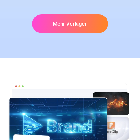
Mehr Vorlagen