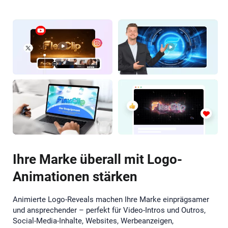
Ihre Marke überall mit Logo-
Animationen stärken
Animierte Logo-Reveals machen Ihre Marke einprägsamer
und ansprechender – perfekt für Video-Intros und Outros,
Social-Media-Inhalte, Websites, Werbeanzeigen,