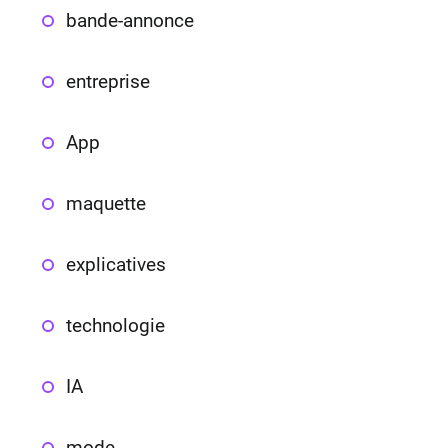
bande-annonce
entreprise
App
maquette
explicatives
technologie
IA
mode