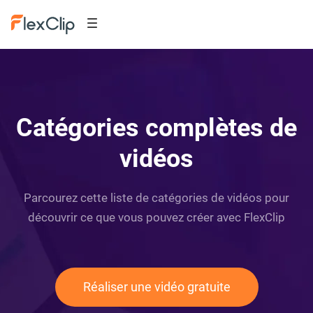
Catégories complètes de
vidéos
Parcourez cette liste de catégories de vidéos pour
découvrir ce que vous pouvez créer avec FlexClip
Réaliser une vidéo gratuite