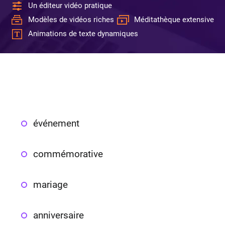
Un éditeur vidéo pratique
Modèles de vidéos riches
Méditathèque extensive
Animations de texte dynamiques
événement
commémorative
mariage
anniversaire