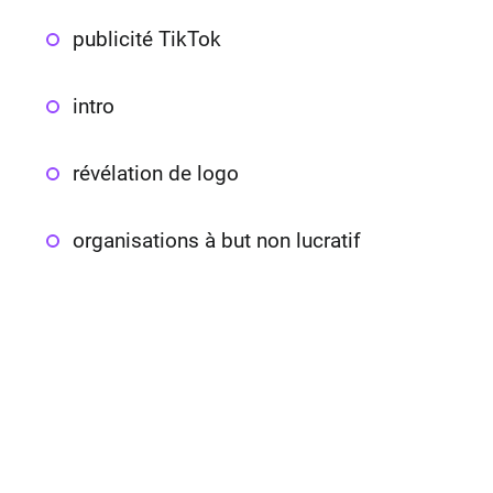
publicité TikTok
intro
révélation de logo
organisations à but non lucratif