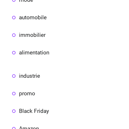
automobile
immobilier
alimentation
industrie
promo
Black Friday
Amazon