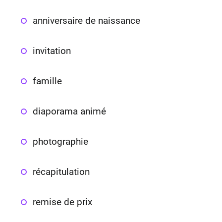
anniversaire de naissance
invitation
famille
diaporama animé
photographie
récapitulation
remise de prix