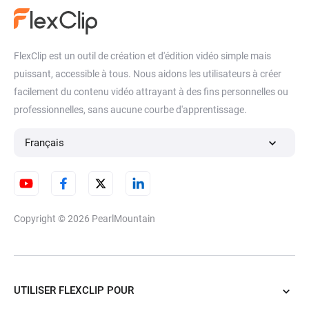
FlexClip est un outil de création et d'édition vidéo simple mais
puissant, accessible à tous. Nous aidons les utilisateurs à créer
facilement du contenu vidéo attrayant à des fins personnelles ou
professionnelles, sans aucune courbe d'apprentissage.
Français
Copyright © 2026
PearlMountain
UTILISER FLEXCLIP POUR