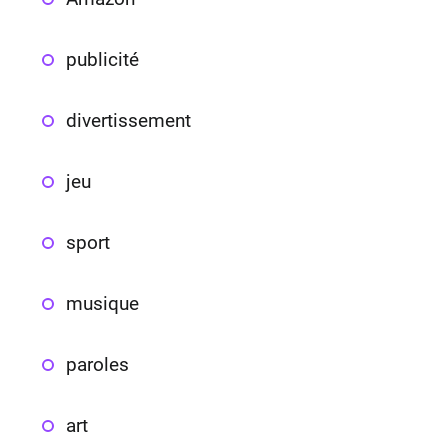
publicité
divertissement
jeu
sport
musique
paroles
art