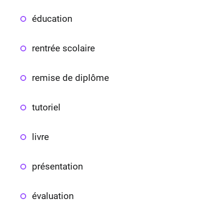
éducation
rentrée scolaire
remise de diplôme
tutoriel
livre
présentation
évaluation