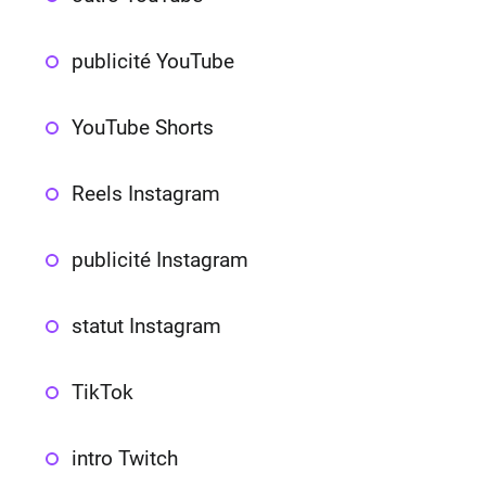
publicité YouTube
YouTube Shorts
Reels Instagram
publicité Instagram
statut Instagram
TikTok
intro Twitch