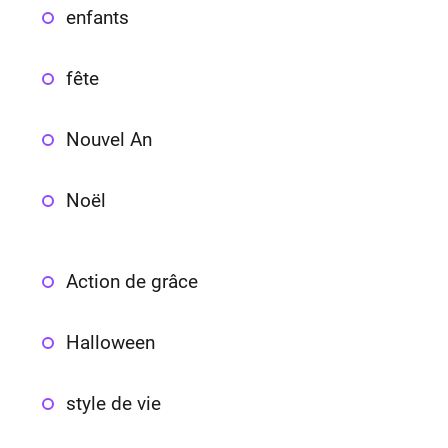
enfants
fête
Nouvel An
Noël
Action de grâce
Halloween
style de vie