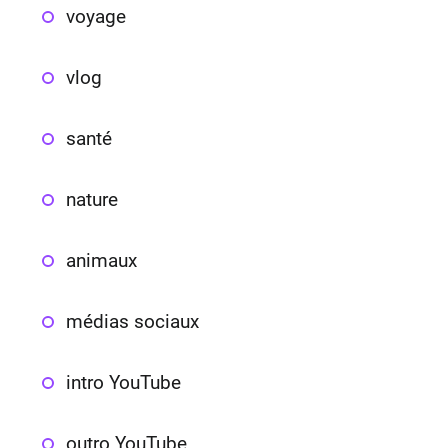
voyage
vlog
santé
nature
animaux
médias sociaux
intro YouTube
outro YouTube