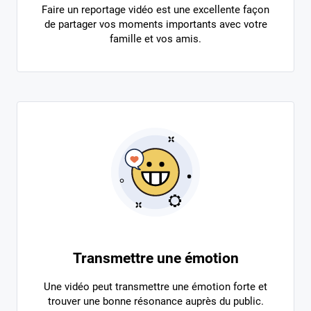
Faire un reportage vidéo est une excellente façon
de partager vos moments importants avec votre
famille et vos amis.
Transmettre une émotion
Une vidéo peut transmettre une émotion forte et
trouver une bonne résonance auprès du public.