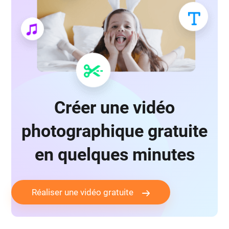
Créer une vidéo
photographique gratuite
en quelques minutes
Réaliser une vidéo gratuite