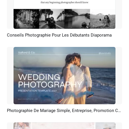
Conseils Photographie Pour Les Débutants Diaporama
Aperçu
Personnaliser
Photographie De Mariage Simple, Entreprise, Promotion Commerciale, Amour, Anniversaire, Diaporama Photo
Aperçu
Créer IA