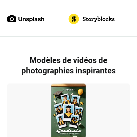
Modèles de vidéos de
photographies inspirantes