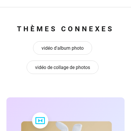
THÈMES CONNEXES
vidéo d'album photo
vidéo de collage de photos