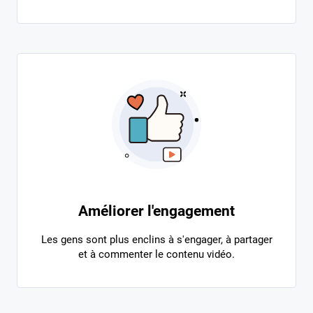
Améliorer l'engagement
Les gens sont plus enclins à s'engager, à partager
et à commenter le contenu vidéo.