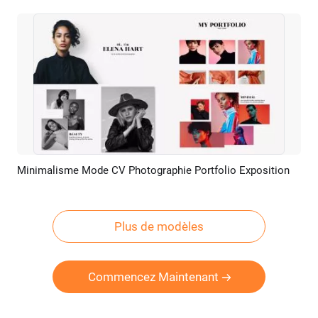
Minimalisme Mode CV Photographie Portfolio Exposition
Aperçu
Créer IA
Plus de modèles
Commencez Maintenant