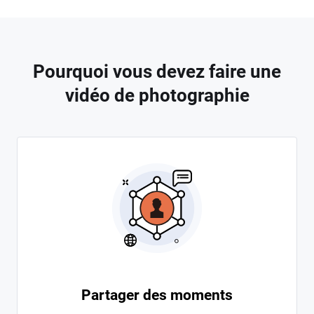
Pourquoi vous devez faire une
vidéo de photographie
Partager des moments