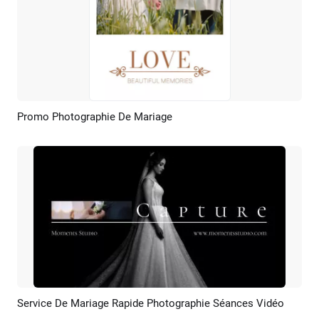
Promo Photographie De Mariage
Aperçu
Créer IA
Service De Mariage Rapide Photographie Séances Vidéo
Aperçu
Créer IA