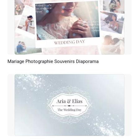
Mariage Photographie Souvenirs Diaporama
Aperçu
Créer IA