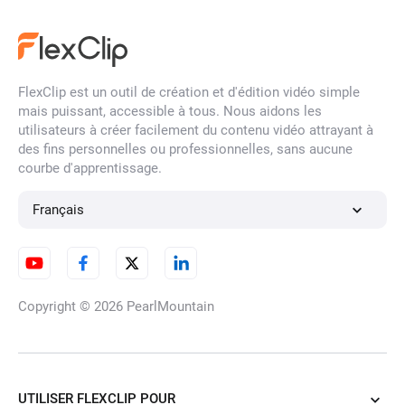
FlexClip est un outil de création et d'édition vidéo simple
mais puissant, accessible à tous. Nous aidons les
utilisateurs à créer facilement du contenu vidéo attrayant à
des fins personnelles ou professionnelles, sans aucune
courbe d'apprentissage.
Français
Copyright © 2026
PearlMountain
UTILISER FLEXCLIP POUR