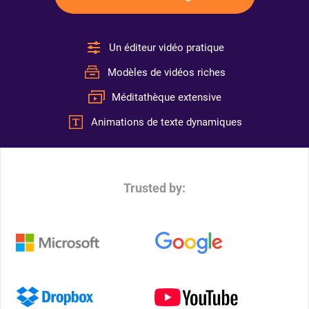
Un éditeur vidéo pratique
Modèles de vidéos riches
Méditathèque extensive
Animations de texte dynamiques
Trusted by: