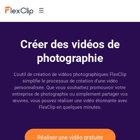
Créer des vidéos de
photographie
L'outil de création de vidéos photographiques FlexClip
simplifie le processus de création d'une vidéo
personnalisée. Que vous souhaitiez promouvoir votre
entreprise de photographie ou simplement partager vos
œuvres, vous pouvez réaliser une vidéo étonnante avec
FlexClip en quelques minutes.
Réaliser une vidéo gratuite