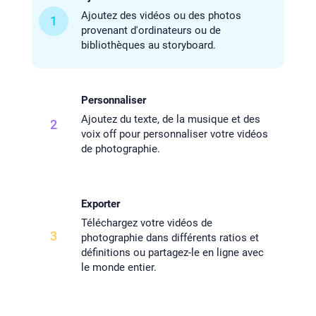
Ajoutez des vidéos ou des photos
1
provenant d'ordinateurs ou de
bibliothèques au storyboard.
Personnaliser
Ajoutez du texte, de la musique et des
2
voix off pour personnaliser votre vidéos
de photographie.
Exporter
Téléchargez votre vidéos de
3
photographie dans différents ratios et
définitions ou partagez-le en ligne avec
le monde entier.