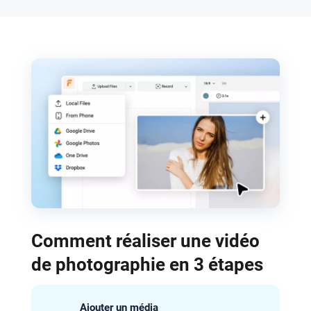
Comment réaliser une vidéo
de photographie en 3 étapes
Ajouter un média