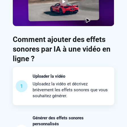
Comment ajouter des effets
sonores par IA à une vidéo en
ligne ?
Uploader la vidéo
Uploadez la vidéo et décrivez
1
brièvement les effets sonores que vous
souhaitez générer.
Générer des effets sonores
personnalisés