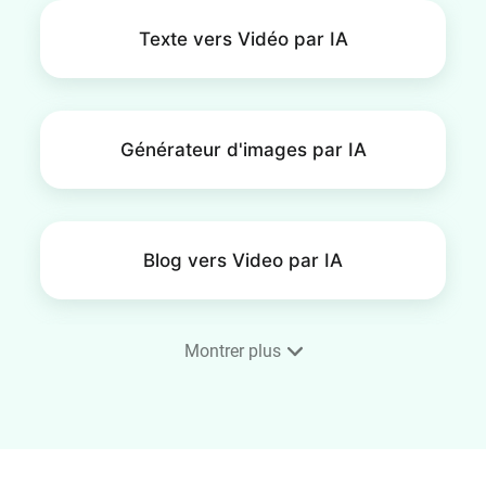
Texte vers Vidéo par IA
Générateur d'images par IA
Blog vers Video par IA
Montrer plus
Éditeur SRT
Générateur d'images vers