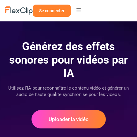
Se connecter
Générez des effets
sonores pour vidéos par
IA
Utilisez l'IA pour reconnaître le contenu vidéo et générer un
audio de haute qualité synchronisé pour les vidéos.
Uploader la vidéo