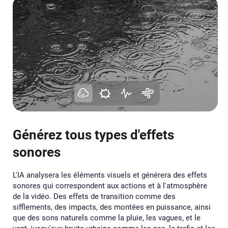
Générez tous types d'effets
sonores
L'IA analysera les éléments visuels et générera des effets
sonores qui correspondent aux actions et à l'atmosphère
de la vidéo. Des effets de transition comme des
sifflements, des impacts, des montées en puissance, ainsi
que des sons naturels comme la pluie, les vagues, et le