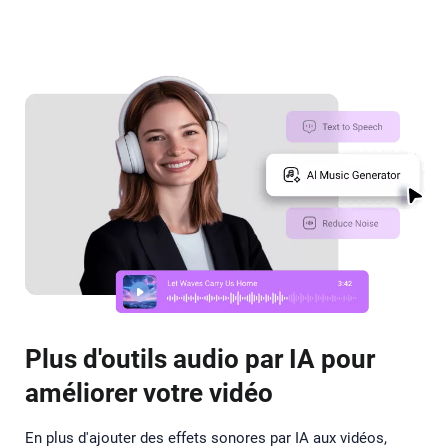
Plus d'outils audio par IA pour
améliorer votre vidéo
En plus d'ajouter des effets sonores par IA aux vidéos,