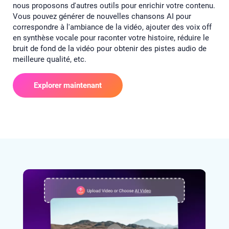
nous proposons d'autres outils pour enrichir votre contenu.
Vous pouvez générer de nouvelles chansons AI pour
correspondre à l'ambiance de la vidéo, ajouter des voix off
en synthèse vocale pour raconter votre histoire, réduire le
bruit de fond de la vidéo pour obtenir des pistes audio de
meilleure qualité, etc.
Explorer maintenant