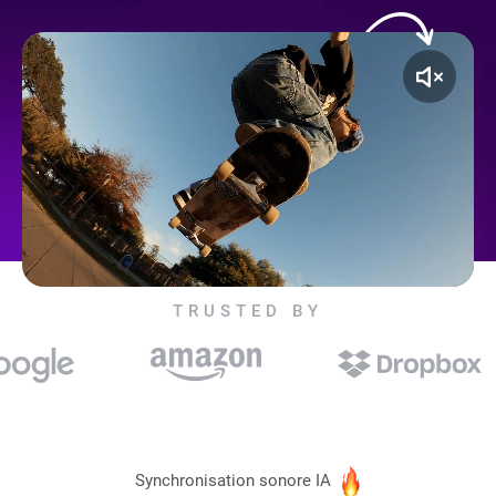
TRUSTED BY
Synchronisation sonore IA