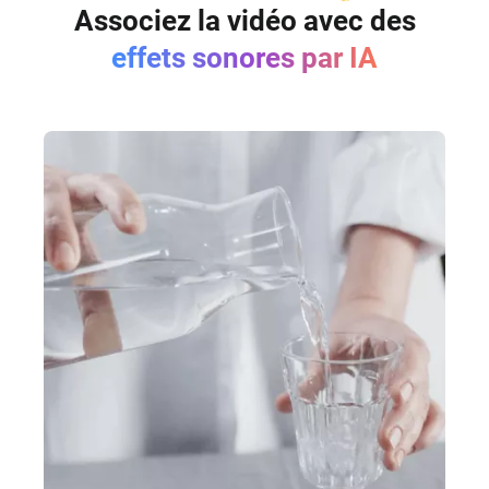
Associez la vidéo avec des
effets sonores par IA