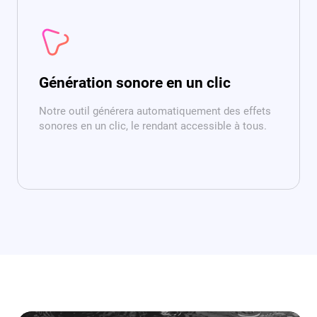
Génération sonore en un clic
Notre outil générera automatiquement des effets
sonores en un clic, le rendant accessible à tous.