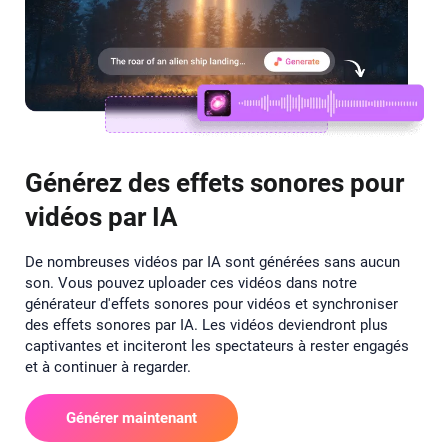
Générez des effets sonores pour
vidéos par IA
De nombreuses vidéos par IA sont générées sans aucun
son. Vous pouvez uploader ces vidéos dans notre
générateur d'effets sonores pour vidéos et synchroniser
des effets sonores par IA. Les vidéos deviendront plus
captivantes et inciteront les spectateurs à rester engagés
et à continuer à regarder.
Générer maintenant