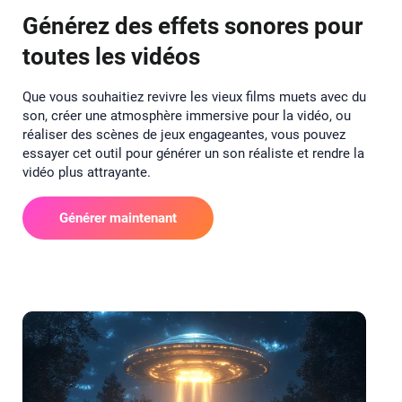
Générez des effets sonores pour
toutes les vidéos
Que vous souhaitiez revivre les vieux films muets avec du
son, créer une atmosphère immersive pour la vidéo, ou
réaliser des scènes de jeux engageantes, vous pouvez
essayer cet outil pour générer un son réaliste et rendre la
vidéo plus attrayante.
Générer maintenant