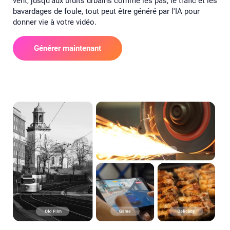
vent, jusqu'aux bruits urbains comme les pas, le trafic et les
bavardages de foule, tout peut être généré par l'IA pour
donner vie à votre vidéo.
Générer maintenant