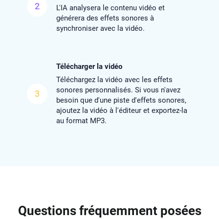
2
L'IA analysera le contenu vidéo et
générera des effets sonores à
synchroniser avec la vidéo.
Télécharger la vidéo
Téléchargez la vidéo avec les effets
sonores personnalisés. Si vous n'avez
3
besoin que d'une piste d'effets sonores,
ajoutez la vidéo à l'éditeur et exportez-la
au format MP3.
Questions fréquemment posées