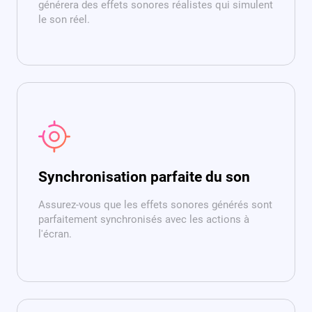
générera des effets sonores réalistes qui simulent
le son réel.
Synchronisation parfaite du son
Assurez-vous que les effets sonores générés sont
parfaitement synchronisés avec les actions à
l'écran.