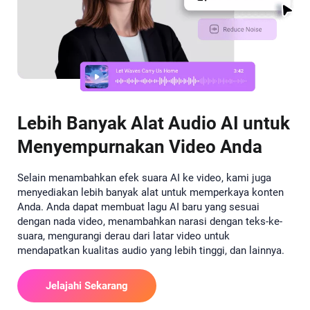
Lebih Banyak Alat Audio AI untuk
Menyempurnakan Video Anda
Selain menambahkan efek suara AI ke video, kami juga
menyediakan lebih banyak alat untuk memperkaya konten
Anda. Anda dapat membuat lagu AI baru yang sesuai
dengan nada video, menambahkan narasi dengan teks-ke-
suara, mengurangi derau dari latar video untuk
mendapatkan kualitas audio yang lebih tinggi, dan lainnya.
Jelajahi Sekarang