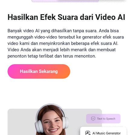
Hasilkan Efek Suara dari Video AI
Banyak video AI yang dihasilkan tanpa suara. Anda bisa
mengunggah video-video tersebut ke generator efek suara
video kami dan menyinkronkan beberapa efek suara AI.
Video Anda akan menjadi lebih menarik dan membuat
penonton tetap terlibat dan terus menonton.
Hasilkan Sekarang