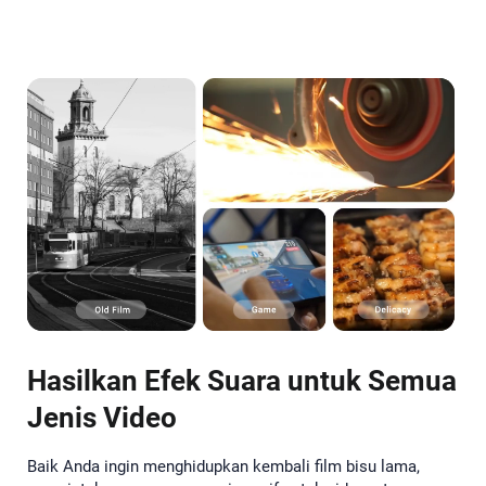
Hasilkan Efek Suara untuk Semua
Jenis Video
Baik Anda ingin menghidupkan kembali film bisu lama,