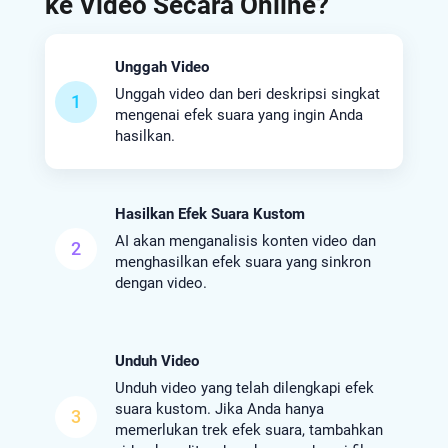
ke Video Secara Online?
Unggah Video
Unggah video dan beri deskripsi singkat
1
mengenai efek suara yang ingin Anda
hasilkan.
Hasilkan Efek Suara Kustom
AI akan menganalisis konten video dan
2
menghasilkan efek suara yang sinkron
dengan video.
Unduh Video
Unduh video yang telah dilengkapi efek
suara kustom. Jika Anda hanya
3
memerlukan trek efek suara, tambahkan