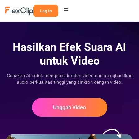
Log in
Hasilkan Efek Suara AI
untuk Video
Gunakan AI untuk mengenali konten video dan menghasilkan
audio berkualitas tinggi yang sinkron dengan video.
Unggah Video