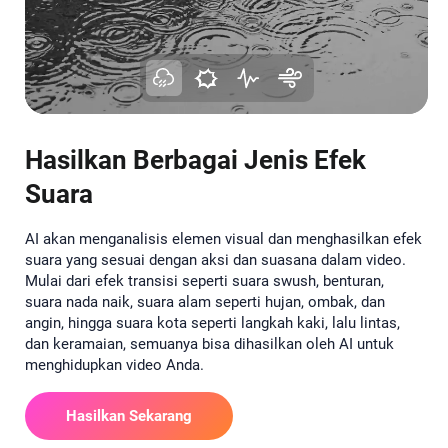
Hasilkan Berbagai Jenis Efek
Suara
AI akan menganalisis elemen visual dan menghasilkan efek
suara yang sesuai dengan aksi dan suasana dalam video.
Mulai dari efek transisi seperti suara swush, benturan,
suara nada naik, suara alam seperti hujan, ombak, dan
angin, hingga suara kota seperti langkah kaki, lalu lintas,
dan keramaian, semuanya bisa dihasilkan oleh AI untuk
menghidupkan video Anda.
Hasilkan Sekarang