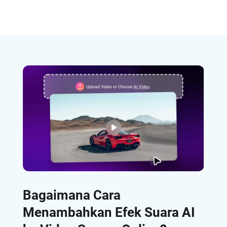
Bagaimana Cara
Menambahkan Efek Suara AI