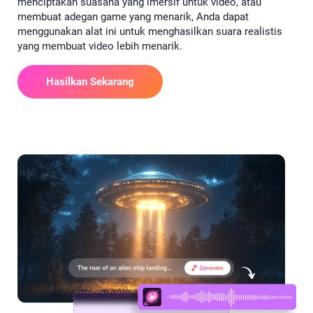
menciptakan suasana yang imersif untuk video, atau
membuat adegan game yang menarik, Anda dapat
menggunakan alat ini untuk menghasilkan suara realistis
yang membuat video lebih menarik.
Hasilkan Sekarang