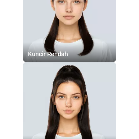
Kuncir Rendah