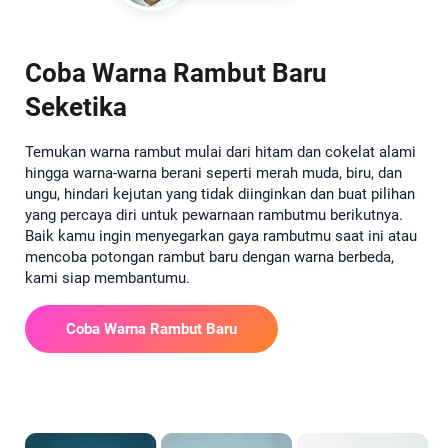
Coba Warna Rambut Baru
Seketika
Temukan warna rambut mulai dari hitam dan cokelat alami
hingga warna-warna berani seperti merah muda, biru, dan
ungu, hindari kejutan yang tidak diinginkan dan buat pilihan
yang percaya diri untuk pewarnaan rambutmu berikutnya.
Baik kamu ingin menyegarkan gaya rambutmu saat ini atau
mencoba potongan rambut baru dengan warna berbeda,
kami siap membantumu.
Coba Warna Rambut Baru