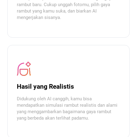
rambut baru. Cukup unggah fotomu, pilih gaya
rambut yang kamu suka, dan biarkan AI
mengerjakan sisanya.
Hasil yang Realistis
Didukung oleh AI canggih, kamu bisa
mendapatkan simulasi rambut realistis dan alami
yang menggambarkan bagaimana gaya rambut
yang berbeda akan terlihat padamu.