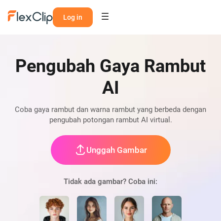
Log in
Pengubah Gaya Rambut
AI
Coba gaya rambut dan warna rambut yang berbeda dengan
pengubah potongan rambut AI virtual.
Unggah Gambar
Tidak ada gambar? Coba ini: