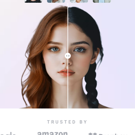
TRUSTED BY