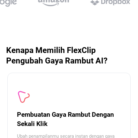
Kenapa Memilih FlexClip
Pengubah Gaya Rambut AI?
Pembuatan Gaya Rambut Dengan
Sekali Klik
Ubah penampilanmu secara instan dengan gaya