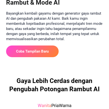
Rambut & Mode AI
Bayangkan kembali gayamu dengan generator gaya rambut
AI dan pengubah pakaian AI kami. Baik kamu ingin
membentuk kepribadian profesional, menjelajahi tren mode
baru, atau sekadar ingin tahu bagaimana penampilanmu
dengan gaya yang berbeda, inilah tempat yang tepat untuk
memvisualisasikan perubahan total.
Coba Tampilan Baru
Gaya Lebih Cerdas dengan
Pengubah Potongan Rambut AI
Wanita
Pria
Warna