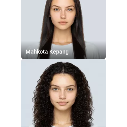
Mahkota Kepang