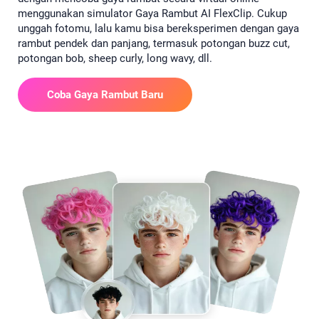
menggunakan simulator Gaya Rambut AI FlexClip. Cukup
unggah fotomu, lalu kamu bisa bereksperimen dengan gaya
rambut pendek dan panjang, termasuk potongan buzz cut,
potongan bob, sheep curly, long wavy, dll.
Coba Gaya Rambut Baru