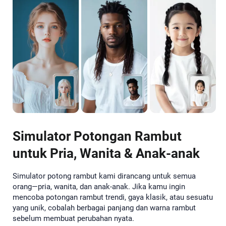
Simulator Potongan Rambut
untuk Pria, Wanita & Anak-anak
Simulator potong rambut kami dirancang untuk semua
orang—pria, wanita, dan anak-anak. Jika kamu ingin
mencoba potongan rambut trendi, gaya klasik, atau sesuatu
yang unik, cobalah berbagai panjang dan warna rambut
sebelum membuat perubahan nyata.