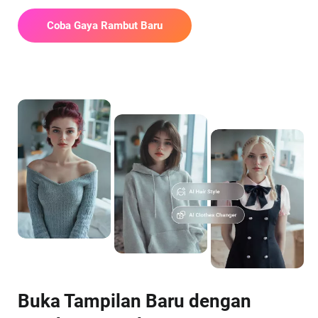
Coba Gaya Rambut Baru
Buka Tampilan Baru dengan