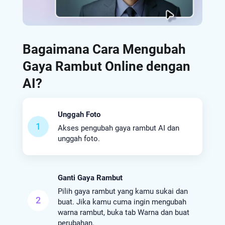
Bagaimana Cara Mengubah
Gaya Rambut Online dengan
AI?
Unggah Foto
1
Akses pengubah gaya rambut AI dan
unggah foto.
Ganti Gaya Rambut
Pilih gaya rambut yang kamu sukai dan
2
buat. Jika kamu cuma ingin mengubah
warna rambut, buka tab Warna dan buat
perubahan.