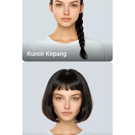
Kuncir Kepang