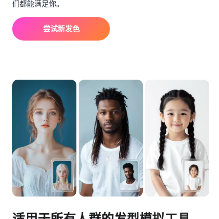
们都能满足你。
尝试新发色
适用于所有人群的发型模拟工具