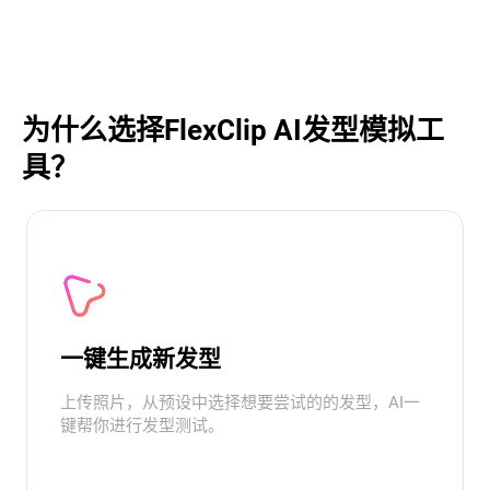
为什么选择FlexClip AI发型模拟工
具？
一键生成新发型
上传照片，从预设中选择想要尝试的的发型，AI一
键帮你进行发型测试。