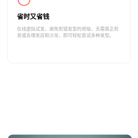
省时又省钱
在线虚拟试发，避免剪错发型的烦恼，无需真正剪
发或去理发店和沙龙，即可轻松尝试多种发型。