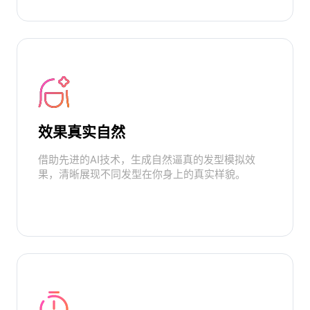
效果真实自然
借助先进的AI技术，生成自然逼真的发型模拟效
果，清晰展现不同发型在你身上的真实样貌。