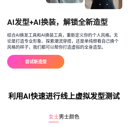
AI发型+AI换装，解锁全新造型
结合AI换发工具和AI换装工具，重新定义你的个人风格。无
论是打造专业形象、探索潮流穿搭，还是单纯想看自己换个
风格的样子，我们都可以帮你打造虚拟的全身造型。
尝试新造型
利用AI快速进行线上虚拟发型测试
女士
男士
颜色