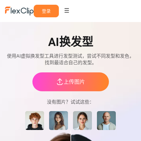
登录
AI换发型
使用AI虚拟换发型工具进行发型测试，尝试不同发型和发色，
找到最适合自己的发型。
上传图片
没有图片？试试这些：