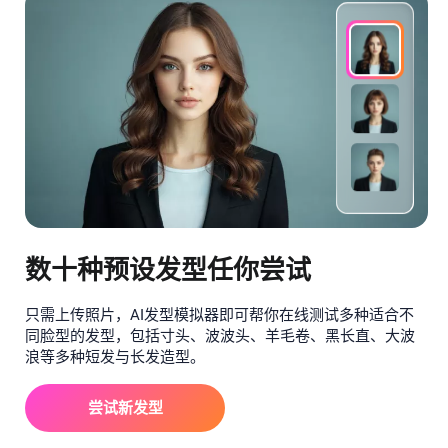
数十种预设发型任你尝试
只需上传照片，AI发型模拟器即可帮你在线测试多种适合不
同脸型的发型，包括寸头、波波头、羊毛卷、黑长直、大波
浪等多种短发与长发造型。
尝试新发型