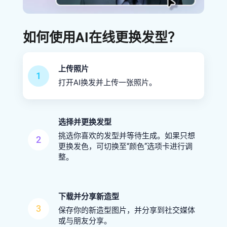
如何使用AI在线更换发型？
上传照片
1
打开AI换发并上传一张照片。
选择并更换发型
挑选你喜欢的发型并等待生成。如果只想
2
更换发色，可切换至“颜色”选项卡进行调
整。
下载并分享新造型
3
保存你的新造型图片，并分享到社交媒体
或与朋友分享。