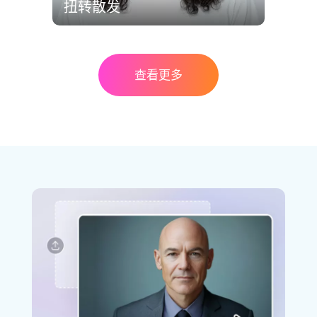
扭转散发
查看更多