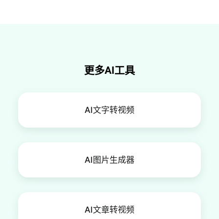
方。图片整体背景简单且清晰。
更多AI工具
AI文字转视频
AI图片生成器
AI文章转视频