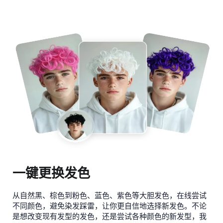
一键更换发色
从自然黑、棕色到粉色、蓝色、紫色等大胆发色，在线尝试
不同颜色，避免染发踩雷，让你更自信地选择新发色。不论
是想改变现有发型的发色，还是尝试各种颜色的新发型，我