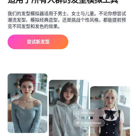
我们的发型模拟器适用于男士、女士与儿童。不论你想尝试
潮流发型、模拟经典造型，还是挑战个性风格，都能提前预
览不同发型和发色的效果。
尝试新发型