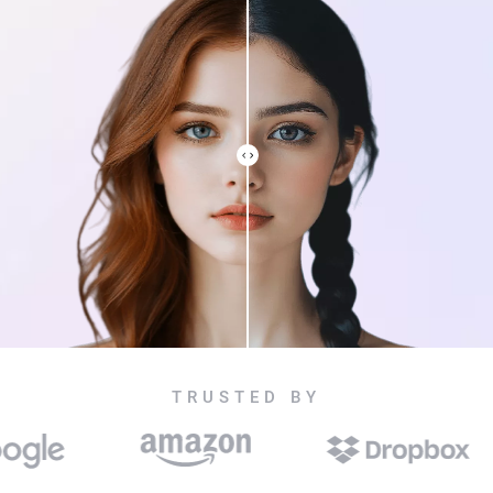
TRUSTED BY