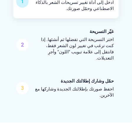
1
ادخل إلى أداة تغيير تسريحات الشعر بالذكاء
الاصطناعي وحمّل صورتك.
غيّر التسريحة
اختر التسريحة التي تفضلها ثم أنشئها. إذا
2
كنت ترغب في تغيير لون الشعر فقط،
فانتقل إلى علامة تبويب "اللون" وأجرِ
التعديلات.
حمّل وشارك إطلالتك الجديدة
3
احفظ صورتك بإطلالتك الجديدة وشاركها مع
الآخرين.