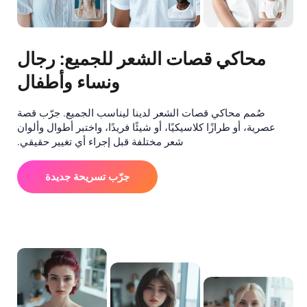
محاكي قصات الشعر للجميع: رجال
ونساء وأطفال
صُمم محاكي قصات الشعر لدينا ليناسب الجميع. جرّب قصة
عصرية، أو طرازًا كلاسيكيًا، أو شيئًا فريدًا، واختبر أطوال وألوان
شعر مختلفة قبل إجراء أي تغيير حقيقي.
جرّب تسريحة جديدة