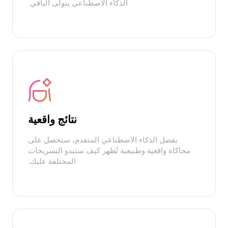
الذكاء الاصطناعي يتولى الباقي.
نتائج واقعية
بفضل الذكاء الاصطناعي المتقدم، ستحصل على
محاكاة واقعية وطبيعية تُظهر كيف ستبدو التسريحات
المختلفة عليك.