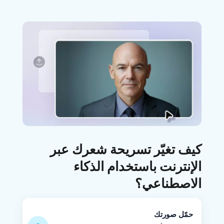
كيف تغيّر تسريحة شعرك عبر
الإنترنت باستخدام الذكاء
الاصطناعي؟
حمّل صورتك