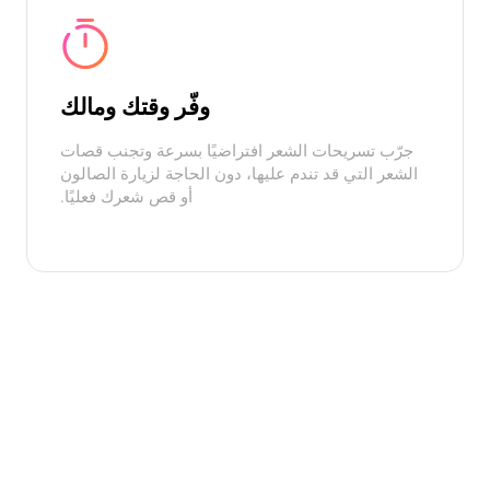
وفّر وقتك ومالك
جرّب تسريحات الشعر افتراضيًا بسرعة وتجنب قصات
الشعر التي قد تندم عليها، دون الحاجة لزيارة الصالون
أو قص شعرك فعليًا.