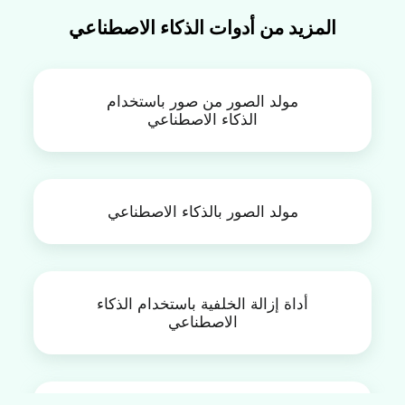
المزيد من أدوات الذكاء الاصطناعي
مولد الصور من صور باستخدام
الذكاء الاصطناعي
مولد الصور بالذكاء الاصطناعي
أداة إزالة الخلفية باستخدام الذكاء
الاصطناعي