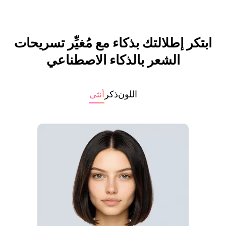
ابتكر إطلالتك بذكاء مع مُغيِّر تسريحات
الشعر بالذكاء الاصطناعي
اللون
ذكر
أنثى