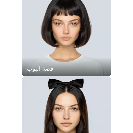
قصة البوب