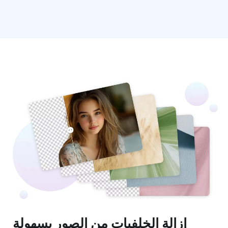
إزالة الخلفيات من الصور بسهولة