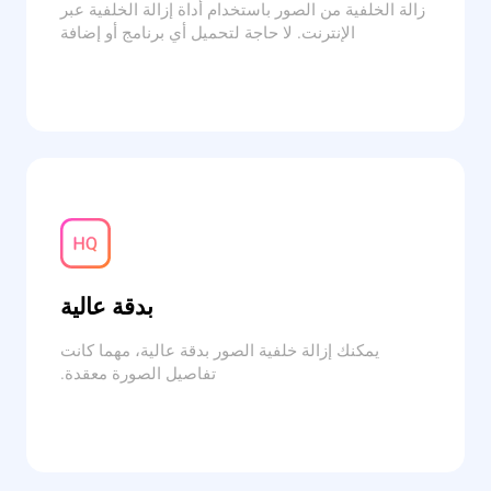
زالة الخلفية من الصور باستخدام أداة إزالة الخلفية عبر
الإنترنت. لا حاجة لتحميل أي برنامج أو إضافة
بدقة عالية
يمكنك إزالة خلفية الصور بدقة عالية، مهما كانت
تفاصيل الصورة معقدة.