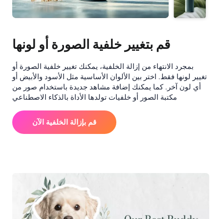
قم بتغيير خلفية الصورة أو لونها
بمجرد الانتهاء من إزالة الخلفية، يمكنك تغيير خلفية الصورة أو
تغيير لونها فقط. اختر بين الألوان الأساسية مثل الأسود والأبيض أو
أي لون آخر. كما يمكنك إضافة مشاهد جديدة باستخدام صور من
مكتبة الصور أو خلفيات تولدها الأداة بالذكاء الاصطناعي
قم بإزالة الخلفية الآن