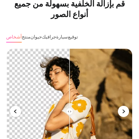
قم بإزالة الخلفية بسهولة من جميع
أنواع الصور
توقيع
سيارة
جرافيك
حيوان
منتج
أشخاص