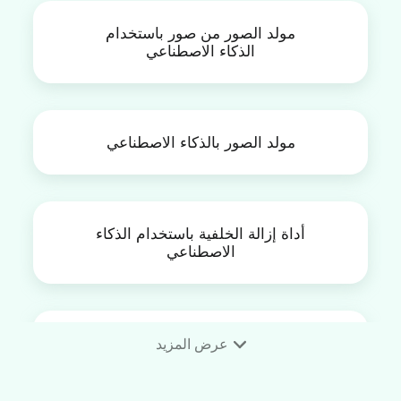
مولد الصور من صور باستخدام
الذكاء الاصطناعي
مولد الصور بالذكاء الاصطناعي
أداة إزالة الخلفية باستخدام الذكاء
الاصطناعي
أداة تغيير الملابس بالذكاء
عرض المزيد
الاصطناعي