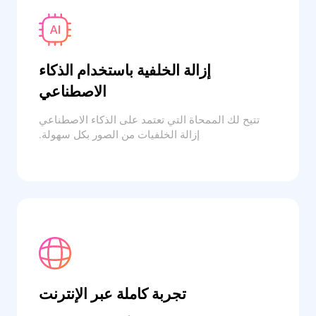
إزالة الخلفية باستخدام الذكاء
الاصطناعي
تتيح لك الممحاة التي تعتمد على الذكاء الاصطناعي
إزالة الخلفيات من الصور بكل سهولة.
تجربة كاملة عبر الإنترنت