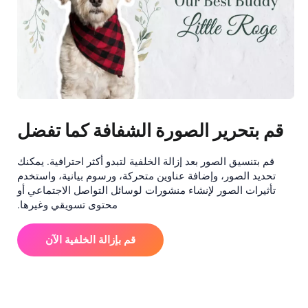
قم بتحرير الصورة الشفافة كما تفضل
قم بتنسيق الصور بعد إزالة الخلفية لتبدو أكثر احترافية. يمكنك
تحديد الصور، وإضافة عناوين متحركة، ورسوم بيانية، واستخدم
تأثيرات الصور لإنشاء منشورات لوسائل التواصل الاجتماعي أو
محتوى تسويقي وغيرها.
قم بإزالة الخلفية الآن