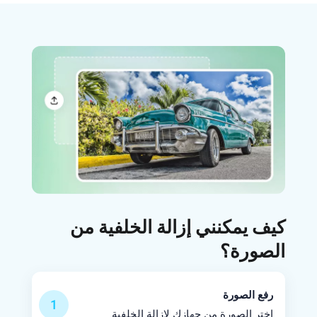
كيف يمكنني إزالة الخلفية من
الصورة؟
رفع الصورة
1
اختر الصورة من جهازك لإزالة الخلفية