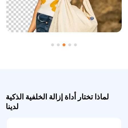
لماذا تختار أداة إزالة الخلفية الذكية
لدينا