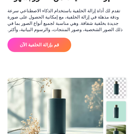
تقدم لك أداة إزالة الخلفية باستخدام الذكاء الاصطناعي سرعة
ودقة مذهلة في إزالة الخلفية، مع إمكانية الحصول على صورة
جديدة بخلفية شفافة. وهي مناسبة لجميع أنواع الصور بما في
ذلك الصور الشخصية، وصور المنتجات، والرسوم البيانية، وأكثر.
قم بإزالة الخلفية الآن