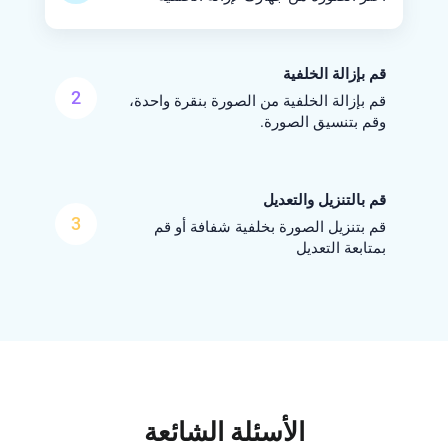
قم بإزالة الخلفية
2
قم بإزالة الخلفية من الصورة بنقرة واحدة،
وقم بتنسيق الصورة.
قم بالتنزيل والتعديل
3
قم بتنزيل الصورة بخلفية شفافة أو قم
بمتابعة التعديل
الأسئلة الشائعة