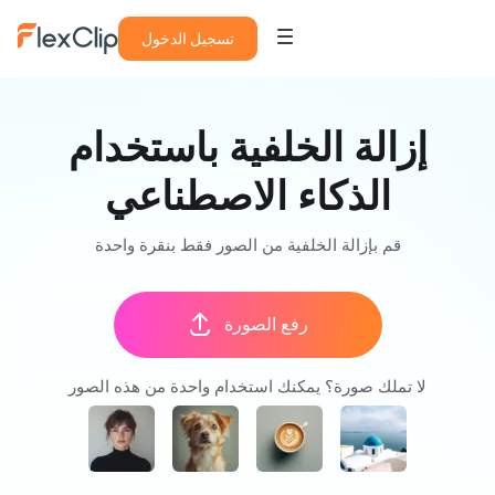
تسجيل الدخول
إزالة الخلفية باستخدام
الذكاء الاصطناعي
قم بإزالة الخلفية من الصور فقط بنقرة واحدة
رفع الصورة
لا تملك صورة؟ يمكنك استخدام واحدة من هذه الصور