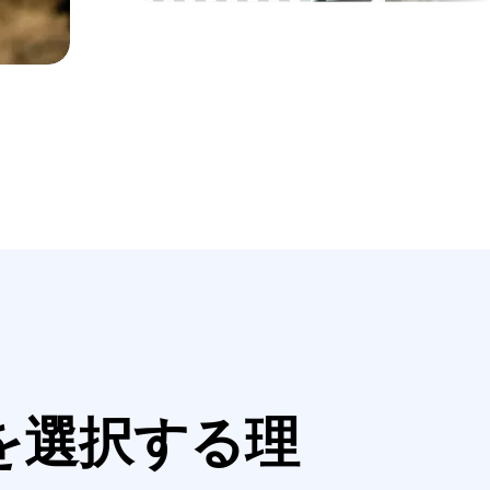
ールを選択する理