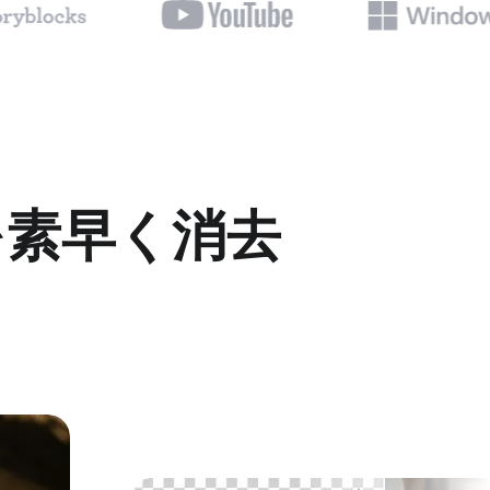
を素早く消去