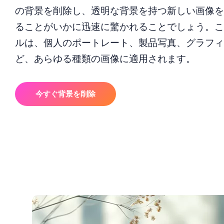
の背景を削除し、透明な背景を持つ新しい画像を
ることがいかに迅速に驚かれることでしょう。こ
ルは、個人のポートレート、製品写真、グラフィ
ど、あらゆる種類の画像に適用されます。
今すぐ背景を削除