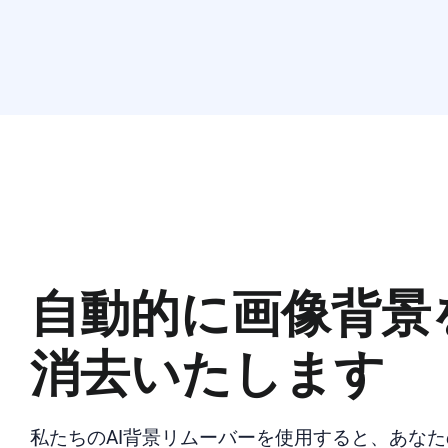
自動的に画像背景
消去いたします
私たちのAI背景リムーバーを使用すると、あな