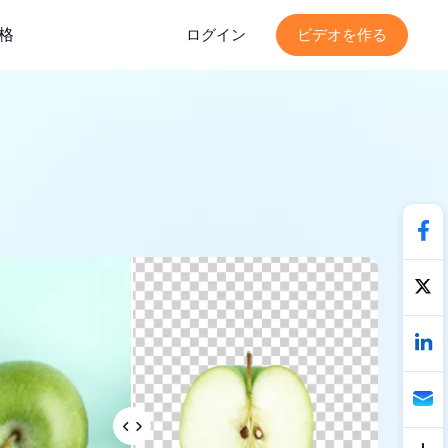
格
ログイン
ビデオを作る