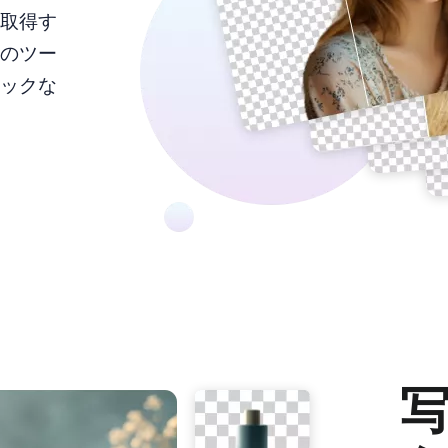
取得す
のツー
ックな