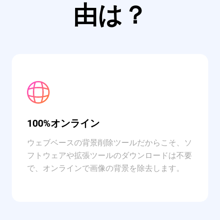
由は？
100%オンライン
ウェブベースの背景削除ツールだからこそ、ソ
フトウェアや拡張ツールのダウンロードは不要
で、オンラインで画像の背景を除去します。