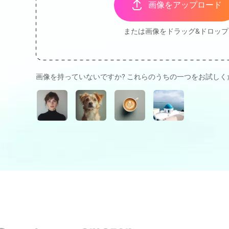
画像をアップロード
または画像をドラッグ&ドロップ
画像を持っていないですか? これらのうちの一つをお試しく