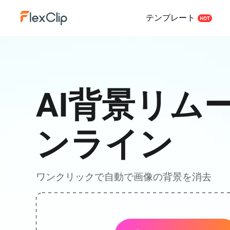
テンプレート
AI背景リム
ンライン
ワンクリックで自動で画像の背景を消去