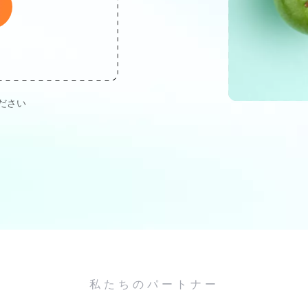
ださい
私たちのパートナー