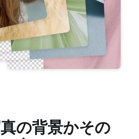
写真の背景かその