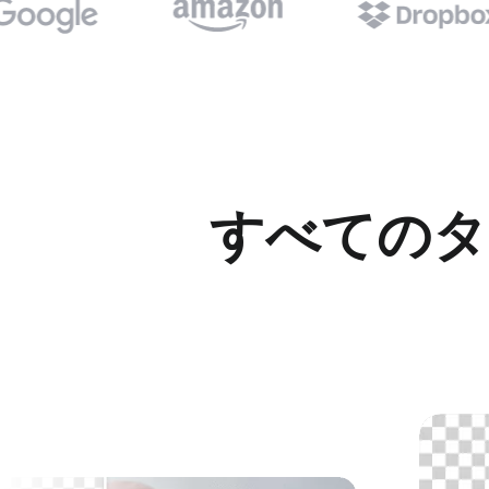
すべてのタ