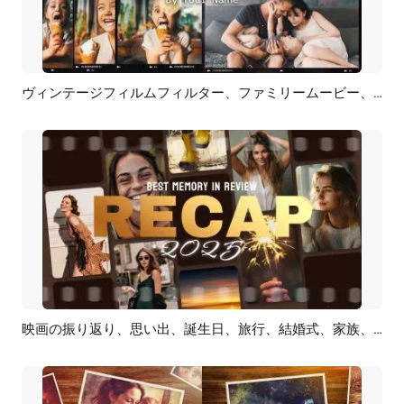
ヴィンテージフィルムフィルター、ファミリームービー、フォトコラージュ、誕生日、旅行、ラブ、スライドショー
プレビュー
AI再生成
映画の振り返り、思い出、誕生日、旅行、結婚式、家族、コラージュ、予告編、スライドショー
プレビュー
AI再生成