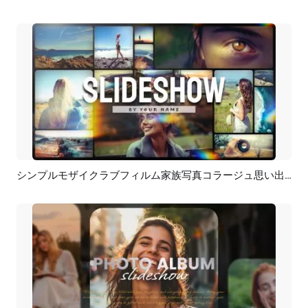
シンプルモザイクラブフィルム家族写真コラージュ思い出誕生日旅行スライドショー
プレビュー
AI再生成