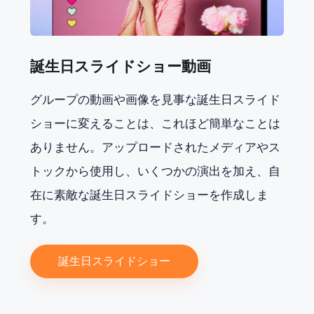
誕生日スライドショー動画
グループの動画や画像を見事な誕生日スライド
ショーに変えることは、これほど簡単なことは
ありません。アップロードされたメディアやス
トックから使用し、いくつかの演出を加え、自
在に素敵な誕生日スライドショーを作成しま
す。
誕生日スライドショー