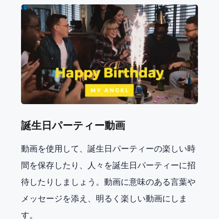
誕生日パーティー動画
動画を使用して、誕生日パーティーの楽しい時
間を保存したり、人々を誕生日パーティーに招
待したりしましょう。動画に意味のある言葉や
メッセージを添え、明るく楽しい動画にしま
す。