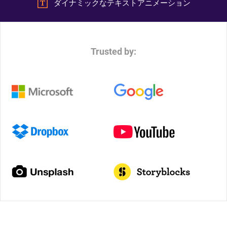
ダイナミックなテキストアニメーション
Trusted by: