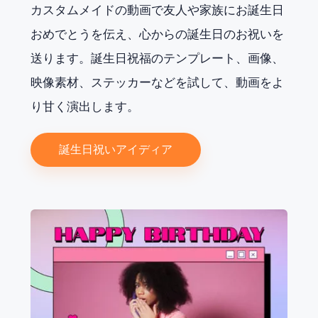
カスタムメイドの動画で友人や家族にお誕生日
おめでとうを伝え、心からの誕生日のお祝いを
送ります。誕生日祝福のテンプレート、画像、
映像素材、ステッカーなどを試して、動画をよ
り甘く演出します。
誕生日祝いアイディア