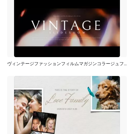
ヴィンテージファッションフィルムマガジンコラージュファミリーラブストーリーウェディング誕生日卒業スライドショー
プレビュー
AI再生成