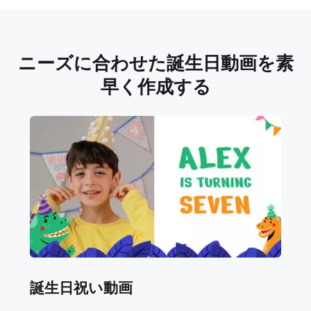
ニーズに合わせた誕生日動画を素
早く作成する
誕生日祝い動画