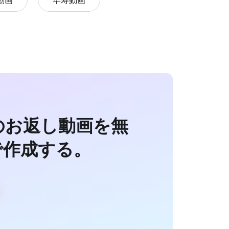
動画
早寿動画
のお返し動画を無
で作成する。