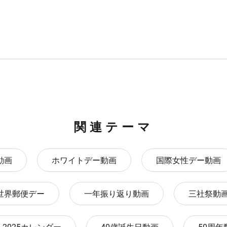
関連テーマ
動画
ホワイトデー動画
国際女性デー動画
世界郵便デー
一年振り返り動画
三社祭動