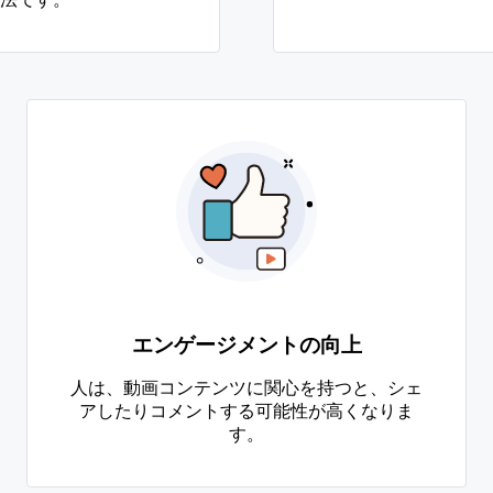
エンゲージメントの向上
人は、動画コンテンツに関心を持つと、シェ
アしたりコメントする可能性が高くなりま
す。