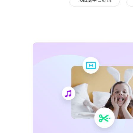
18歳誕生日動画