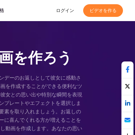
格
ログイン
ビデオを作る
画を作ろう
ンデーのお返しとして彼女に感動さ
し動画を作成することができる便利なツ
す。彼女との思い出や特別な瞬間を表現
ンプレートやエフェクトを選択しま
要素を取り入れましょう。お返しの
ーに喜んでくれる方が増えることを
お返し動画を作成します。あなたの思い