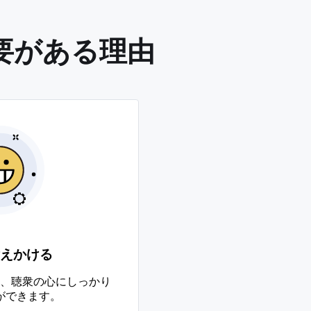
要がある理由
えかける
、聴衆の心にしっかり
ができます。