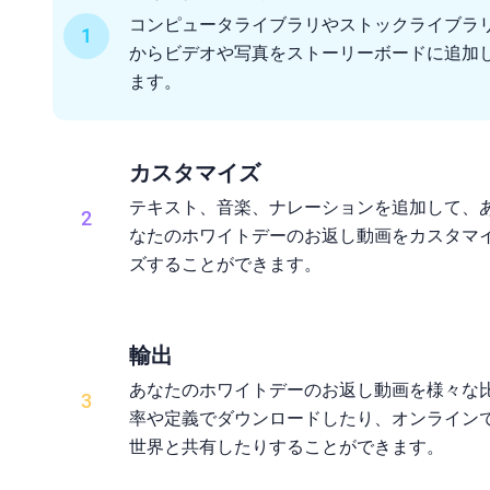
コンピュータライブラリやストックライブラ
1
からビデオや写真をストーリーボードに追加
ます。
カスタマイズ
テキスト、音楽、ナレーションを追加して、
2
なたのホワイトデーのお返し動画をカスタマ
ズすることができます。
輸出
あなたのホワイトデーのお返し動画を様々な
3
率や定義でダウンロードしたり、オンライン
世界と共有したりすることができます。