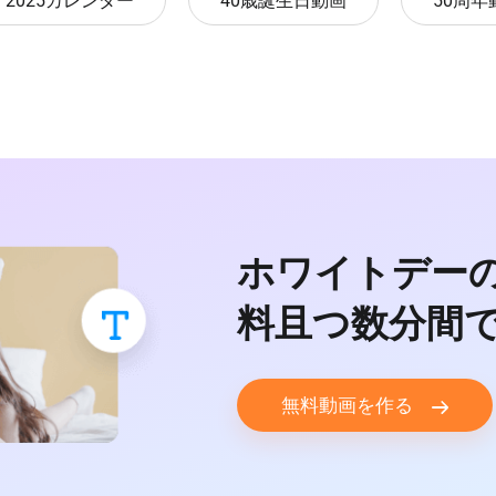
2025カレンダー
40歳誕生日動画
50周年
ホワイトデー
料且つ数分間
無料動画を作る