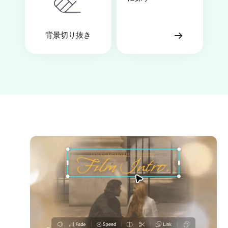
背景切り抜き