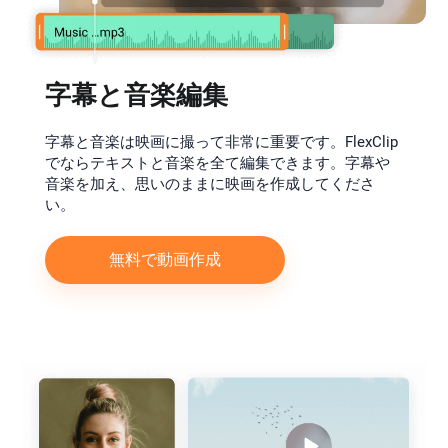
字幕と音楽編集
字幕と音楽は映画に撮って非常に重要です。FlexClip
でならテキストと音楽を全て編集できます。字幕や
音楽を加え、思いのままに映画を作成してくださ
い。
無料で動画作成