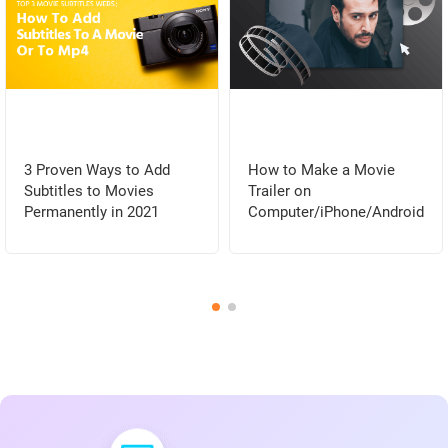
3 Proven Ways to Add
How to Make a Movie
Subtitles to Movies
Trailer on
Permanently in 2021
Computer/iPhone/Android