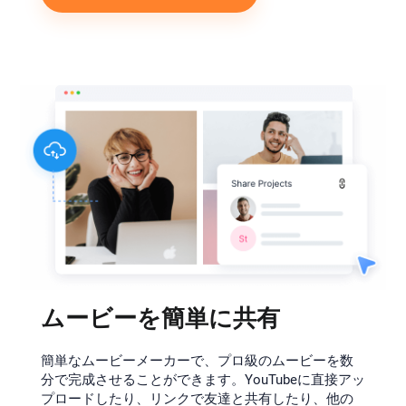
ムービーを簡単に共有
簡単なムービーメーカーで、プロ級のムービーを数
分で完成させることができます。YouTubeに直接アッ
プロードしたり、リンクで友達と共有したり、他の