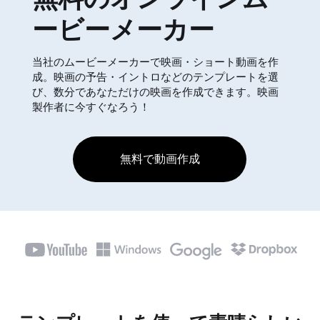
ービーメーカー
当社のムービーメーカーで映画・ショート動画を作
成。映画の予告・イントロなどのテンプレートを選
び、数分であなただけの映画を作成できます。映画
製作者に今すぐなろう！
無料で動画作成