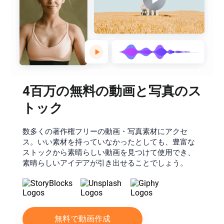
4百万の無料の動画と写真のス
トック
数多くの著作権フリーの動画・写真素材にアクセ
ス。いい素材を持っていなかったとしても、豊富な
ストックから素晴らしい動画を見つけて使用でき、
素晴らしいアイデアが引き出せることでしょう。
無料で動画作成