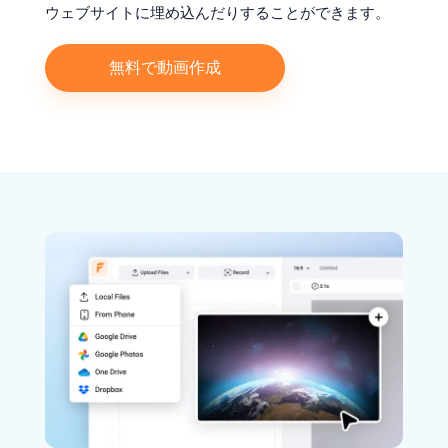
ウェブサイトに埋め込んだりすることができます。
無料で動画作成