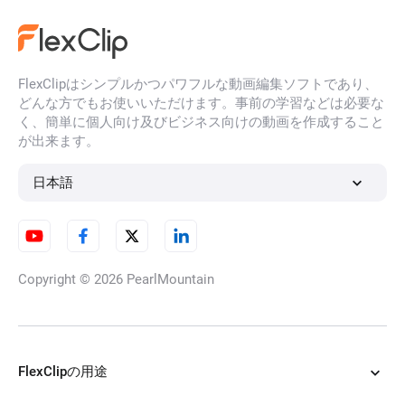
FlexClipはシンプルかつパワフルな動画編集ソフトであり、
どんな方でもお使いいただけます。事前の学習などは必要な
く、簡単に個人向け及びビジネス向けの動画を作成すること
が出来ます。
日本語
Copyright © 2026
PearlMountain
FlexClipの用途