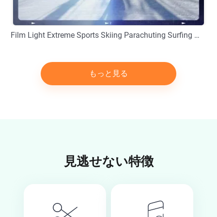
Film Light Extreme Sports Skiing Parachuting Surfing Movie Trailer Slideshow
プレビュー
カスタマイズ
もっと見る
見逃せない特徴