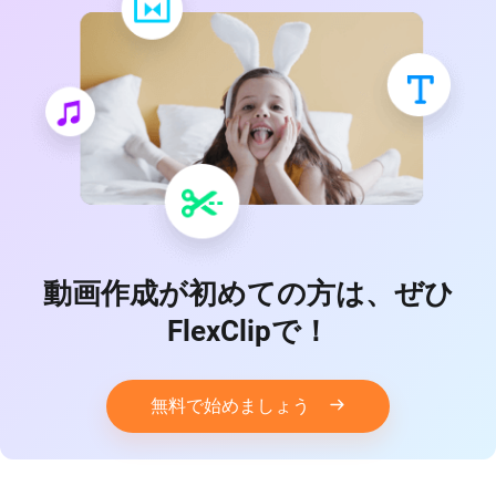
動画作成が初めての方は、ぜひ
FlexClipで！
無料で始めましょう