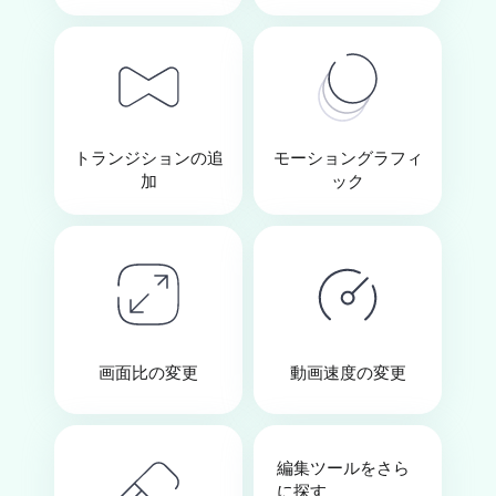
トランジションの追
モーショングラフィ
加
ック
画面比の変更
動画速度の変更
編集ツールをさら
に探す