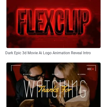
Dark Epic 3d Movie Ai Logo Animation Reveal Intro
プレビュー
カスタマイズ