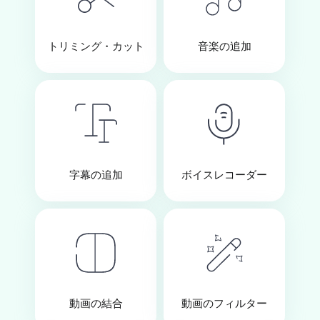
トリミング・カット
音楽の追加
字幕の追加
ボイスレコーダー
動画の結合
動画のフィルター