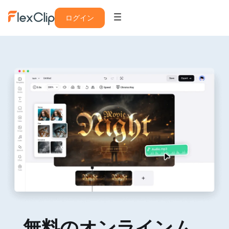
ログイン
無料のオンラインム