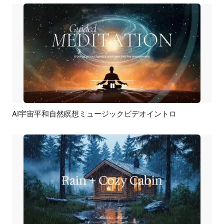
AI宇宙平和自然瞑想ミュージックビデオイントロ
プレビュー
カスタマイズ