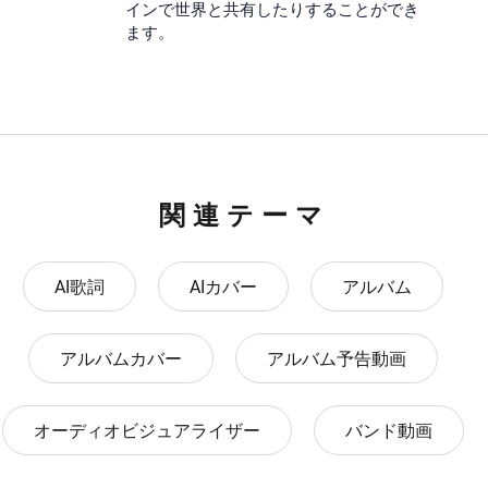
インで世界と共有したりすることができ
ます。
関連テーマ
AI歌詞
AIカバー
アルバム
アルバムカバー
アルバム予告動画
オーディオビジュアライザー
バンド動画