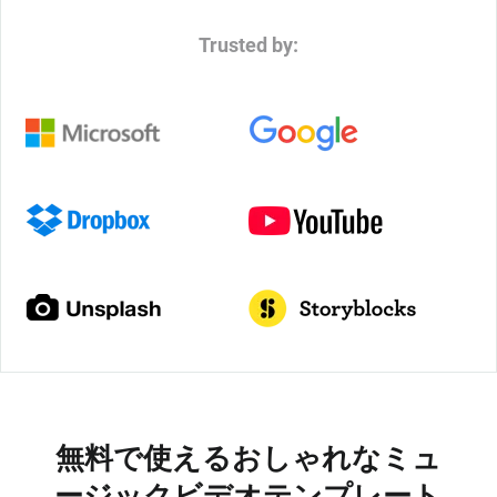
Trusted by:
無料で使えるおしゃれなミュ
ージックビデオテンプレート