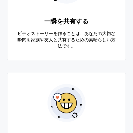
一瞬を共有する
ビデオストーリーを作ることは、あなたの大切な
瞬間を家族や友人と共有するための素晴らしい方
法です。