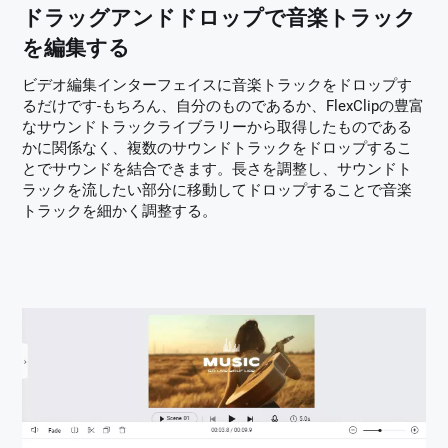
ドラッグアンドドロップで音楽トラック
を編集する
ビデオ編集インターフェイスに音楽トラックをドロップす
るだけです-もちろん、自分のものであるか、FlexClipの豊富
なサウンドトラックライブラリーから取得したものである
かに関係なく、複数のサウンドトラックをドロップするこ
とでサウンドを結合できます。長さを調整し、サウンドト
ラックを流したい部分に移動してドロップすることで音楽
トラックを細かく調整する。