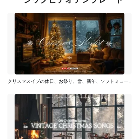
クリスマスイブの休日、お祭り、雪、新年、ソフトミュージックのプレイリスト、YouTubeチャンネルの紹介
プレビュー
AI再生成