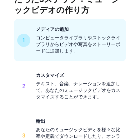
ックビデオの作り方
メディアの追加
コンピュータライブラリやストックライ
1
ブラリからビデオや写真をストーリーボ
ードに追加します。
カスタマイズ
テキスト、音楽、ナレーションを追加し
2
て、あなたのミュージックビデオをカス
タマイズすることができます。
輸出
あなたのミュージックビデオを様々な比
3
率や定義でダウンロードしたり、オンラ