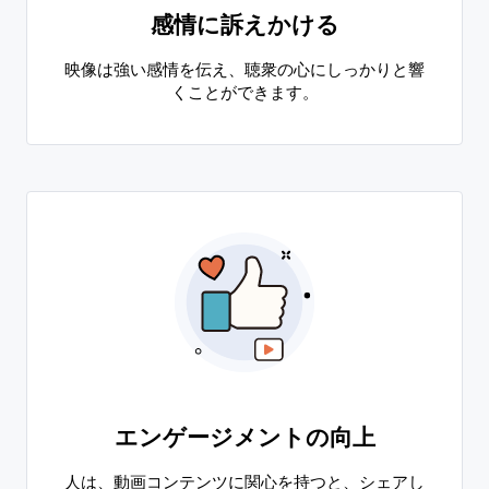
感情に訴えかける
映像は強い感情を伝え、聴衆の心にしっかりと響
くことができます。
エンゲージメントの向上
人は、動画コンテンツに関心を持つと、シェアし