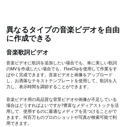
異なるタイプの音楽ビデオを自由
に作成できる
音楽歌詞ビデオ
音楽ビデオに歌詞を追加したい場合でも、単に美しい歌詞
のMVを作成したい場合でも、FlexClipを使用して作業をす
ばやく完成できます。音楽ビデオと画像をアップロード
し、お洒落なテキストテンプレートを使用して、歌詞を入
力し、表示時間を調節することができます。
音楽ビデオ用の高品質な背景ビデオや画像が不足している
場合はどうすればよいですか?豊富なメディアストックを活
用して、使用するのに最適なメディアを見つけることがで
きます。何百万ものプロのショットや写真が検索可能で利
用できます。