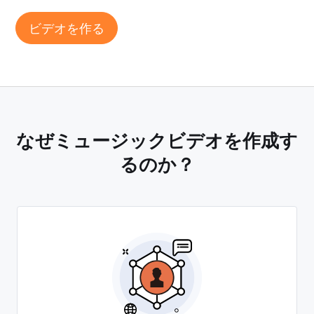
ビデオを作る
なぜミュージックビデオを作成す
るのか？