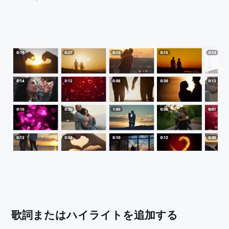
歌詞またはハイライトを追加する