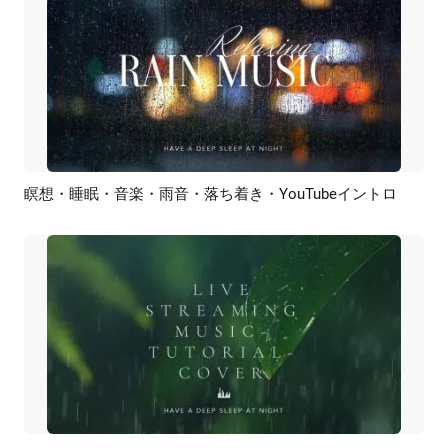
瞑想・睡眠・音楽・雨音・落ち着き・YouTubeイントロ
プレビュー
カスタマイズ