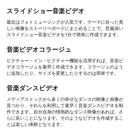
スライドショー音楽ビデオ
最近はフォトミュージックが人気です。テーマに合った美
しい画像をストーリーボードにまとめることで、意義深い
スライドショー音楽ビデオを1分で簡単に作成できます。
音楽ビデオコラージュ
ピクチャー・イン・ピクチャー機能を活用すれば、音楽ビ
デオコラージュを素早く作成できます。コラージュのよう
に追加したり、サイズを変更したりするのは簡単です。
音楽ダンスビデオ
メディアストックから多くの幸せなダンスの映像と画像が
見つかり、それらを利用して素早く音楽ダンスビデオを制
作できます。自分自身の情熱的なダンス映像があれば、さ
らに良いことになります。そのようなビデオを作成するこ
とは楽しい体験となります。