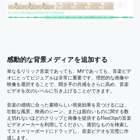
感動的な背景メディアを追加する
単なるリリック音楽であっても、MVであっても、音楽ビデ
オにとってビジュアルは非常に重要です。理想的な画像や
映像を選択することで、聞き手の共感をさらに高め、音楽
ビデオを次のレベルに引き上げることができます。
音楽の感情に合った素晴らしい視覚効果を見つけるには、
壮観な風景、映画のシーン、または面白いものに関する数
え切れないほどのクリップと画像を提供するFlexClipの音楽
ビデオメーカーを利用してください。適切なものを検索し
てストーリーボードにドラッグし、音楽ビデオを完璧に作
成します。