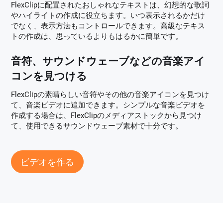
FlexClipに配置されたおしゃれなテキストは、幻想的な歌詞
やハイライトの作成に役立ちます。いつ表示されるかだけ
でなく、表示方法もコントロールできます。高級なテキス
トの作成は、思っているよりもはるかに簡単です。
音符、サウンドウェーブなどの音楽アイ
コンを見つける
FlexClipの素晴らしい音符やその他の音楽アイコンを見つけ
て、音楽ビデオに追加できます。シンプルな音楽ビデオを
作成する場合は、FlexClipのメディアストックから見つけ
て、使用できるサウンドウェーブ素材で十分です。
ビデオを作る