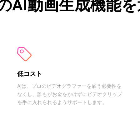
lipのAI動画生成機
低コスト
AIは、プロのビデオグラファーを雇う必要性を
なくし、誰もがお金をかけずにビデオクリップ
を手に入れられるようサポートします。