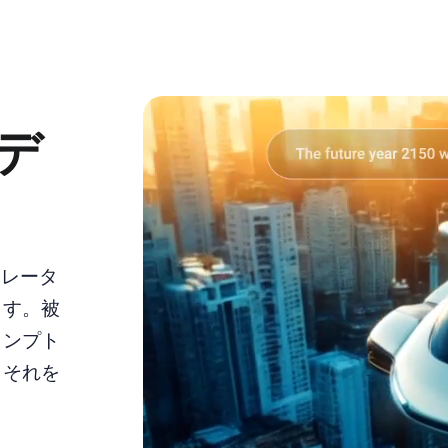
デ
ネレータ
ます。被
ロンプト
、それを