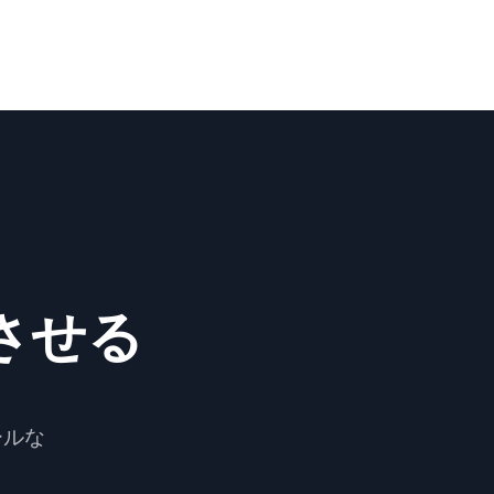
させる
ールな