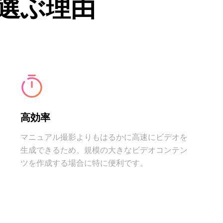
能を選ぶ理由
高効率
マニュアル撮影よりもはるかに高速にビデオを
生成できるため、規模の大きなビデオコンテン
ツを作成する場合に特に便利です。