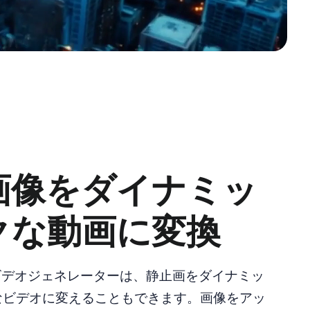
画像をダイナミッ
クな動画に変換
Iビデオジェネレーターは、静止画をダイナミッ
なビデオに変えることもできます。画像をアッ