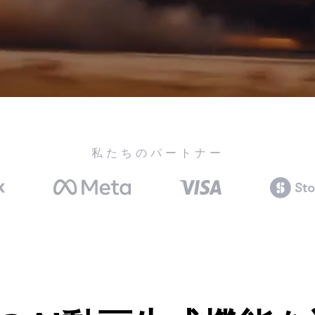
私たちのパートナー