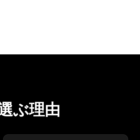
を選ぶ理由