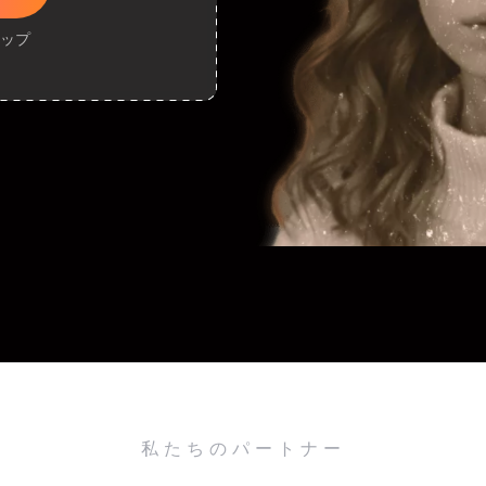
ロップ
私たちのパートナー