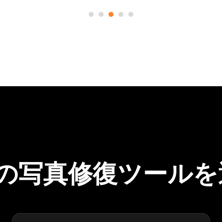
Clipの写真修復ツール