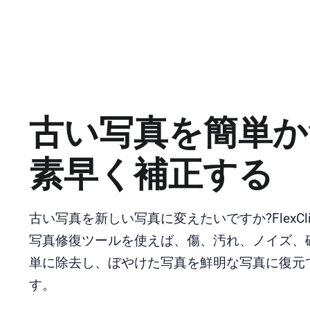
古い写真を簡単か
素早く補正する
古い写真を新しい写真に変えたいですか?FlexCl
写真修復ツールを使えば、傷、汚れ、ノイズ、
単に除去し、ぼやけた写真を鮮明な写真に復元
す。