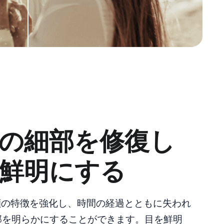
の細部を修復し
鮮明にする
は顔の特徴を強化し、時間の経過とともに失われ
部を明らかにすることができます。目を鮮明