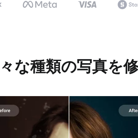
様々な種類の写真を