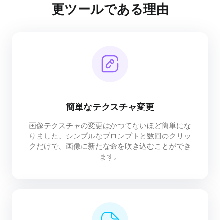
更ツールである理由
簡単なテクスチャ変更
画像テクスチャの変更はかつてないほど簡単にな
りました。シンプルなプロンプトと数回のクリッ
クだけで、画像に新たな命を吹き込むことができ
ます。