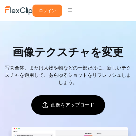
ログイン
画像テクスチャを変更
写真全体、または人物や物などの一部だけに、新しいテク
スチャを適用して、あらゆるショットをリフレッシュしま
しょう。
画像をアップロード