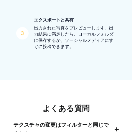
エクスポートと共有
出力された写真をプレビューします。出
3
力結果に満足したら、ローカルフォルダ
に保存するか、ソーシャルメディアにす
ぐに投稿できます。
よくある質問
テクスチャの変更はフィルターと同じで