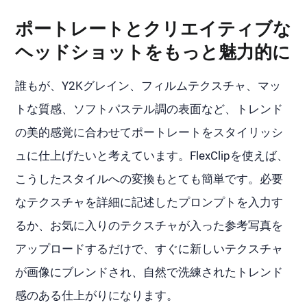
ポートレートとクリエイティブな
ヘッドショットをもっと魅力的に
誰もが、Y2Kグレイン、フィルムテクスチャ、マッ
トな質感、ソフトパステル調の表面など、トレンド
の美的感覚に合わせてポートレートをスタイリッシ
ュに仕上げたいと考えています。FlexClipを使えば、
こうしたスタイルへの変換もとても簡単です。必要
なテクスチャを詳細に記述したプロンプトを入力す
るか、お気に入りのテクスチャが入った参考写真を
アップロードするだけで、すぐに新しいテクスチャ
が画像にブレンドされ、自然で洗練されたトレンド
感のある仕上がりになります。