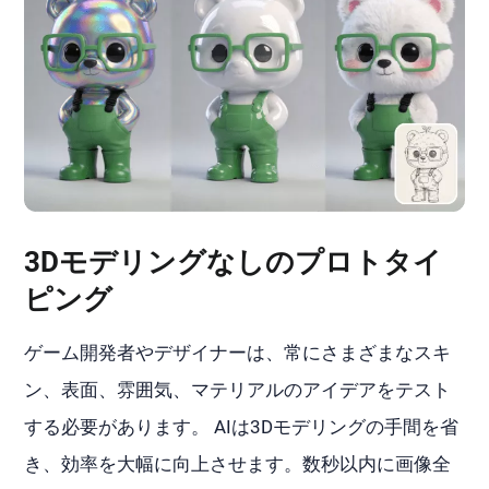
3Dモデリングなしのプロトタイ
ピング
ゲーム開発者やデザイナーは、常にさまざまなスキ
ン、表面、雰囲気、マテリアルのアイデアをテスト
する必要があります。 AIは3Dモデリングの手間を省
き、効率を大幅に向上させます。数秒以内に画像全