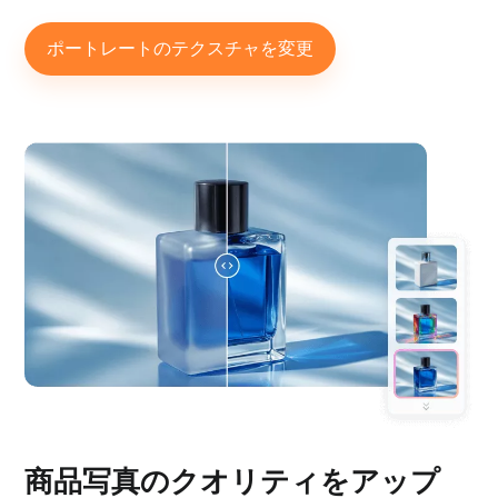
ポートレートのテクスチャを変更
商品写真のクオリティをアップ