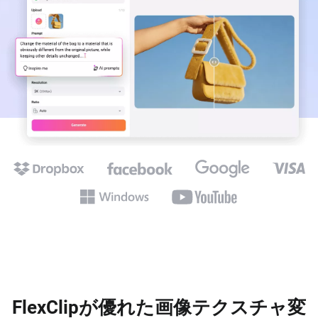
FlexClipが優れた画像テクスチャ変