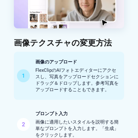
画像テクスチャの変更方法
画像のアップロード
FlexClipのAIフォトエディターにアクセ
1
スし、写真をアップロードセクションに
ドラッグ＆ドロップします。参考写真を
アップロードすることもできます。
プロンプト入力
画像に適用したいスタイルを説明する簡
2
単なプロンプトを入力します。「生成」
をクリックします。