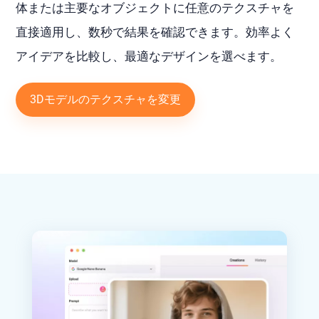
体または主要なオブジェクトに任意のテクスチャを
直接適用し、数秒で結果を確認できます。効率よく
アイデアを比較し、最適なデザインを選べます。
3Dモデルのテクスチャを変更