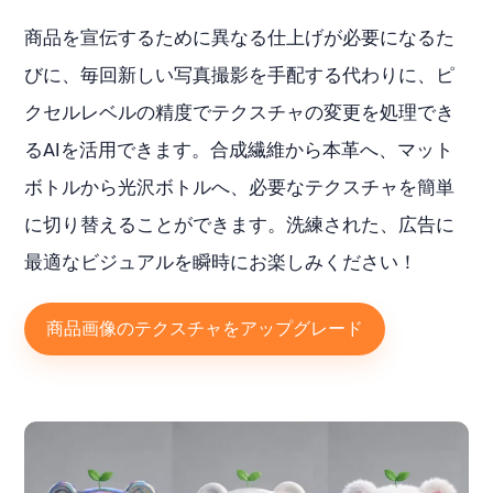
商品を宣伝するために異なる仕上げが必要になるた
びに、毎回新しい写真撮影を手配する代わりに、ピ
クセルレベルの精度でテクスチャの変更を処理でき
るAIを活用できます。合成繊維から本革へ、マット
ボトルから光沢ボトルへ、必要なテクスチャを簡単
に切り替えることができます。洗練された、広告に
最適なビジュアルを瞬時にお楽しみください！
商品画像のテクスチャをアップグレード