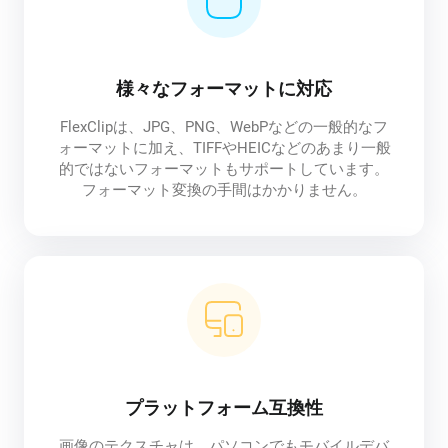
様々なフォーマットに対応
FlexClipは、JPG、PNG、WebPなどの一般的なフ
ォーマットに加え、TIFFやHEICなどのあまり一般
的ではないフォーマットもサポートしています。
フォーマット変換の手間はかかりません。
プラットフォーム互換性
画像のテクスチャは、パソコンでもモバイルデバ