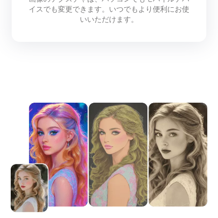
イスでも変更できます。いつでもより便利にお使
いいただけます。