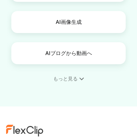
AI画像生成
AIブログから動画へ
もっと見る
SRT編集
動画ノイズ除去