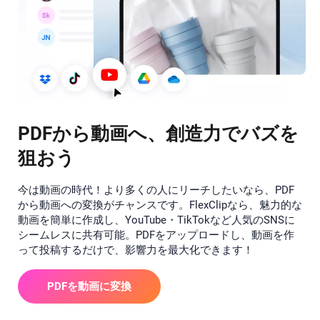
PDFから動画へ、創造力でバズを
狙おう
今は動画の時代！より多くの人にリーチしたいなら、PDF
から動画への変換がチャンスです。FlexClipなら、魅力的な
動画を簡単に作成し、YouTube・TikTokなど人気のSNSに
シームレスに共有可能。PDFをアップロードし、動画を作
って投稿するだけで、影響力を最大化できます！
PDFを動画に変換