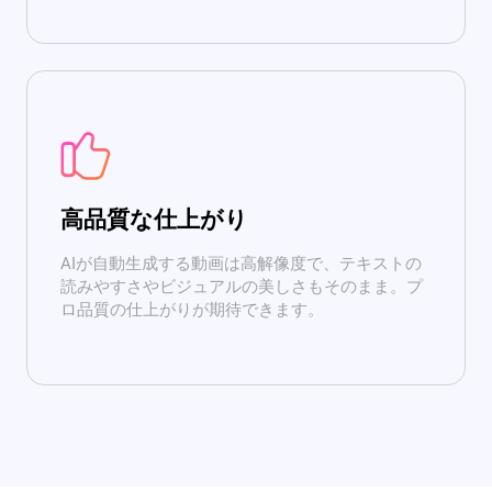
高品質な仕上がり
AIが自動生成する動画は高解像度で、テキストの
読みやすさやビジュアルの美しさもそのまま。プ
ロ品質の仕上がりが期待できます。