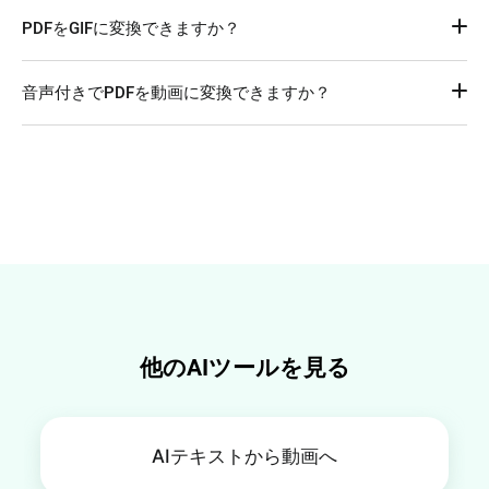
はい、FlexClipのPDF動画変換ツールを使えば、PDFを簡単に
PDFをGIFに変換できますか？
MP4動画に変換できます。PDFをアップロードするだけで、
AIが自動的にスクリプトと動画を作成。編集画面でカスタマ
はい、FlexClipなどのオンライン変換ツールを使えば、PDF
イズしてから、MP4としてダウンロード可能です。
音声付きでPDFを動画に変換できますか？
をGIFにも変換可能です。PDFをアップロードすれば、AIが動
画を自動生成。エディターで編集後、GIFとしてエクスポー
はい、FlexClipならPDFを音声付き動画に簡単に変換できま
トできます。
す。AIがPDFを解析してスクリプトを作成し、自然な音声ナ
レーションとBGMを自動で組み合わせて高品質な動画を作成
します。
他のAIツールを見る
AIテキストから動画へ