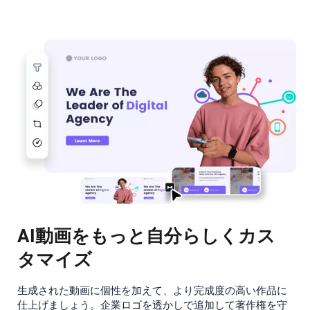
AI動画をもっと自分らしくカス
タマイズ
生成された動画に個性を加えて、より完成度の高い作品に
仕上げましょう。企業ロゴを透かしで追加して著作権を守