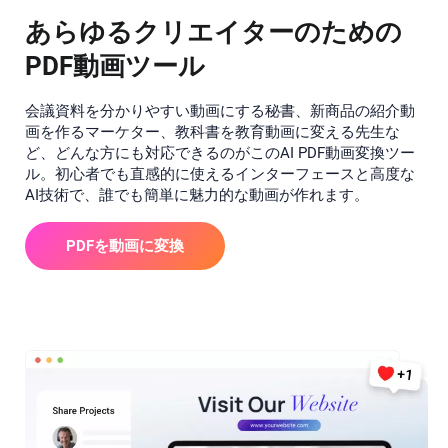
あらゆるクリエイターのための
PDF動画ツール
会議資料を分かりやすい動画にする秘書、新商品の紹介動
画を作るマーケター、教科書を教育動画に変える先生な
ど、どんな方にも対応できるのがこのAI PDF動画変換ツー
ル。初心者でも直感的に使えるインターフェースと高度な
AI技術で、誰でも簡単に魅力的な動画が作れます。
PDFを動画に変換