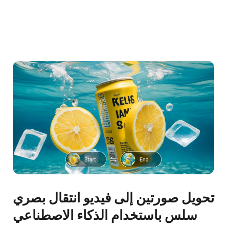
تحويل صورتين إلى فيديو انتقال بصري
سلس باستخدام الذكاء الاصطناعي