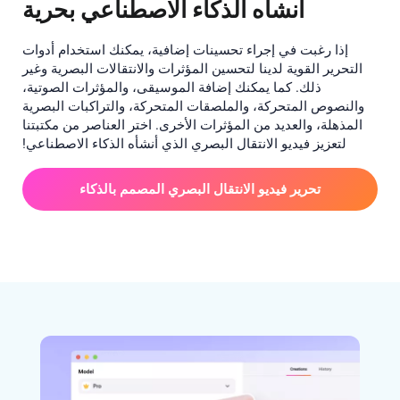
أنشأه الذكاء الاصطناعي بحرية
إذا رغبت في إجراء تحسينات إضافية، يمكنك استخدام أدوات
التحرير القوية لدينا لتحسين المؤثرات والانتقالات البصرية وغير
ذلك. كما يمكنك إضافة الموسيقى، والمؤثرات الصوتية،
والنصوص المتحركة، والملصقات المتحركة، والتراكبات البصرية
المذهلة، والعديد من المؤثرات الأخرى. اختر العناصر من مكتبتنا
لتعزيز فيديو الانتقال البصري الذي أنشأه الذكاء الاصطناعي!
تحرير فيديو الانتقال البصري المصمم بالذكاء
الاصطناعي