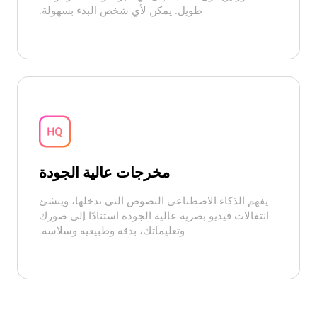
طويل. يمكن لأي شخص البدء بسهولة.
مخرجات عالية الجودة
يفهم الذكاء الاصطناعي النصوص التي تدخلها، وينشئ
انتقالات فيديو بصرية عالية الجودة استنادًا إلى صورك
وتعليماتك، بدقة وطبيعية وسلاسة.