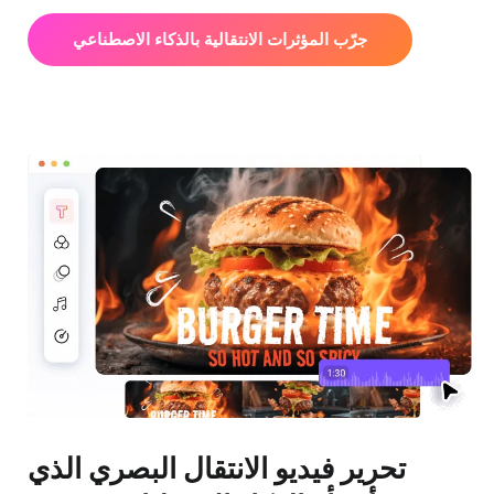
جرّب المؤثرات الانتقالية بالذكاء الاصطناعي
تحرير فيديو الانتقال البصري الذي