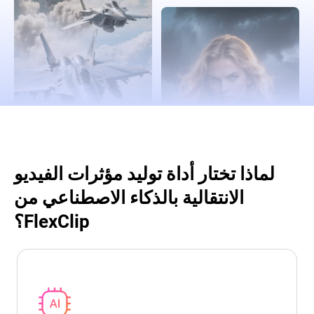
لماذا تختار أداة توليد مؤثرات الفيديو
الانتقالية بالذكاء الاصطناعي من
FlexClip؟