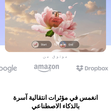
موثوق من
انغمس في مؤثرات انتقالية آسرة
بالذكاء الاصطناعي