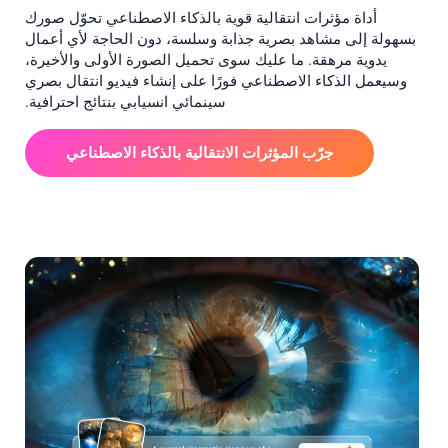
أداة مؤثرات انتقالية قوية بالذكاء الاصطناعي تحوّل صورك
بسهولة إلى مشاهد بصرية جذابة وسلسة، دون الحاجة لأي أعمال
يدوية مرهقة. ما عليك سوى تحميل الصورة الأولى والأخيرة،
وسيعمل الذكاء الاصطناعي فورًا على إنشاء فيديو انتقال بصري
سينمائي انسيابي بنتائج احترافية.
جرّب المؤثرات الانتقالية بالذكاء الاصطناعي