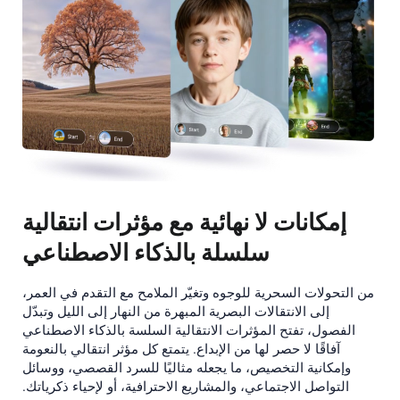
إمكانات لا نهائية مع مؤثرات انتقالية
سلسلة بالذكاء الاصطناعي
من التحولات السحرية للوجوه وتغيّر الملامح مع التقدم في العمر،
إلى الانتقالات البصرية المبهرة من النهار إلى الليل وتبدّل
الفصول، تفتح المؤثرات الانتقالية السلسة بالذكاء الاصطناعي
آفاقًا لا حصر لها من الإبداع. يتمتع كل مؤثر انتقالي بالنعومة
وإمكانية التخصيص، ما يجعله مثاليًا للسرد القصصي، ووسائل
التواصل الاجتماعي، والمشاريع الاحترافية، أو لإحياء ذكرياتك.