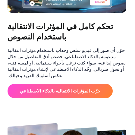
تحكم كامل في المؤثرات الانتقالية
باستخدام النصوص
حوّل أي صور إلى فيديو سلس وجذاب باستخدام مؤثرات انتقالية
مدعومة بالذكاء الاصطناعي. خصص أدق التفاصيل من خلال
نصوص إبداعية، سواء كنت ترغب بأجواء سينمائية، أو لمسة فنية،
أو تحول سريالي. وجّه الذكاء الاصطناعي لإنشاء مؤثرات انتقالية
تعكس أسلوبك الفريد وخيالك.
جرّب المؤثرات الانتقالية بالذكاء الاصطناعي