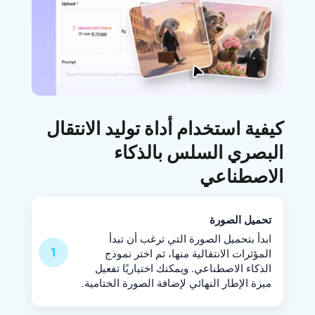
كيفية استخدام أداة توليد الانتقال
البصري السلس بالذكاء
الاصطناعي
تحميل الصورة
ابدأ بتحميل الصورة التي ترغب أن تبدأ
1
المؤثرات الانتقالية منها، ثم اختر نموذج
الذكاء الاصطناعي. ويمكنك اختياريًا تفعيل
ميزة الإطار النهائي لإضافة الصورة الختامية.