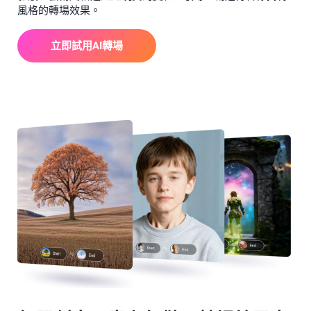
風格的轉場效果。
立即試用AI轉場