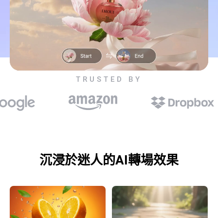
TRUSTED BY
沉浸於迷人的AI轉場效果