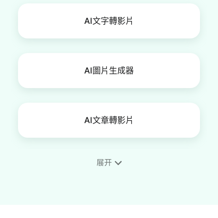
AI文字轉影片
AI圖片生成器
AI文章轉影片
展开
SRT編輯器