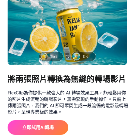
將兩張照片轉換為無縫的轉場影片
FlexClip為你提供一款強大的 AI 轉場效果工具，能輕鬆用你
的照片生成流暢的轉場影片，無需繁瑣的手動操作。只需上
傳兩張照片，我們的 AI 即可瞬間生成一段流暢的電影級轉場
影片，呈現專業級的效果。
立即試用AI轉場