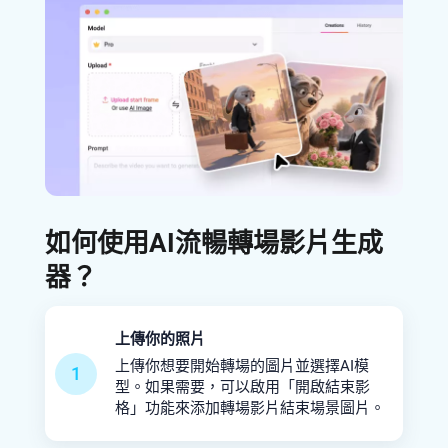
如何使用AI流暢轉場影片生成
器？
上傳你的照片
上傳你想要開始轉場的圖片並選擇AI模
1
型。如果需要，可以啟用「開啟結束影
格」功能來添加轉場影片結束場景圖片。