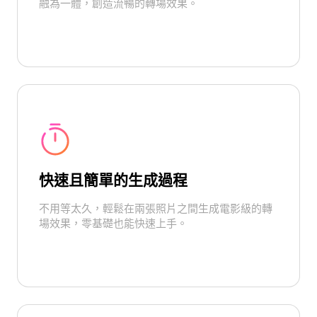
融為一體，創造流暢的轉場效果。
快速且簡單的生成過程
不用等太久，輕鬆在兩張照片之間生成電影級的轉
場效果，零基礎也能快速上手。