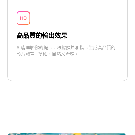
高品質的輸出效果
AI能理解你的提示，根據照片和指示生成高品質的
影片轉場—準確、自然又流暢。