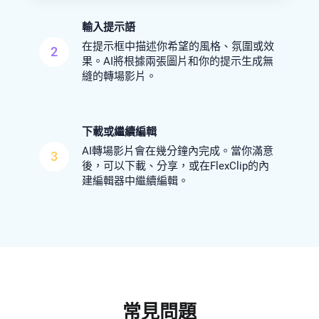
輸入提示語
在提示框中描述你希望的風格、氛圍或效
2
果。AI將根據兩張圖片和你的提示生成無
縫的轉場影片。
下載或繼續編輯
AI轉場影片會在幾分鐘內完成。當你滿意
3
後，可以下載、分享，或在FlexClip的內
建編輯器中繼續編輯。
常見問題