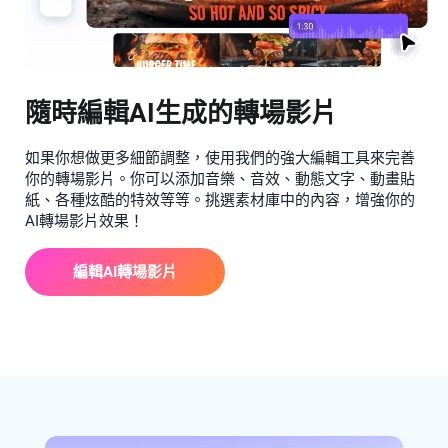
隨時編輯AI生成的轉場影片
如果你想做更多細節調整，使用我們的強大編輯工具來完善
你的轉場影片。你可以添加音樂、音效、動態文字、動畫貼
紙、各種炫酷的特效等等。挑選素材庫中的內容，增強你的
AI轉場影片效果！
編輯AI轉場影片