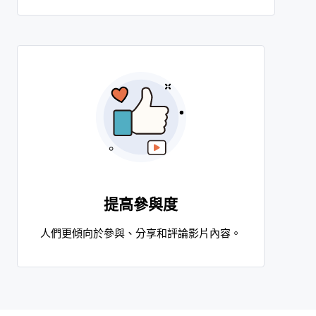
提高參與度
人們更傾向於參與、分享和評論影片內容。