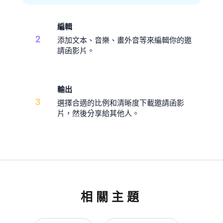
編輯
2
添加文本、音樂、畫外音等來編輯你的邀
請函影片。
輸出
3
選擇合適的比例和清晰度下載邀請函影
片，然後分享給其他人。
相關主題