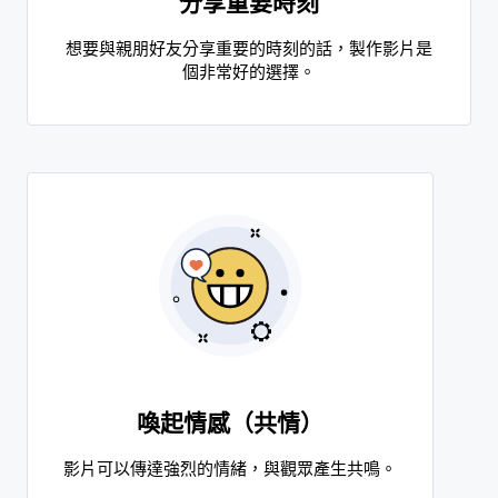
分享重要時刻
想要與親朋好友分享重要的時刻的話，製作影片是
個非常好的選擇。
喚起情感（共情）
影片可以傳達強烈的情緒，與觀眾產生共鳴。