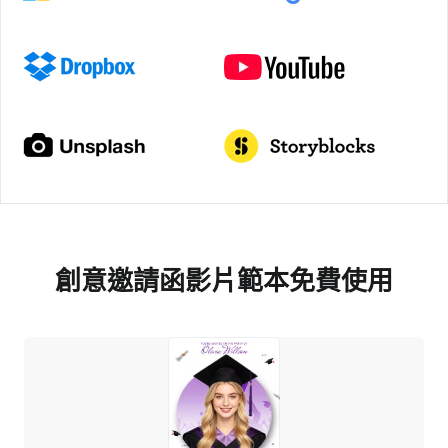
創意邀請函影片範本免費使用