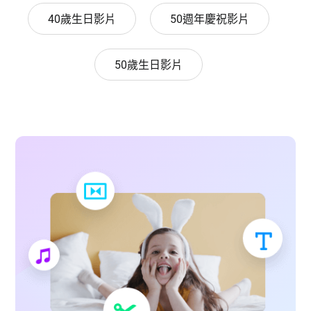
40歲生日影片
50週年慶祝影片
50歲生日影片