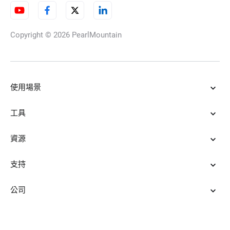
Copyright © 2026
PearlMountain
使用場景
工具
資源
支持
公司