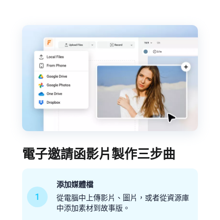
電子邀請函影片製作三步曲
添加媒體檔
1
從電腦中上傳影片、圖片，或者從資源庫
中添加素材到故事版。