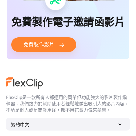
免費製作電子邀請函影片
免費製作影片
FlexClip是一款所有人都適用的簡單但功能強大的影片製作編
輯器。我們致力於幫助使用者輕鬆地做出吸引人的影片內容，
不論是個人或是商業用途，都不用花費力氣來學習。
繁體中文