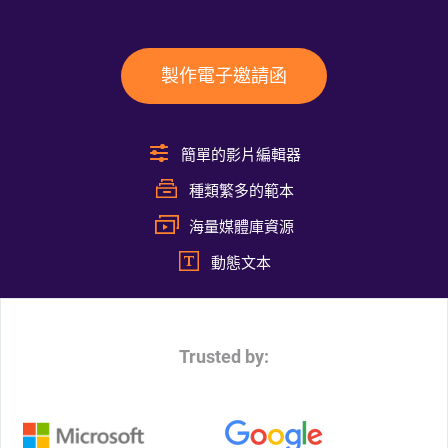
製作電子邀請函
簡單的影片編輯器
種類繁多的範本
海量媒體庫資源
動態文本
Trusted by: