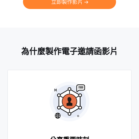
立即製作影片
為什麼製作電子邀請函影片