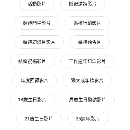
活動影片
婚禮邀請影片
婚禮開場影片
婚禮行銷影片
婚禮幻燈片影片
婚禮預告片
結婚祝福影片
工作週年紀念影片
年度回顧影片
猶太成年禮影片
18歲生日影片
周歲生日邀請影片
21歲生日影片
25週年影片