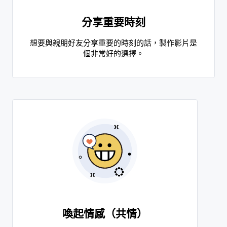
分享重要時刻
想要與親朋好友分享重要的時刻的話，製作影片是
個非常好的選擇。
喚起情感（共情）