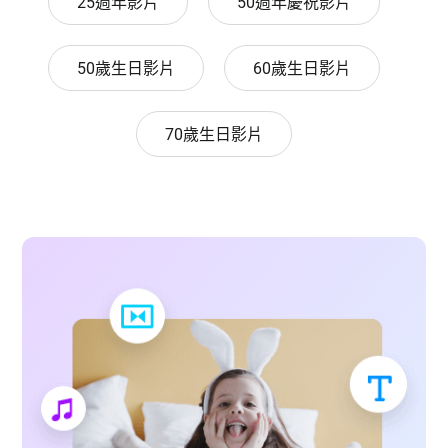
25週年影片
50週年慶祝影片
50歲生日影片
60歲生日影片
70歲生日影片