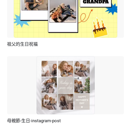
祖父的生日祝福
預覽
AI剪同款
母親節-生日-instagram-post
預覽
AI剪同款