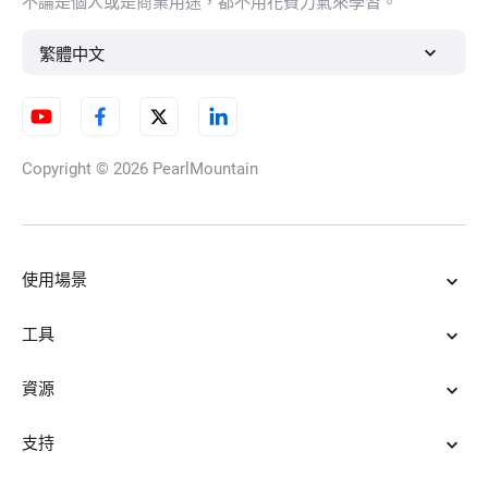
不論是個人或是商業用途，都不用花費力氣來學習。
繁體中文
Copyright © 2026
PearlMountain
使用場景
工具
資源
支持