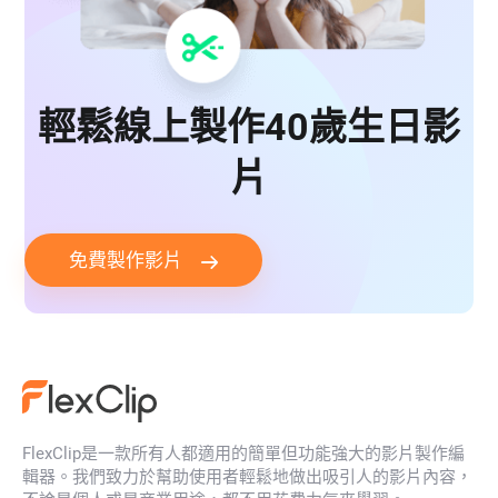
輕鬆線上製作40歲生日影
片
免費製作影片
FlexClip是一款所有人都適用的簡單但功能強大的影片製作編
輯器。我們致力於幫助使用者輕鬆地做出吸引人的影片內容，