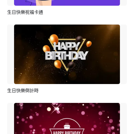
生日快樂祝福卡通
預覽
編輯
生日快樂倒計時
預覽
編輯