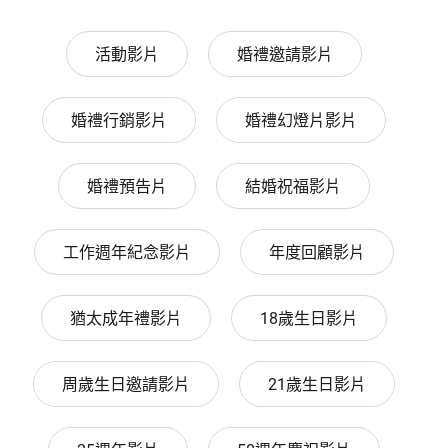
活動影片
婚禮邀請影片
婚禮行銷影片
婚禮幻燈片影片
婚禮預告片
結婚祝福影片
工作週年紀念影片
年度回顧影片
猶太成年禮影片
18歲生日影片
周歲生日邀請影片
21歲生日影片