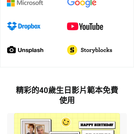
精彩的40歲生日影片範本免費
使用