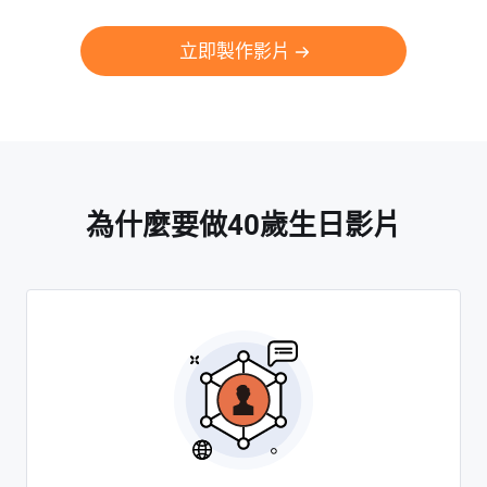
立即製作影片
為什麼要做40歲生日影片