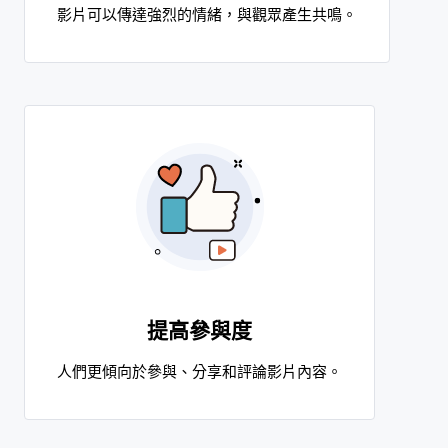
影片可以傳達強烈的情緒，與觀眾產生共鳴。
提高參與度
人們更傾向於參與、分享和評論影片內容。