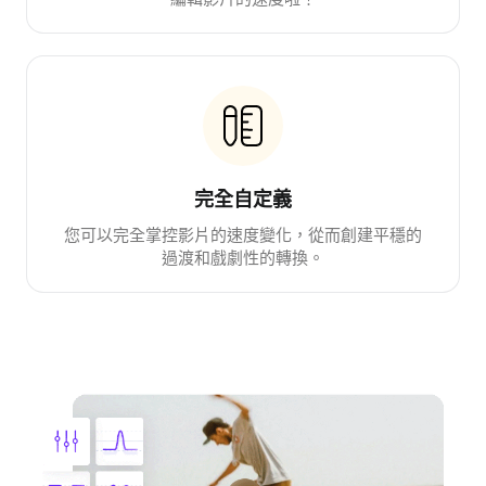
完全自定義
您可以完全掌控影片的速度變化，從而創建平穩的
過渡和戲劇性的轉換。