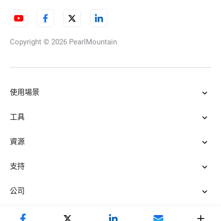
Copyright © 2026
PearlMountain
使用場景
工具
資源
支持
公司