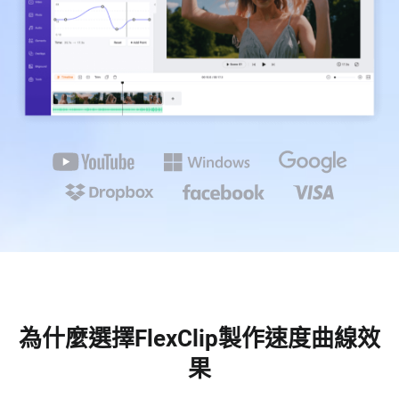
為什麼選擇FlexClip製作速度曲線效
果