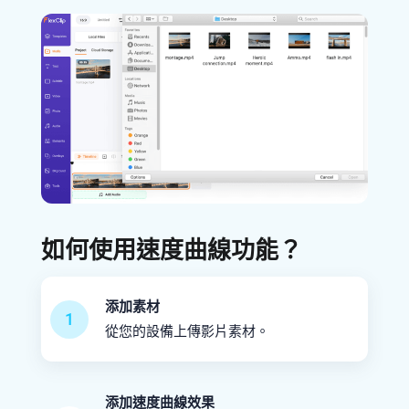
如何使用速度曲線功能？
添加素材
1
從您的設備上傳影片素材。
添加速度曲線效果