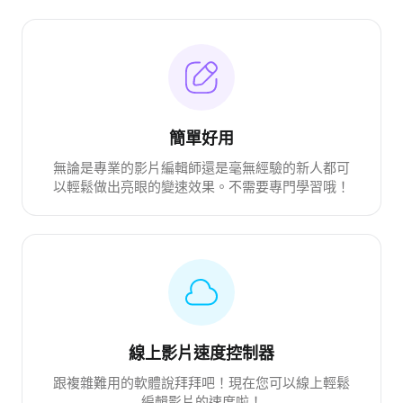
簡單好用
無論是專業的影片編輯師還是毫無經驗的新人都可
以輕鬆做出亮眼的變速效果。不需要專門學習哦！
線上影片速度控制器
跟複雜難用的軟體說拜拜吧！現在您可以線上輕鬆
編輯影片的速度啦！