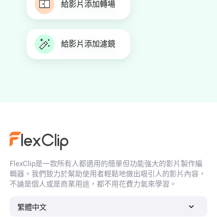
給影片添加轉場
給影片添加濾鏡
FlexClip是一款所有人都適用的簡單但功能強大的影片製作編
輯器。我們致力於幫助使用者輕鬆地做出吸引人的影片內容，
不論是個人或是商業用途，都不用花費力氣來學習。
繁體中文