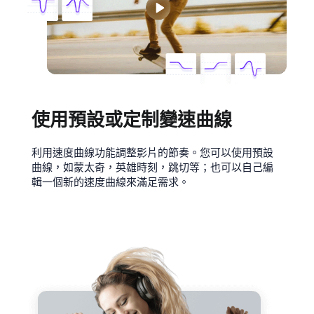
使用預設或定制變速曲線
利用速度曲線功能調整影片的節奏。您可以使用預設
曲線，如蒙太奇，英雄時刻，跳切等；也可以自己編
輯一個新的速度曲線來滿足需求。