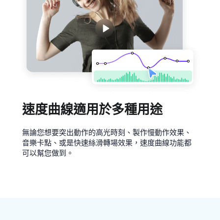
速度曲線適用於多種用途
無論您想要突出動作的高光時刻、製作慢動作效果、
音樂卡點、或是快速絲滑轉場效果，速度曲線功能都
可以幫您做到。