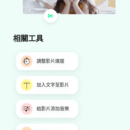
相關工具
調整影片速度
加入文字至影片
給影片添加音樂